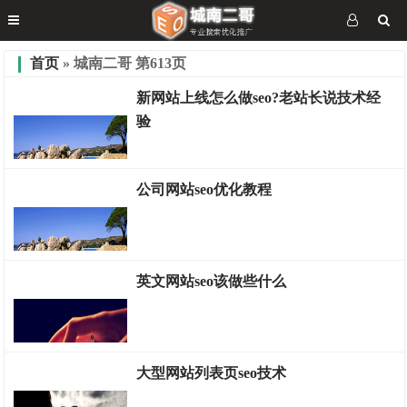
首页
» 城南二哥 第613页
新网站上线怎么做seo?老站长说技术经
验
公司网站seo优化教程
优化分享
英文网站seo该做些什么
优化分享
大型网站列表页seo技术