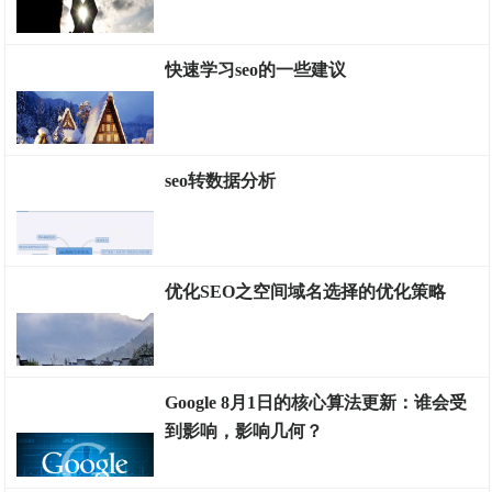
优化分享
快速学习seo的一些建议
优化分享
seo转数据分析
优化分享
优化SEO之空间域名选择的优化策略
优化分享
Google 8月1日的核心算法更新：谁会受
到影响，影响几何？
优化分享