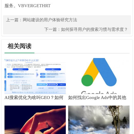
服务。VBVERGETHRT
上一篇：
网站建设的用户体验研究方法
下一篇：
如何探寻用户的搜索习惯与需求度？
相关阅读
AI搜索优化为啥叫GEO？如何
如何找出Google Ads中的其他
在AI搜索中获得排名？
搜索字词