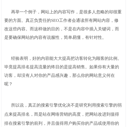
再举一个例子，网站上的内容写作，是很多人忽略的却很重
要的方面。真正负责任的SEO工作者会通读所有网站内容，修
改这些内容。而这样做的目的，不是在内容中插入关键词，而
是要确保网站的内容有说服性，简单易懂，有针对性。
经验表明，好的内容能大大提高把访客转化为顾客的比例。
毕竟提高排名提高流量的终目的是提高销售。如果你有大量的
访客，却没有人对你的产品感兴趣，那么你的网站意义何在
呢？
所以说，真正的搜索引擎优化决不是研究利用搜索引擎的弱
点来提高排名，而是站在网络营销的高度，把网站改进到值得
排在搜索引擎的前列，并且值得用户购买你的产品或使用你的