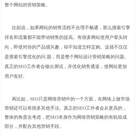
整个网站的营销策略。
比如说，如果网站的销售流程不合理不畅通，那么搜索引擎
排名和流量都不能带动销售的提高。有很多网站使用户晕头转
向，即使对你的产品感兴趣，却不知道怎样定购。这就不仅仅
是搜索引擎优化的问 题，而是整个网站设计营销策略的问题。
真正的SEO工作者会做出测试，并优化销售通道，使网站更加
用户友好。
再比如，SEO只是网络营销中的一个方面，在网络上做市场
营销还可以有很多其他手法。真正的SEO工作者会从更高的，
整体的角度去考虑，把SEO本身作为网络营销策略的有机组成
部分，并配合其他营销手段。