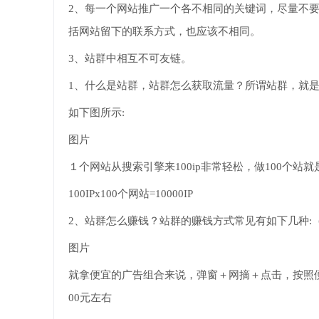
2、每一个网站推广一个各不相同的关键词，尽量不要
括网站留下的联系方式，也应该不相同。
3、站群中相互不可友链。
1、什么是站群，站群怎么获取流量？所谓站群，就
如下图所示:
图片
１个网站从搜索引擎来100ip非常轻松，做100个站就是10
100IPx100个网站=10000IP
2、站群怎么赚钱？站群的赚钱方式常见有如下几种:
图片
就拿便宜的广告组合来说，弹窗＋网摘＋点击，按照便宜的
00元左右