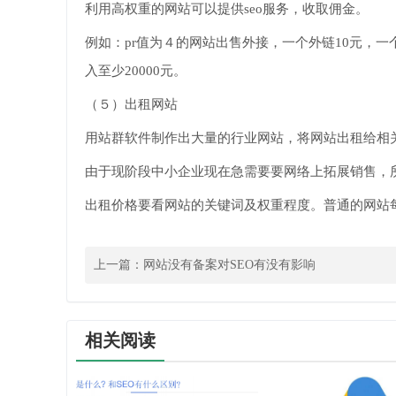
利用高权重的网站可以提供seo服务，收取佣金。
例如：pr值为４的网站出售外接，一个外链10元，一
入至少20000元。
（５）出租网站
用站群软件制作出大量的行业网站，将网站出租给相
由于现阶段中小企业现在急需要要网络上拓展销售，
出租价格要看网站的关键词及权重程度。普通的网站每
上一篇：
网站没有备案对SEO有没有影响
相关阅读