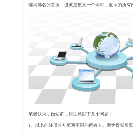
键词排名的首页，也就是搜某一个词时，显示的所有
笔者认为，做站群，得注意以下几个问题：
1、域名的注册分别填写不同的所有人。因为搜索引