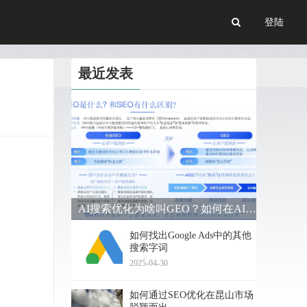
登陆
最近发表
AI搜索优化为啥叫GEO？如何在AI搜索中获得排名？
如何找出Google Ads中的其他
搜索字词
2025-04-30
如何通过SEO优化在昆山市场