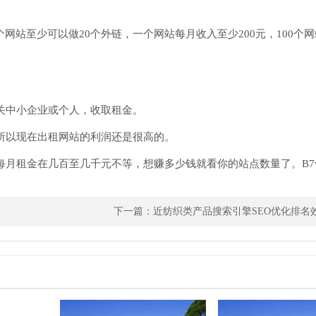
个网站至少可以做20个外链，一个网站每月收入至少200元，100个
关中小企业或个人，收取租金。
所以现在出租网站的利润还是很高的。
月租金在几百至几千元不等，想赚多少钱就看你的站点数量了。B7wd
下一篇：
近纺织类产品搜索引擎SEO优化排名