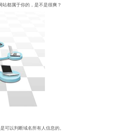
网站都属于你的，是不是很爽？
擎是可以判断域名所有人信息的。