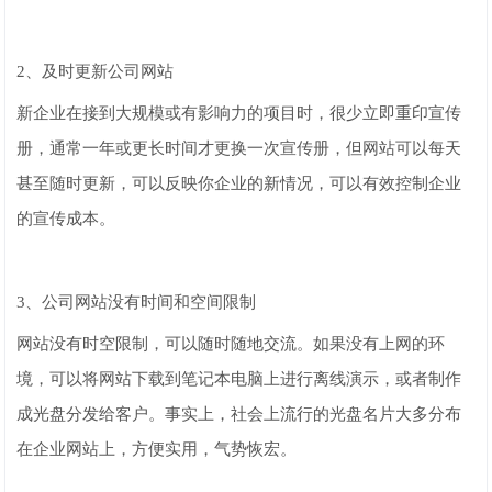
2、及时更新公司网站
新企业在接到大规模或有影响力的项目时，很少立即重印宣传
册，通常一年或更长时间才更换一次宣传册，但网站可以每天
甚至随时更新，可以反映你企业的新情况，可以有效控制企业
的宣传成本。
3、公司网站没有时间和空间限制
网站没有时空限制，可以随时随地交流。如果没有上网的环
境，可以将网站下载到笔记本电脑上进行离线演示，或者制作
成光盘分发给客户。事实上，社会上流行的光盘名片大多分布
在企业网站上，方便实用，气势恢宏。