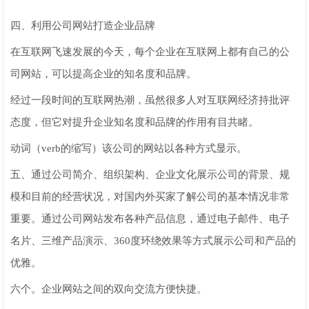
四、利用公司网站打造企业品牌
在互联网飞速发展的今天，每个企业在互联网上都有自己的公
司网站，可以提高企业的知名度和品牌。
经过一段时间的互联网热潮，虽然很多人对互联网经济持批评
态度，但它对提升企业知名度和品牌的作用有目共睹。
动词（verb的缩写）该公司的网站以各种方式显示。
五、通过公司简介、组织架构、企业文化展示公司的背景、规
模和目前的经营状况，对国内外买家了解公司的基本情况非常
重要。通过公司网站发布各种产品信息，通过电子邮件、电子
名片、三维产品演示、360度环绕效果等方式展示公司和产品的
优雅。
六个。企业网站之间的双向交流方便快捷。