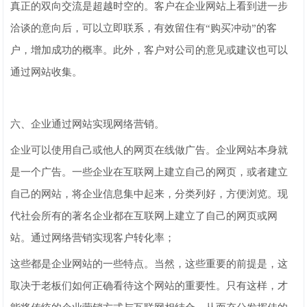
真正的双向交流是超越时空的。客户在企业网站上看到进一步
洽谈的意向后，可以立即联系，有效留住有“购买冲动”的客
户，增加成功的概率。此外，客户对公司的意见或建议也可以
通过网站收集。
六、企业通过网站实现网络营销。
企业可以使用自己或他人的网页在线做广告。企业网站本身就
是一个广告。一些企业在互联网上建立自己的网页，或者建立
自己的网站，将企业信息集中起来，分类列好，方便浏览。现
代社会所有的著名企业都在互联网上建立了自己的网页或网
站。通过网络营销实现客户转化率；
这些都是企业网站的一些特点。当然，这些重要的前提是，这
取决于老板们如何正确看待这个网站的重要性。只有这样，才