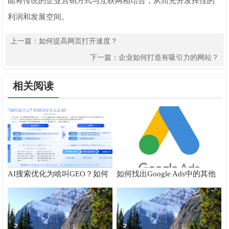
能将传统的企业营销方式与互联网相结合，从而充分发挥佳的
利润和发展空间。
上一篇：
如何提高网页打开速度？
下一篇：
企业如何打造有吸引力的网站？
相关阅读
AI搜索优化为啥叫GEO？如何
如何找出Google Ads中的其他
在AI搜索中获得排名？
搜索字词