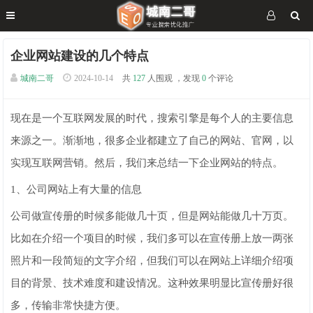
企业网站建设的几个特点
城南二哥
2024-10-14
共
127
人围观 ，发现
0
个评论
现在是一个互联网发展的时代，搜索引擎是每个人的主要信息
来源之一。渐渐地，很多企业都建立了自己的网站、官网，以
实现互联网营销。然后，我们来总结一下企业网站的特点。
1、公司网站上有大量的信息
公司做宣传册的时候多能做几十页，但是网站能做几十万页。
比如在介绍一个项目的时候，我们多可以在宣传册上放一两张
照片和一段简短的文字介绍，但我们可以在网站上详细介绍项
目的背景、技术难度和建设情况。这种效果明显比宣传册好很
多，传输非常快捷方便。