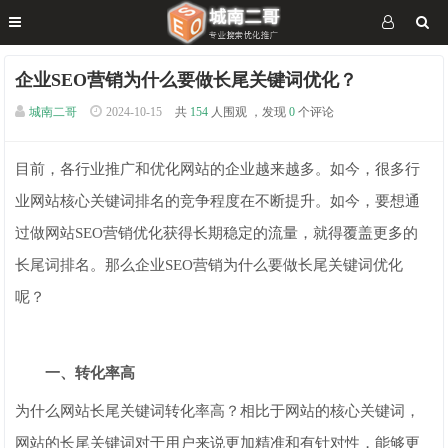
企业SEO营销为什么要做长尾关键词优化？
城南二哥
2024-10-15
共
154
人围观 ，发现
0
个评论
目前，各行业推广和优化网站的企业越来越多。如今，很多行
业网站核心关键词排名的竞争程度在不断提升。如今，要想通
过做网站SEO营销优化获得长期稳定的流量，就得覆盖更多的
长尾词排名。那么企业SEO营销为什么要做长尾关键词优化
呢？
一、转化率高
为什么网站长尾关键词转化率高？相比于网站的核心关键词，
网站的长尾关键词对于用户来说更加精准和有针对性，能够更