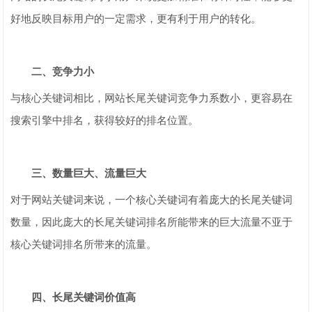
好地反映目标用户的一定需求，更有利于用户的转化。
二、竞争力小
与核心关键词相比，网站长尾关键词竞争力系数小，更容易在
搜索引擎中排名，获得较好的排名位置。
三、数量巨大、流量巨大
对于网站关键词来说，一个核心关键词有着庞大的长尾关键词
数量，因此庞大的长尾关键词排名所能带来的巨大流量不亚于
核心关键词排名所带来的流量。
四、长尾关键词价值高