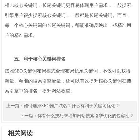
相比核心关键词，长尾关键词更容易体现用户需求，一般搜索
引擎用户很少搜索核心关键词，一般都是长尾关键词。而且，
每一个核心关键词的长尾关键词，都能准确反映出一些精准用
户的精准需求。
五、利于核心关键词排名
按照SEO关键词布局模式合理布局长尾关键词，不仅可以获得
海量、精准的搜索引擎流量，还可以有效提升核心关键词在搜
索引擎中的排名，提升网站权重。
上一篇：
如何选择SEO推广域名？什么有利于关键词优化？
下一篇：
你有什么技巧来增加网站搜索引擎优化的包容性？
相关阅读