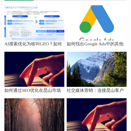
AI搜索优化为啥叫GEO？如何
如何找出Google Ads中的其他
在AI搜索中获得排名？
搜索字词
如何通过SEO优化在昆山市场
社交媒体营销：连接昆山客户
脱颖而出
的桥梁