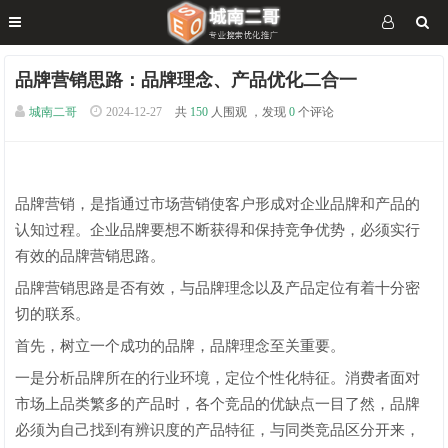
品牌营销思路：品牌理念、产品优化二合一
城南二哥
2024-12-27
共
150
人围观 ，发现
0
个评论
品牌营销，是指通过市场营销使客户形成对企业品牌和产品的
认知过程。企业品牌要想不断获得和保持竞争优势，必须实行
有效的品牌营销思路。
品牌营销思路是否有效，与品牌理念以及产品定位有着十分密
切的联系。
首先，树立一个成功的品牌，品牌理念至关重要。
一是分析品牌所在的行业环境，定位个性化特征。消费者面对
市场上品类繁多的产品时，各个竞品的优缺点一目了然，品牌
必须为自己找到有辨识度的产品特征，与同类竞品区分开来，