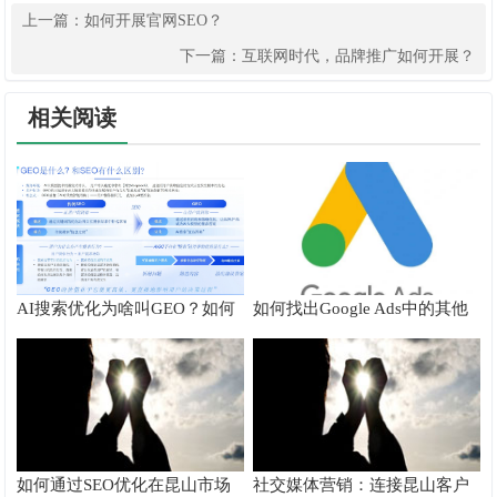
上一篇：
如何开展官网SEO？
下一篇：
互联网时代，品牌推广如何开展？
相关阅读
AI搜索优化为啥叫GEO？如何
如何找出Google Ads中的其他
在AI搜索中获得排名？
搜索字词
如何通过SEO优化在昆山市场
社交媒体营销：连接昆山客户