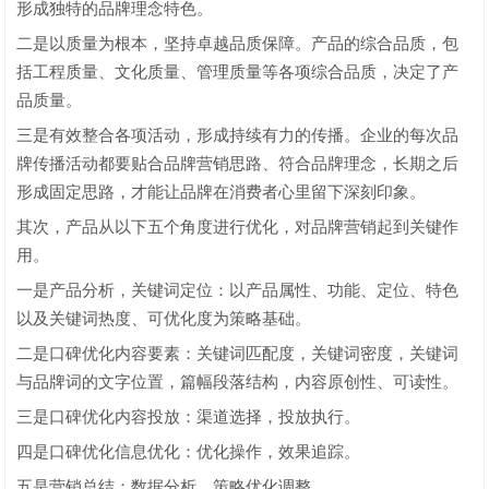
形成独特的品牌理念特色。
二是以质量为根本，坚持卓越品质保障。产品的综合品质，包
括工程质量、文化质量、管理质量等各项综合品质，决定了产
品质量。
三是有效整合各项活动，形成持续有力的传播。企业的每次品
牌传播活动都要贴合品牌营销思路、符合品牌理念，长期之后
形成固定思路，才能让品牌在消费者心里留下深刻印象。
其次，产品从以下五个角度进行优化，对品牌营销起到关键作
用。
一是产品分析，关键词定位：以产品属性、功能、定位、特色
以及关键词热度、可优化度为策略基础。
二是口碑优化内容要素：关键词匹配度，关键词密度，关键词
与品牌词的文字位置，篇幅段落结构，内容原创性、可读性。
三是口碑优化内容投放：渠道选择，投放执行。
四是口碑优化信息优化：优化操作，效果追踪。
五是营销总结：数据分析，策略优化调整。