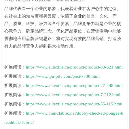
品牌代表着一个企业的形象，代表着企业在客户心中的定位、
在社会上的知名度和美誉度，浓缩了企业的信誉、文化、产
品、质量、科技、潜力等各个要素。品牌竞争力就是企业的核
心竞争力。确定品牌理念、优化产品定位，在营销活动中能够
贯彻地应用品牌营销思路，将对实现有效的品牌营销、打造强
有力的品牌竞争力起到很大推动作用。
扩展阅读：
https://www.alltextile.cn/product/product-83-321.html
扩展阅读：
https://www.tpu-ptfe.com/post/7730.html
扩展阅读：
https://www.alltextile.cn/product/product-27-248.html
扩展阅读：
https://www.alltextile.cn/product/product-7-212.html
扩展阅读：
https://www.alltextile.cn/product/product-55-115.html
扩展阅读：
https://www.brandfabric.net/dobby-checked-pongee-b
reathbale-fabric/