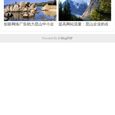
创新网络广告助力昆山中小企
提高网站流量：昆山企业的在
业快速成长
线推广秘籍
Powered By
Z-BlogPHP