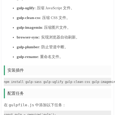
gulp-uglify
: 压缩 JavaScript 文件。
gulp-clean-css
: 压缩 CSS 文件。
gulp-imagemin
: 压缩图片文件。
browser-sync
: 实现浏览器自动刷新。
gulp-plumber
: 防止管道中断。
gulp-rename
: 重命名文件。
安装插件
npm install gulp-sass gulp-uglify gulp-clean-css gulp-imagemi
配置任务
gulpfile.js
在
中添加以下任务：
const gulp = require('gulp');
