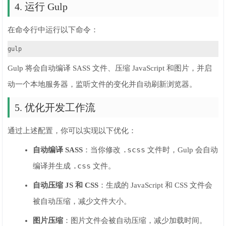
4. 运行 Gulp
在命令行中运行以下命令：
gulp
Gulp 将会自动编译 SASS 文件、压缩 JavaScript 和图片，并启
动一个本地服务器，监听文件的变化并自动刷新浏览器。
5. 优化开发工作流
通过上述配置，你可以实现以下优化：
.scss
自动编译 SASS
：当你修改
文件时，Gulp 会自动
.css
编译并生成
文件。
自动压缩 JS 和 CSS
：生成的 JavaScript 和 CSS 文件会
被自动压缩，减少文件大小。
图片压缩
：图片文件会被自动压缩，减少加载时间。