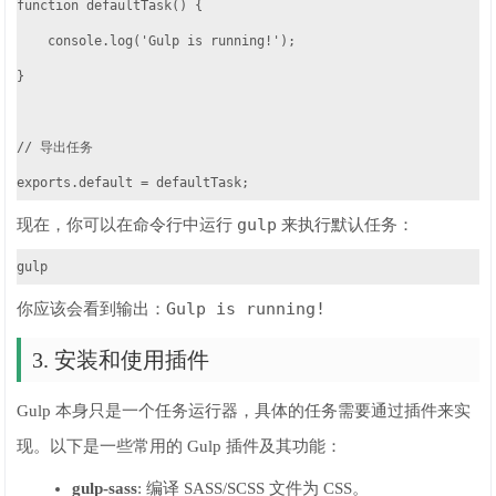
function defaultTask() {

    console.log('Gulp is running!');

}

// 导出任务

exports.default = defaultTask;
gulp
现在，你可以在命令行中运行
来执行默认任务：
gulp
Gulp is running!
你应该会看到输出：
3. 安装和使用插件
Gulp 本身只是一个任务运行器，具体的任务需要通过插件来实
现。以下是一些常用的 Gulp 插件及其功能：
gulp-sass
: 编译 SASS/SCSS 文件为 CSS。