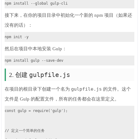
npm install --global gulp-cli
接下来，在你的项目目录中初始化一个新的 npm 项目（如果还
没有的话）：
npm init -y
然后在项目中本地安装 Gulp：
npm install gulp --save-dev
gulpfile.js
2. 创建
gulpfile.js
在项目的根目录下创建一个名为
的文件。这个
文件是 Gulp 的配置文件，所有的任务都会在这里定义。
const gulp = require('gulp');

// 定义一个简单的任务
