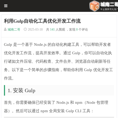
利用Gulp自动化工具优化开发工作流
城南二哥
2025-03-18
共
141
人围观 ，发现
0
个评论
Gulp 是一个基于 Node.js 的自动化构建工具，可以帮助开发者
优化开发工作流，提高开发效率。通过 Gulp，你可以自动化执
行诸如文件压缩、代码检查、文件合并、浏览器自动刷新等任
务。以下是一个简单的步骤指南，帮助你利用 Gulp 优化开发工
作流。
1. 安装 Gulp
首先，你需要确保已经安装了 Node.js 和 npm（Node 包管理
器）。然后可以通过 npm 全局安装 Gulp CLI 工具：