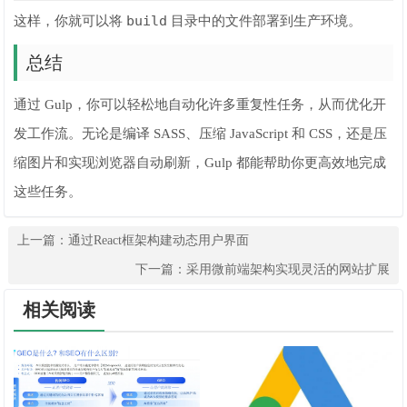
build
这样，你就可以将
目录中的文件部署到生产环境。
总结
通过 Gulp，你可以轻松地自动化许多重复性任务，从而优化开
发工作流。无论是编译 SASS、压缩 JavaScript 和 CSS，还是压
缩图片和实现浏览器自动刷新，Gulp 都能帮助你更高效地完成
这些任务。
上一篇：
通过React框架构建动态用户界面
下一篇：
采用微前端架构实现灵活的网站扩展
相关阅读