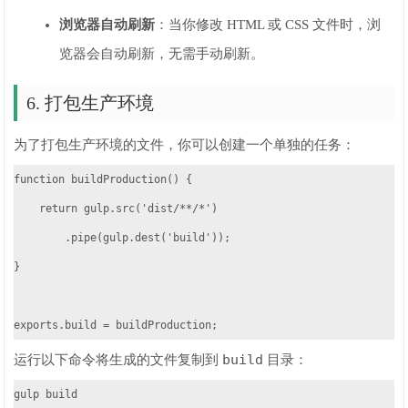
浏览器自动刷新
：当你修改 HTML 或 CSS 文件时，浏
览器会自动刷新，无需手动刷新。
6. 打包生产环境
为了打包生产环境的文件，你可以创建一个单独的任务：
function buildProduction() {

    return gulp.src('dist/**/*')

        .pipe(gulp.dest('build'));

}

exports.build = buildProduction;
build
运行以下命令将生成的文件复制到
目录：
gulp build