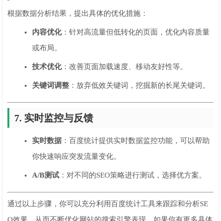
根据数据分析结果，提出具体的优化措施：
内容优化
：针对高流量但低转化的页面，优化内容质量
或布局。
技术优化
：改善页面加载速度、移动友好性等。
关键词调整
：放弃低效关键词，挖掘新的长尾关键词。
7. 实时监控与反馈
实时数据
：百度统计提供实时数据监控功能，可以帮助
你快速响应突发流量变化。
A/B测试
：对不同的SEO策略进行测试，选择优方案。
通过以上步骤，你可以充分利用百度统计工具来跟踪和分析SE
O效果，从而不断优化网站的搜索引擎表现。如果你有更多具体