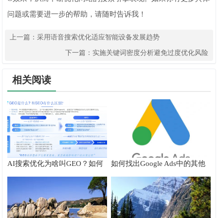
问题或需要进一步的帮助，请随时告诉我！
上一篇：
采用语音搜索优化适应智能设备发展趋势
下一篇：
实施关键词密度分析避免过度优化风险
相关阅读
AI搜索优化为啥叫GEO？如何
如何找出Google Ads中的其他
在AI搜索中获得排名？
搜索字词