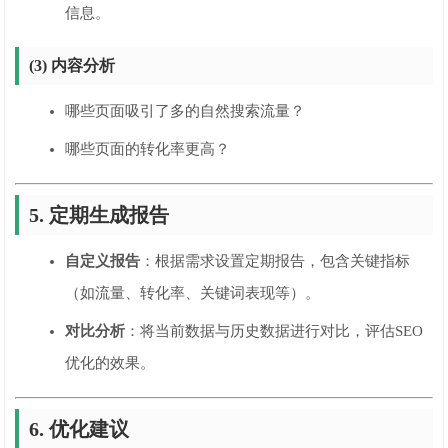
信息。
(3) 内容分析
哪些页面吸引了多的自然搜索流量？
哪些页面的转化率更高？
5. 定期生成报告
自定义报告
：根据需求设置定期报告，包含关键指标
（如流量、转化率、关键词表现等）。
对比分析
：将当前数据与历史数据进行对比，评估SEO
优化的效果。
6. 优化建议