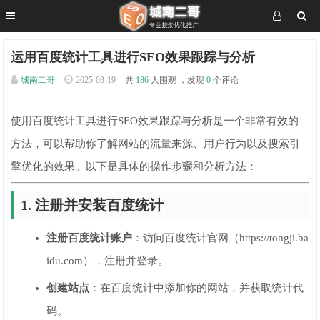
运用百度统计工具进行SEO效果跟踪与分析
城南二哥
2025-03-19
共
186
人围观 ，发现
0
个评论
使用百度统计工具进行SEO效果跟踪与分析是一个非常有效的
方法，可以帮助你了解网站的流量来源、用户行为以及搜索引
擎优化的效果。以下是具体的操作步骤和分析方法：
1. 注册并安装百度统计
注册百度统计账户
：访问百度统计官网（https://tongji.ba
idu.com），注册并登录。
创建站点
：在百度统计中添加你的网站，并获取统计代
码。