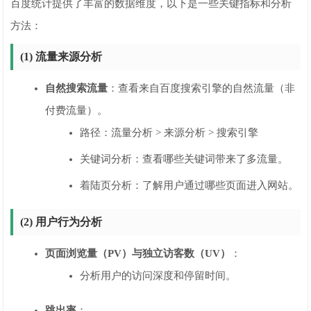
百度统计提供了丰富的数据维度，以下是一些关键指标和分析
方法：
(1) 流量来源分析
自然搜索流量
：查看来自百度搜索引擎的自然流量（非
付费流量）。
路径：流量分析 > 来源分析 > 搜索引擎
关键词分析：查看哪些关键词带来了多流量。
着陆页分析：了解用户通过哪些页面进入网站。
(2) 用户行为分析
页面浏览量（PV）与独立访客数（UV）
：
分析用户的访问深度和停留时间。
跳出率
：