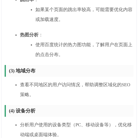
如果某个页面的跳出率较高，可能需要优化内容
或加载速度。
热图分析
：
使用百度统计的热力图功能，了解用户在页面上
的点击分布。
(3) 地域分布
查看不同地区的用户访问情况，帮助调整区域化的SEO
策略。
(4) 设备分析
分析用户使用的设备类型（PC、移动设备等），优化移
动端或桌面端体验。