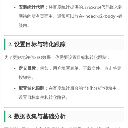
安装统计代码
：将百度统计提供的JavaScript代码嵌入到
<head>
<body>
网站的所有页面中。通常可以放在
或
标
签内。
2. 设置目标与转化跟踪
为了更好地评估SEO效果，你需要设置目标和转化跟踪：
定义目标
：例如，用户填写表单、下载文件、点击特定
按钮等。
配置转化跟踪
：在百度统计后台的“转化分析”模块中，
设置目标事件和转化路径。
3. 数据收集与基础分析