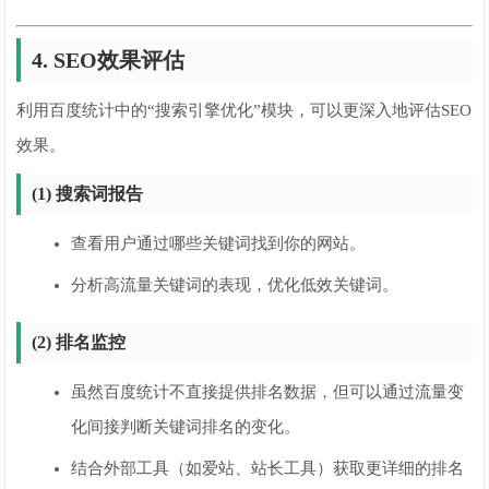
4. SEO效果评估
利用百度统计中的“搜索引擎优化”模块，可以更深入地评估SEO
效果。
(1) 搜索词报告
查看用户通过哪些关键词找到你的网站。
分析高流量关键词的表现，优化低效关键词。
(2) 排名监控
虽然百度统计不直接提供排名数据，但可以通过流量变
化间接判断关键词排名的变化。
结合外部工具（如爱站、站长工具）获取更详细的排名