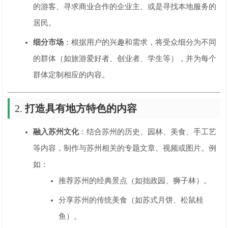
的游客、寻求商业合作的企业主、或是寻找本地服务的
居民。
细分市场
：根据用户的兴趣和需求，将受众细分为不同
的群体（如旅游爱好者、创业者、学生等），并为每个
群体定制相应的内容。
2.
打造具有地方特色的内容
融入苏州文化
：结合苏州的历史、园林、美食、手工艺
等内容，制作与苏州相关的专题文章、视频或图片。例
如：
推荐苏州的经典景点（如拙政园、狮子林）。
分享苏州的传统美食（如苏式月饼、松鼠桂
鱼）。