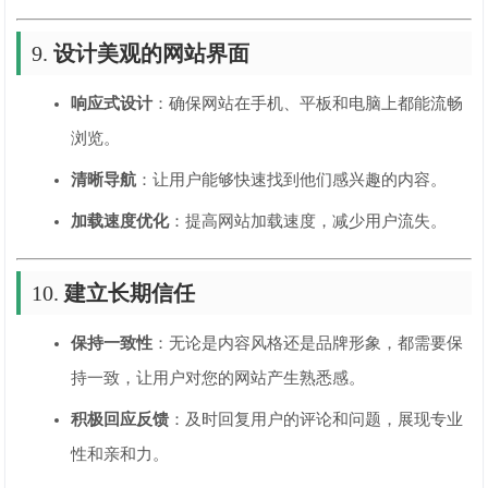
9.
设计美观的网站界面
响应式设计
：确保网站在手机、平板和电脑上都能流畅
浏览。
清晰导航
：让用户能够快速找到他们感兴趣的内容。
加载速度优化
：提高网站加载速度，减少用户流失。
10.
建立长期信任
保持一致性
：无论是内容风格还是品牌形象，都需要保
持一致，让用户对您的网站产生熟悉感。
积极回应反馈
：及时回复用户的评论和问题，展现专业
性和亲和力。