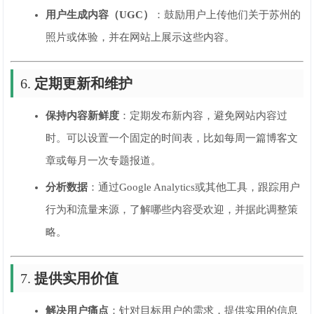
用户生成内容（UGC）
：鼓励用户上传他们关于苏州的
照片或体验，并在网站上展示这些内容。
6.
定期更新和维护
保持内容新鲜度
：定期发布新内容，避免网站内容过
时。可以设置一个固定的时间表，比如每周一篇博客文
章或每月一次专题报道。
分析数据
：通过Google Analytics或其他工具，跟踪用户
行为和流量来源，了解哪些内容受欢迎，并据此调整策
略。
7.
提供实用价值
解决用户痛点
：针对目标用户的需求，提供实用的信息