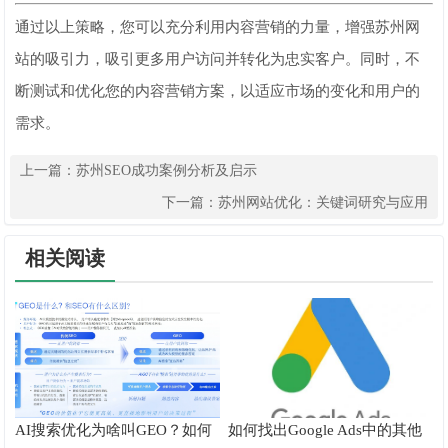
通过以上策略，您可以充分利用内容营销的力量，增强苏州网
站的吸引力，吸引更多用户访问并转化为忠实客户。同时，不
断测试和优化您的内容营销方案，以适应市场的变化和用户的
需求。
上一篇：
苏州SEO成功案例分析及启示
下一篇：
苏州网站优化：关键词研究与应用
相关阅读
AI搜索优化为啥叫GEO？如何
如何找出Google Ads中的其他