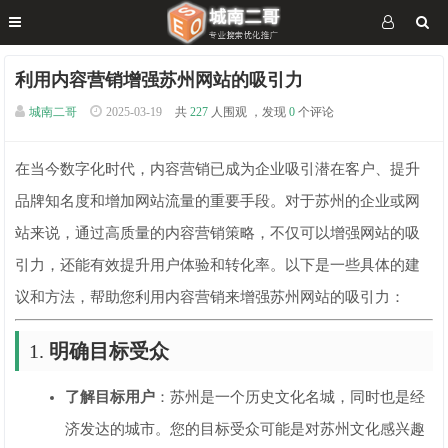
利用内容营销增强苏州网站的吸引力
城南二哥
2025-03-19
共
227
人围观 ，发现
0
个评论
在当今数字化时代，内容营销已成为企业吸引潜在客户、提升
品牌知名度和增加网站流量的重要手段。对于苏州的企业或网
站来说，通过高质量的内容营销策略，不仅可以增强网站的吸
引力，还能有效提升用户体验和转化率。以下是一些具体的建
议和方法，帮助您利用内容营销来增强苏州网站的吸引力：
1.
明确目标受众
了解目标用户
：苏州是一个历史文化名城，同时也是经
济发达的城市。您的目标受众可能是对苏州文化感兴趣