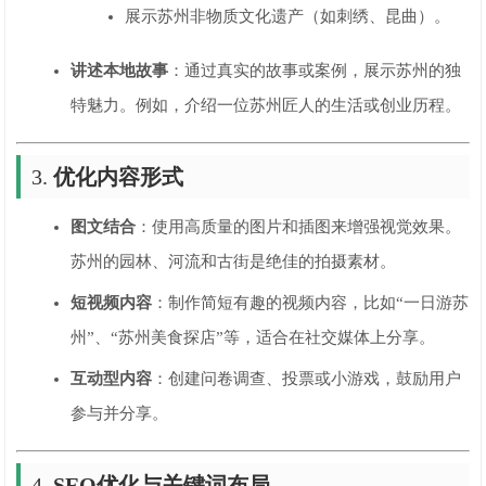
展示苏州非物质文化遗产（如刺绣、昆曲）。
讲述本地故事
：通过真实的故事或案例，展示苏州的独
特魅力。例如，介绍一位苏州匠人的生活或创业历程。
3.
优化内容形式
图文结合
：使用高质量的图片和插图来增强视觉效果。
苏州的园林、河流和古街是绝佳的拍摄素材。
短视频内容
：制作简短有趣的视频内容，比如“一日游苏
州”、“苏州美食探店”等，适合在社交媒体上分享。
互动型内容
：创建问卷调查、投票或小游戏，鼓励用户
参与并分享。
4.
SEO优化与关键词布局