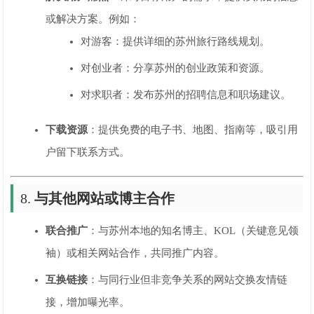
或解决方案。例如：
对游客：提供详细的苏州旅行路线规划。
对创业者：分享苏州的创业政策和资源。
对求职者：发布苏州的招聘信息和职场建议。
下载资源
：提供免费的电子书、地图、指南等，吸引用
户留下联系方式。
8.
与其他网站或博主合作
联合推广
：与苏州本地的知名博主、KOL（关键意见领
袖）或相关网站合作，共同推广内容。
互换链接
：与同行业但非竞争关系的网站交换友情链
接，增加曝光率。