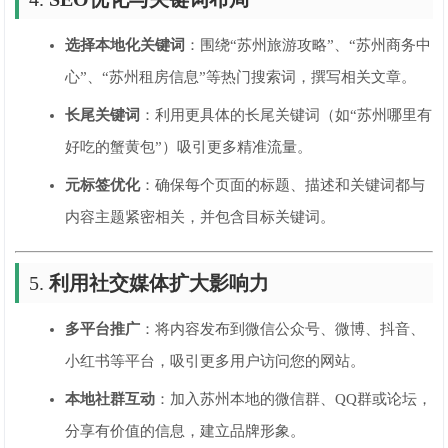
选择本地化关键词
：围绕“苏州旅游攻略”、“苏州商务中
心”、“苏州租房信息”等热门搜索词，撰写相关文章。
长尾关键词
：利用更具体的长尾关键词（如“苏州哪里有
好吃的蟹黄包”）吸引更多精准流量。
元标签优化
：确保每个页面的标题、描述和关键词都与
内容主题紧密相关，并包含目标关键词。
5.
利用社交媒体扩大影响力
多平台推广
：将内容发布到微信公众号、微博、抖音、
小红书等平台，吸引更多用户访问您的网站。
本地社群互动
：加入苏州本地的微信群、QQ群或论坛，
分享有价值的信息，建立品牌形象。