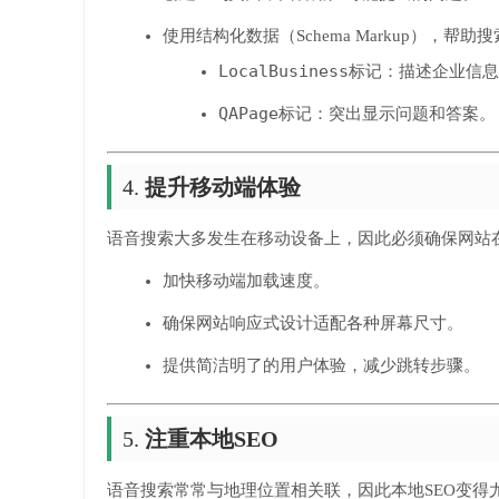
使用结构化数据（Schema Markup），
LocalBusiness
标记：描述企业信息
QAPage
标记：突出显示问题和答案。
4.
提升移动端体验
语音搜索大多发生在移动设备上，因此必须确保网站
加快移动端加载速度。
确保网站响应式设计适配各种屏幕尺寸。
提供简洁明了的用户体验，减少跳转步骤。
5.
注重本地SEO
语音搜索常常与地理位置相关联，因此本地SEO变得