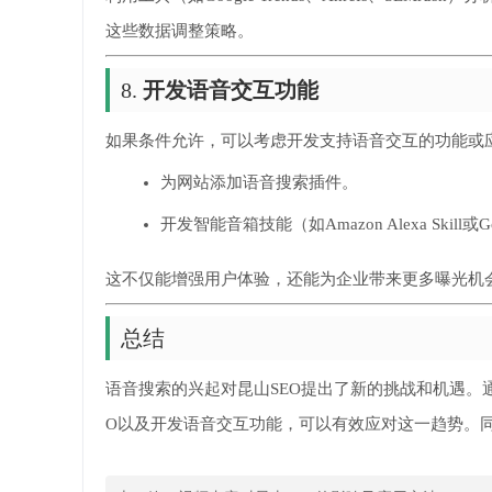
这些数据调整策略。
8.
开发语音交互功能
如果条件允许，可以考虑开发支持语音交互的功能或
为网站添加语音搜索插件。
开发智能音箱技能（如Amazon Alexa Skill或Goo
这不仅能增强用户体验，还能为企业带来更多曝光机
总结
语音搜索的兴起对昆山SEO提出了新的挑战和机遇。
O以及开发语音交互功能，可以有效应对这一趋势。