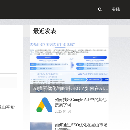
登陆
最近发表
AI搜索优化为啥叫GEO？如何在AI搜索中获得排名？
如何找出Google Ads中的其他
搜索字词
昆山本帮
2025-04-30
如何通过SEO优化在昆山市场