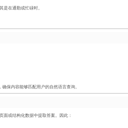
其是在通勤或忙碌时。
。
，确保内容能够匹配用户的自然语言查询。
向于从FAQ页面或结构化数据中提取答案。因此：