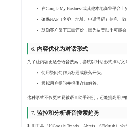
在Google My Business或其他本地商业平
确保NAP（名称、地址、电话号码）信息一致
鼓励客户留下正面评价，因为语音助手可能会
6.
内容优化为对话形式
为了让内容更适合语音搜索，尝试以对话形式撰写文
使用疑问句作为标题或段落开头。
模拟用户提问并提供详细解答。
这种形式不仅更容易被语音助手识别，还能提高用户
7.
监控和分析语音搜索趋势
利用工具（如Google Trends、Ahrefs、S