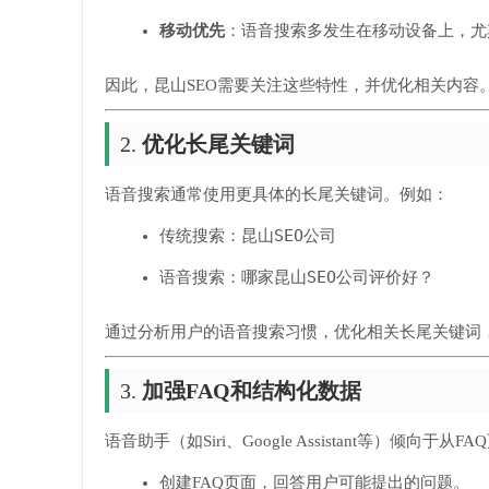
移动优先
：语音搜索多发生在移动设备上，尤
因此，昆山SEO需要关注这些特性，并优化相关内容
2.
优化长尾关键词
语音搜索通常使用更具体的长尾关键词。例如：
昆山SEO公司
传统搜索：
哪家昆山SEO公司评价好？
语音搜索：
通过分析用户的语音搜索习惯，优化相关长尾关键词
3.
加强FAQ和结构化数据
语音助手（如Siri、Google Assistant等）倾
创建FAQ页面，回答用户可能提出的问题。