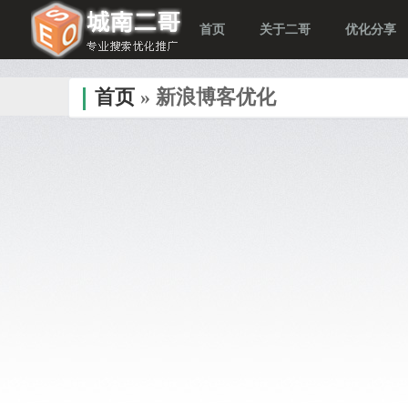
首页
关于二哥
优化分享
首页
» 新浪博客优化