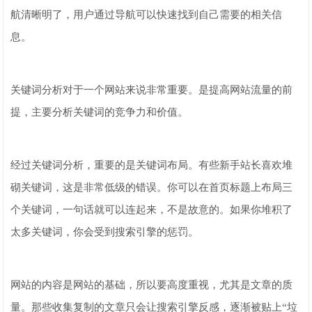
航清晰明了，用户通过导航可以快速找到自己需要的相关信
息。
关键词分析对于一个网站来说非常重要。是提高网站流量的前
提，主要分析关键词的竞争力和价值。
经过关键词分析，重要的是关键词布局。有些新手站长喜欢堆
砌关键词，这是非常低级的错误。你可以在首页标题上布局三
个关键词，一句话就可以连起来，不是故意的。如果你堆积了
太多关键词，你会受到搜索引擎的惩罚。
网站的内容是网站的基础，所以要高度重视，尤其是文章的质
量。那些收集复制的文章只会让搜索引擎反感，逐渐被贴上“垃