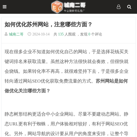
如何优化苏州网站，注意哪些方面？
城南二哥
2024-10-14
共
135
人围观 ，发现
0
个评论
现在很多企业不知道如何优化自己的网站，于是选择花钱买关
键词排名来获取流量。虽然这种方法很快就会奏效，但很快就
会烧钱。如果转化率不再高，就很难坚持下去，于是很多企业
转向通过网站SEO优化获取免费流量的方式。
苏州网站是如何
做优化关注哪些方面？
静态树形结构更适合中小企业网站。尽量不要建动态网站。静
态URL更有利于蜘蛛，用户体验相对较好，有利于网站SEO优
化。另外，网站导航的设计要从用户的角度来安排，让整个导