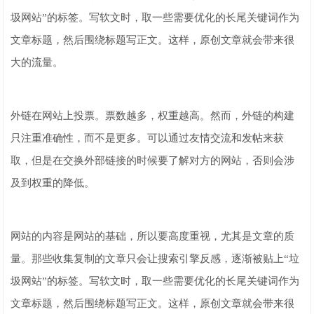
圾网站”的标签。写软文时，取一些需要优化的长尾关键词作为
文章标题，然后围绕标题写正文。这样，原创文章就会带来很
大的流量。
外链在网站上投票。票数越多，权重越高。然而，外链的构建
只注重准确性，而不是更多。可以通过友情交流和发帖来获
取，但是在交换外部链接的时候要了解对方的网站，否则会涉
及到权重的降低。
网站的内容是网站的基础，所以要高度重视，尤其是文章的质
量。那些收集复制的文章只会让搜索引擎反感，逐渐被贴上“垃
圾网站”的标签。写软文时，取一些需要优化的长尾关键词作为
文章标题，然后围绕标题写正文。这样，原创文章就会带来很