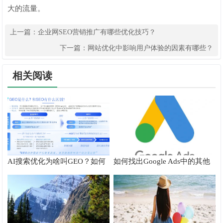
大的流量。
上一篇：
企业网SEO营销推广有哪些优化技巧？
下一篇：
网站优化中影响用户体验的因素有哪些？
相关阅读
AI搜索优化为啥叫GEO？如何
如何找出Google Ads中的其他
在AI搜索中获得排名？
搜索字词