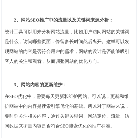
2、网站SEO推广中的流量以及关键词来源分析：
统计工具可以用来分析网站流量，比如用户访问网站的关键词
是什么，访问哪些页面，停留多长时间然后离开。这样可以发
现网站的内容是否符合用户的需求，网站的设计是否能够吸引
客人的关注和观看，从而调整网站的优化方向。
3、网站内容的更新维护：
在SEO优化中，需要每天更新和维护网站。可以说，更新和维
护网站中的内容是搜索引擎优化的基础。所以对于网站来说，
要时刻关注相关内容，通过关键关键词、网站定位、流量、访
问数据来衡量内容是否符合SEO搜索优化的推广标准。