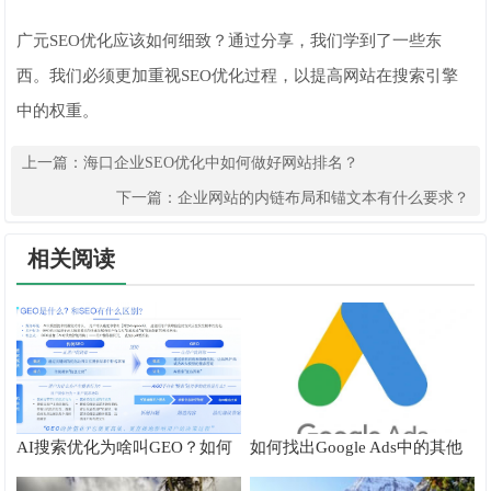
广元SEO优化应该如何细致？通过分享，我们学到了一些东
西。我们必须更加重视SEO优化过程，以提高网站在搜索引擎
中的权重。
上一篇：
海口企业SEO优化中如何做好网站排名？
下一篇：
企业网站的内链布局和锚文本有什么要求？
相关阅读
AI搜索优化为啥叫GEO？如何
如何找出Google Ads中的其他
在AI搜索中获得排名？
搜索字词