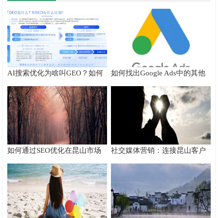
AI搜索优化为啥叫GEO？如何
如何找出Google Ads中的其他
在AI搜索中获得排名？
搜索字词
如何通过SEO优化在昆山市场
社交媒体营销：连接昆山客户
脱颖而出
的桥梁