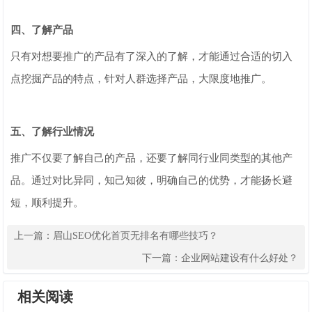
四、了解产品
只有对想要推广的产品有了深入的了解，才能通过合适的切入
点挖掘产品的特点，针对人群选择产品，大限度地推广。
五、了解行业情况
推广不仅要了解自己的产品，还要了解同行业同类型的其他产
品。通过对比异同，知己知彼，明确自己的优势，才能扬长避
短，顺利提升。
上一篇：
眉山SEO优化首页无排名有哪些技巧？
下一篇：
企业网站建设有什么好处？
相关阅读