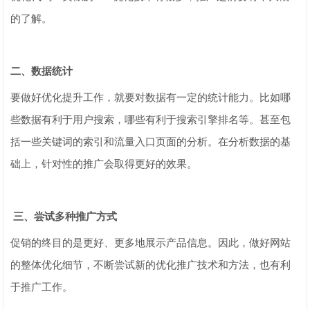
的了解。
二、数据统计
要做好优化提升工作，就要对数据有一定的统计能力。比如哪
些数据有利于用户搜索，哪些有利于搜索引擎排名等。甚至包
括一些关键词的索引和流量入口页面的分析。在分析数据的基
础上，针对性的推广会取得更好的效果。
三、尝试多种推广方式
促销的终目的是更好、更多地展示产品信息。因此，做好网站
的整体优化细节，不断尝试新的优化推广技术和方法，也有利
于推广工作。