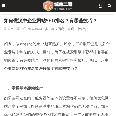
如何做汉中企业网站SEO排名？有哪些技巧？
城南二哥
2024-10-14
共
170
人围观 ，发现
0
个评论
如今，做seo优化的企业越来越多。如今，SEO推广也是很多企
业发展中常见的方式。目前，为了在搜索引擎中获得排名靠前
的位置，有必要结合一些优化的营销策略和技巧。所以，汉中
企业网站SEO排名要怎样做？有哪些技巧？
一、掌握基本建站操作
如果连网站空间、服务器等基本的设置都不清楚，如何优化网
站速度？例如，即使是基本的Html网站代码也无法理解。如何
优化代码？类似的SEO优化技术有很多，推广之前要有个大概