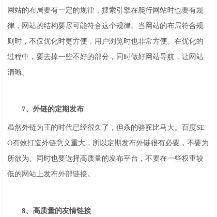
网站的布局要有一定的规律，搜索引擎在爬行网站时也要有规
律，网站的结构要尽可能符合这个规律。当网站的布局符合规
则时，不仅优化时更方便，用户浏览时也非常方便。在优化的
过程中，要去掉一些不好的部分，同时做好网站导航，让网站
清晰。
7、外链的定期发布
虽然外链为王的时代已经很久了，但杀的骆驼比马大。百度SE
O有效打造外链意义重大，所以定期发布外链很有必要，不要为
所欲为。同时也要选择高质量的发布平台，不要在一些权重较
低的网站上发布外部链接。
8、高质量的友情链接