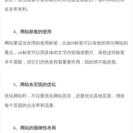
名非常有利。
4、网站标签的使用
网站要适当合理的使用标签，比如H标签可以有效的突出网站的
重点，alt标签可以用具体的文字内容描述图片。虽然这些标签
并不显眼，但它们仍然发挥着重要作用，因此绝不能忽视。
5、网站各页面的优化
优化网站时，不仅要优化网站首页，还要优化其他页面，增加
每个页面的点击率和流量。
6、网站的规律性布局