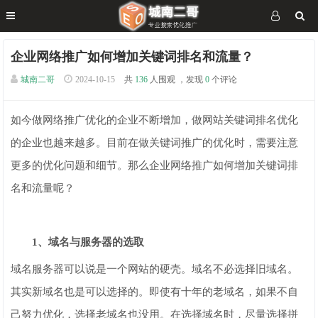
企业网络推广如何增加关键词排名和流量？
城南二哥
2024-10-15
共
136
人围观 ，发现
0
个评论
如今做网络推广优化的企业不断增加，做网站关键词排名优化
的企业也越来越多。目前在做关键词推广的优化时，需要注意
更多的优化问题和细节。那么企业网络推广如何增加关键词排
名和流量呢？
1、域名与服务器的选取
域名服务器可以说是一个网站的硬壳。域名不必选择旧域名。
其实新域名也是可以选择的。即使有十年的老域名，如果不自
己努力优化，选择老域名也没用。在选择域名时，尽量选择拼