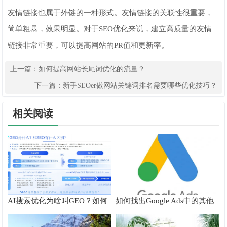
友情链接也属于外链的一种形式。友情链接的关联性很重要，
简单粗暴，效果明显。对于SEO优化来说，建立高质量的友情
链接非常重要，可以提高网站的PR值和更新率。
上一篇：
如何提高网站长尾词优化的流量？
下一篇：
新手SEOer做网站关键词排名需要哪些优化技巧？
相关阅读
AI搜索优化为啥叫GEO？如何
如何找出Google Ads中的其他
在AI搜索中获得排名？
搜索字词