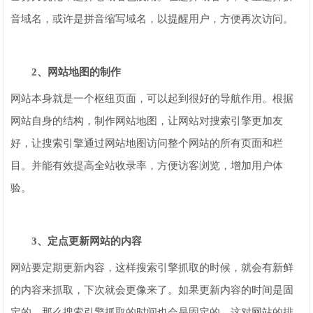
音域名，或许是拼音缩写域名，以提醒用户，方便再次访问。
2、网站地图的制作
网站本身就是一个枢纽页面，可以起到很好的导航作用。根据
网站自身的结构，制作网站地图，让网站对搜索引擎更加友
好，让搜索引擎通过网站地图访问整个网站的所有页面和栏
目。并能有效提高全站收录率，方便访客浏览，增加用户体
验。
3、定点更新网站的内容
网站要定期更新内容，这样搜索引擎抓取的时候，就会有新鲜
的内容来抓取，下次就会更像来了。如果更新内容的时间是固
定的，那么搜索引擎抓取的时间也会是固定的，这对网站的排