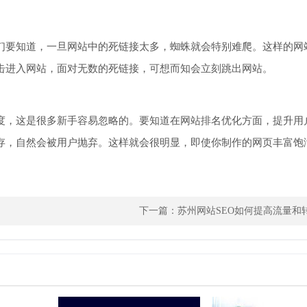
们要知道，一旦网站中的死链接太多，蜘蛛就会特别难爬。这样的网
击进入网站，面对无数的死链接，可想而知会立刻跳出网站。
度，这是很多新手容易忽略的。要知道在网站排名优化方面，提升用
存，自然会被用户抛弃。这样就会很明显，即使你制作的网页丰富饱
下一篇：
苏州网站SEO如何提高流量和