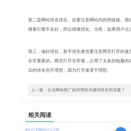
第二是网站排名优化，还要注意网站内的死链接。我
搜索引擎不友好，所以很难优化。当然，如果用户点
第三，做好优化，新手优化者也要注意网页打开的速
非常重要的。网页打开非常慢，占用了太多的电脑内
后的排名也不理想，因为打开速度不理想。
上一篇：
企业网络推广如何增加关键词排名和流量？
相关阅读