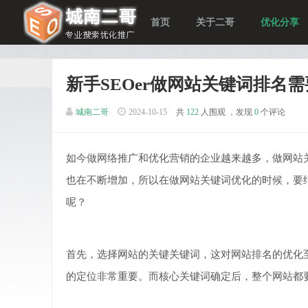
首页
关于二哥
优化分享
新手SEOer做网站关键词排名
城南二哥
2024-10-15
共
122
人围观 ，发现
0
个评论
如今做网络推广和优化营销的企业越来越多，做网站
也在不断增加，所以在做网站关键词优化的时候，要结
呢？
首先，选择网站的关键关键词，这对网站排名的优化
的定位非常重要。而核心关键词确定后，整个网站都