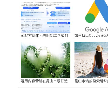
AI搜索优化为啥叫GEO？如何
如何找出Google A
在AI搜索中获得排名？
搜索字词
运用内容营销在昆山市场打造
昆山市场的搜索引擎
品牌影响力
案例分析