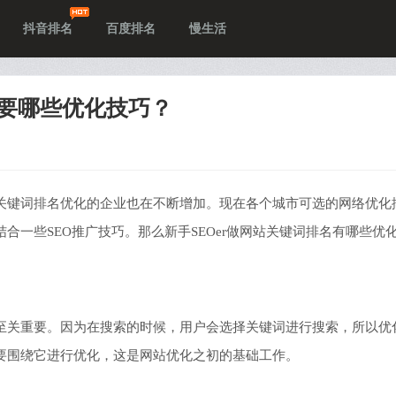
抖音排名
百度排名
慢生活
需要哪些优化技巧？
关键词排名优化的企业也在不断增加。现在各个城市可选的网络优化
合一些SEO推广技巧。那么新手SEOer做网站关键词排名有哪些优
至关重要。因为在搜索的时候，用户会选择关键词进行搜索，所以优
要围绕它进行优化，这是网站优化之初的基础工作。