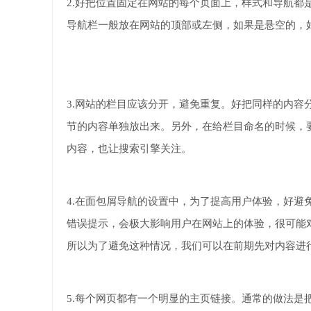
2.好把位置固定在网站的每个页面上，样式和导航
导航栏一般放在网站的顶部或左侧，如果是悬空的，
3.网站的栏目应该分开，避免重复。好把同样的内
节的内容单独放出来。另外，在给栏目命名的时候，
内容，也让搜索引擎关注。
4.在面包屑导航的设置中，为了提高用户体验，好
错误提示，会极大影响用户在网站上的体验，很可能
所以为了避免这种情况，我们可以在前期先对内容进
5.每个网页都有一个明显的主页链接。通常的做法是