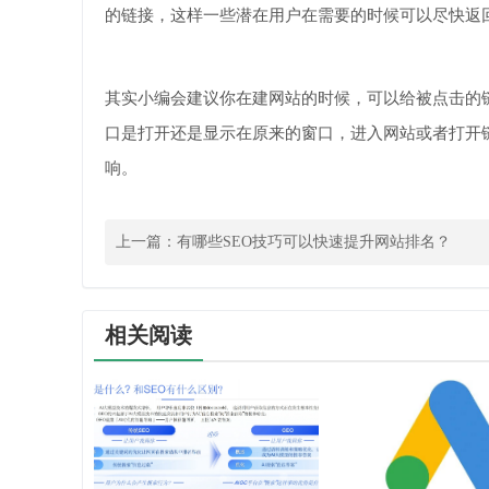
的链接，这样一些潜在用户在需要的时候可以尽快返
其实小编会建议你在建网站的时候，可以给被点击的
口是打开还是显示在原来的窗口，进入网站或者打开
响。
上一篇：
有哪些SEO技巧可以快速提升网站排名？
相关阅读