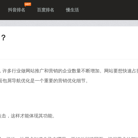
抖音排名
百度排名
慢生活
？
，许多行业做网站推广和营销的企业数量不断增加。网站要想快速占
面包屑导航优化是一个重要的营销优化细节。
点击，这样才能体现其功能。