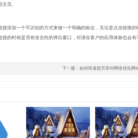
回主页。
链接添加一个可识别的方式来做一个明确的标志，无论是点击链接的
链接的时候是否有攻击性的弹出窗口，对潜在客户的应用体验也会有
下一篇：
如何快速提升苏州网络优化网