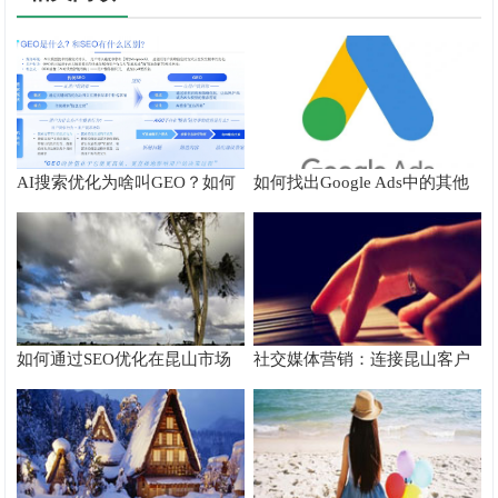
AI搜索优化为啥叫GEO？如何
如何找出Google Ads中的其他
在AI搜索中获得排名？
搜索字词
如何通过SEO优化在昆山市场
社交媒体营销：连接昆山客户
脱颖而出
的桥梁