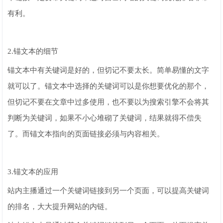
有利。
2.锚文本的细节
锚文本中有关键词是好的，但切记不要太长。简单易懂的文字
就可以了。锚文本中选择的关键词可以是你想要优化的那个，
但切记不要在文章中过多使用，也不要以为搜索引擎不会将其
判断为关键词，如果不小心堆砌了关键词，结果就得不偿失
了。而锚文本指向的页面链接必须与内容相关。
3.锚文本的应用
站内主播通过一个关键词链接到另一个页面，可以提高关键词
的排名，大大提升网站的内链。