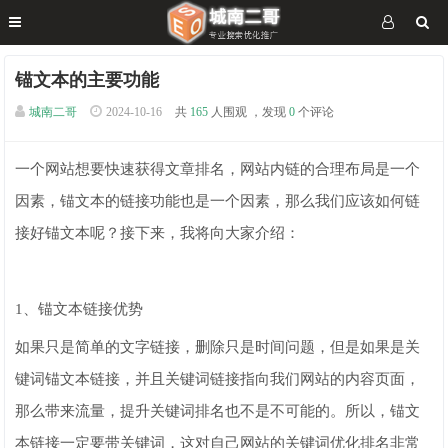
锚文本的主要功能
城南二哥
2024-10-16
共
165
人围观 ，发现
0
个评论
一个网站想要快速获得文章排名，网站内链的合理布局是一个
因素，锚文本的链接功能也是一个因素，那么我们应该如何链
接好锚文本呢？接下来，我将向大家介绍：
1、锚文本链接优势
如果只是简单的文字链接，删除只是时间问题，但是如果是关
键词锚文本链接，并且关键词链接指向我们网站的内容页面，
那么带来流量，提升关键词排名也不是不可能的。所以，锚文
本链接一定要带关键词，这对自己网站的关键词优化排名非常