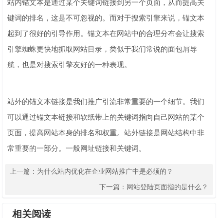
站内锚文本是通过某个关键词链接到另一个页面，从而提高关
键词的排名，这是不可忽视的。而对于搜索引擎来说，锚文本
起到了很好的引导作用。锚文本在网站中的合理分布会让搜索
引擎蜘蛛更快地抓取网站目录，类似于我们常说的面包屑导
航，也是对搜索引擎友好的一种表现。
站外的锚文本链接是我们推广引流非常重要的一个细节。我们
可以通过锚文本链接和软纸带上的关键词指向自己网站的某个
页面，提高网站本身的排名和权重。站外链接是网站结构中非
常重要的一部分。一般网址链接和关键词。
上一篇：
为什么站内优化在企业网站推广中是必须的？
下一篇：
网站登陆页面指的是什么？
相关阅读