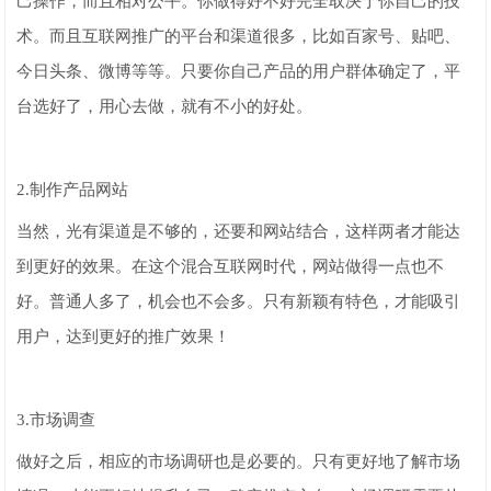
己操作，而且相对公平。你做得好不好完全取决于你自己的技
术。而且互联网推广的平台和渠道很多，比如百家号、贴吧、
今日头条、微博等等。只要你自己产品的用户群体确定了，平
台选好了，用心去做，就有不小的好处。
2.制作产品网站
当然，光有渠道是不够的，还要和网站结合，这样两者才能达
到更好的效果。在这个混合互联网时代，网站做得一点也不
好。普通人多了，机会也不会多。只有新颖有特色，才能吸引
用户，达到更好的推广效果！
3.市场调查
做好之后，相应的市场调研也是必要的。只有更好地了解市场