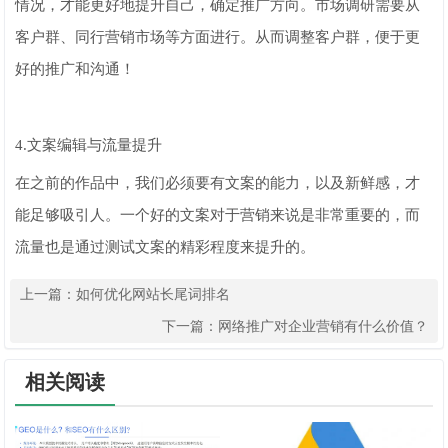
情况，才能更好地提升自己，确定推广方向。市场调研需要从
客户群、同行营销市场等方面进行。从而调整客户群，便于更
好的推广和沟通！
4.文案编辑与流量提升
在之前的作品中，我们必须要有文案的能力，以及新鲜感，才
能足够吸引人。一个好的文案对于营销来说是非常重要的，而
流量也是通过测试文案的精彩程度来提升的。
上一篇：
如何优化网站长尾词排名
下一篇：
网络推广对企业营销有什么价值？
相关阅读