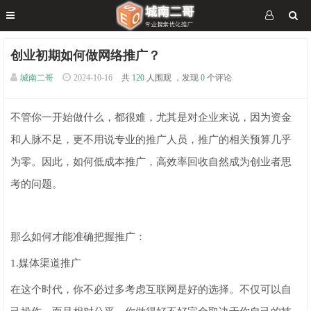
创业初期如何做网络推广？
城南二哥
2024-10-16
共
120
人围观 ，发现
0
个评论
不管你一开始做什么，都很难，尤其是对企业来说，因为资金
和人脉不足，更不用说专业的推广人员，推广的相关预算几乎
为零。因此，如何低成本推广，高效率回收自然成为创业者思
考的问题。
那么如何才能准确把握推广：
1.媒体渠道推广
在这个时代，你不必过多考虑互联网是好的选择。不仅可以自