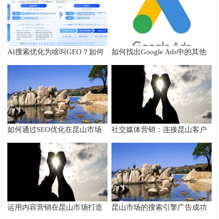
AI搜索优化为啥叫GEO？如何
如何找出Google Ads中的其他
在AI搜索中获得排名？
搜索字词
如何通过SEO优化在昆山市场
社交媒体营销：连接昆山客户
脱颖而出
的桥梁
运用内容营销在昆山市场打造
昆山市场的搜索引擎广告成功