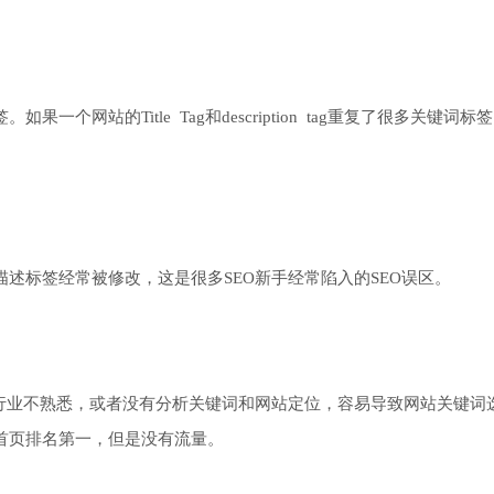
网站的Title Tag和description tag重复了很多关键词标
述标签经常被修改，这是很多SEO新手经常陷入的SEO误区。
的行业不熟悉，或者没有分析关键词和网站定位，容易导致网站关键词
首页排名第一，但是没有流量。