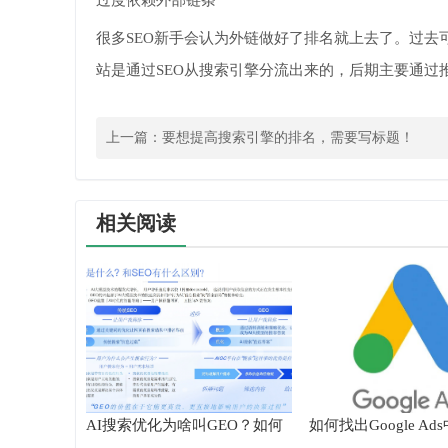
过度依赖外部链条
很多SEO新手会认为外链做好了排名就上去了。过去
站是通过SEO从搜索引擎分流出来的，后期主要通
上一篇：
要想提高搜索引擎的排名，需要写标题！
相关阅读
AI搜索优化为啥叫GEO？如何
如何找出Google A