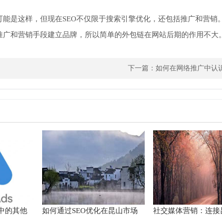
可能是这样，但现在SEO不仅限于搜索引擎优化，还包括推广和营销
过推广和营销手段建立品牌，所以简单的外包链在网站后期的作用不大
下一篇：
如何在网络推广中认
ds中的其他
如何通过SEO优化在昆山市场
社交媒体营销：连接