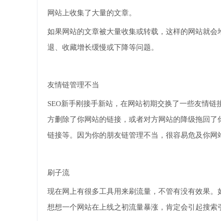
网站上收集了大量的文章。
如果网站的文章被大量收集或转载，这样的网站就会
退、收藏增长缓慢或下降等问题。
友情链管理不当
SEO新手刚接手新站，在网站初期交换了一些友情
方删除了你网站的链接，或者对方网站的降级拖回了
链接等。因为你的朋友链管理不当，很容易危及你网
刷子流
现在网上有很多工具用来刷流量，不管有没有效果。
想想一个网站在上线之初流量暴涨，肯定会引起搜索