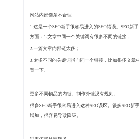
网站内部链条不合理
1.这是一个SEO新手很容易进入的SEO错误。SE
方面：1.文章中同一个关键词有很多不同的链接；
2.一篇文章内部链太多；
3.太多不同的关键词指向同一个链接，比如很多文
置一下。
更多不同物品的内链。制作外链没有规则。
很多SEO新手很容易进入这种SEO误区。很多SE
增加，很容易导致降级。