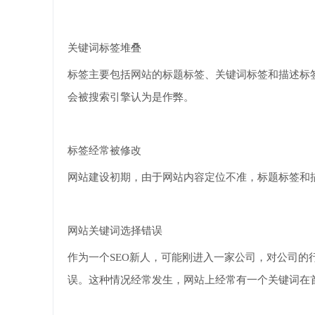
关键词标签堆叠
标签主要包括网站的标题标签、关键词标签和描述标签。如果一个
会被搜索引擎认为是作弊。
标签经常被修改
网站建设初期，由于网站内容定位不准，标题标签和描
网站关键词选择错误
作为一个SEO新人，可能刚进入一家公司，对公司
误。这种情况经常发生，网站上经常有一个关键词在