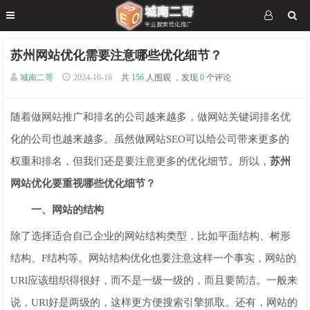
苏州网站优化需要注意哪些优化细节？
城南二哥
2024-10-16
共
156
人围观 ，发现
0
个评论
随着做网站推广和排名的公司越来越多，做网站关键词排名优
化的公司也越来越多。虽然做网站SEO可以给公司带来更多的
权重和排名，但我们还是要注意更多的优化细节。所以，
苏州
网站优化要重视哪些优化细节？
一、网站的结构
除了选择适合自己企业的网站结构类型，比如平面结构、树形
结构、F结构等。网站结构优化也要注意这样一个事实，网站的
URl应该组织得很好，而不是一级一级的，而且要简洁。一般来
说，URl好是两级的，这样更方便搜索引擎抓取。还有，网站的