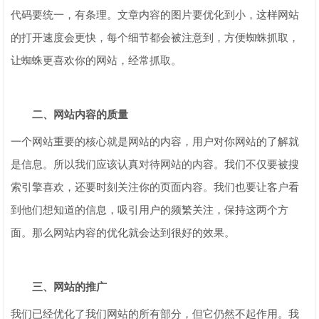
代码要统一，有条理。文章内容的图片要优化到小，这样网站
的打开速度会更快，每个细节都会被注意到，方便蜘蛛抓取，
让蜘蛛更喜欢你的网站，经常抓取。
二、网站内容的质量
一个网站重要的核心就是网站的内容，用户对你网站的了解就
是信息。所以我们应该认真对待网站的内容。我们不仅要被搜
索引擎喜欢，还要时刻关注你的页面内容。我们也要让客户看
到他们想知道的信息，吸引用户的频繁关注，保持这两个方
面。那么网站内容的优化就会达到很好的效果。
三、网站的推广
我们已经优化了我们网站的所有部分，但它仍然不起作用。我