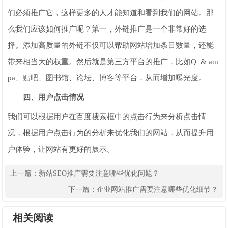
们必须推广它，这样更多的人才能知道和看到我们的网站。那
么我们应该如何推广呢？第一，外链推广是一个非常好的选
择。添加高质量的外链不仅可以帮助网站增加条目数量，还能
带来相当大的权重。然后就是第三方平台的推广，比如Q & am
pa、贴吧、图书馆、论坛、博客等平台，从而增加曝光度。
四、用户点击情况
我们可以根据用户在百度搜索框中的点击行为来分析点击情
况，根据用户点击行为的分析来优化我们的网站，从而提升用
户体验，让网站有更好的展示。
上一篇：
新站SEO推广需要注意哪些优化问题？
下一篇：
企业网站推广需要注意哪些优化细节？
相关阅读