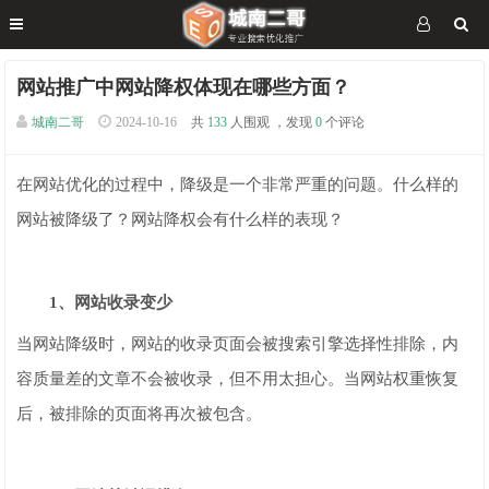
网站推广中网站降权体现在哪些方面？
城南二哥
2024-10-16
共
133
人围观 ，发现
0
个评论
在网站优化的过程中，降级是一个非常严重的问题。什么样的
网站被降级了？网站降权会有什么样的表现？
1、网站收录变少
当网站降级时，网站的收录页面会被搜索引擎选择性排除，内
容质量差的文章不会被收录，但不用太担心。当网站权重恢复
后，被排除的页面将再次被包含。