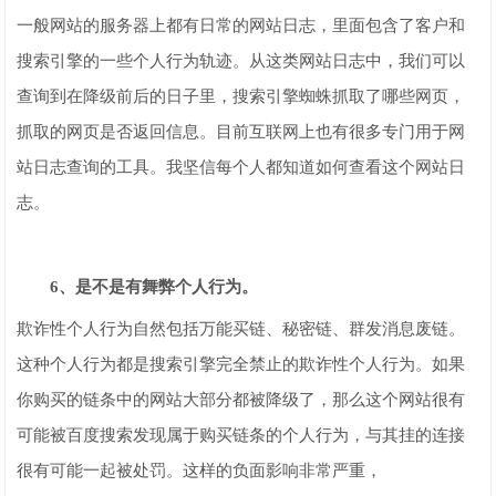
一般网站的服务器上都有日常的网站日志，里面包含了客户和
搜索引擎的一些个人行为轨迹。从这类网站日志中，我们可以
查询到在降级前后的日子里，搜索引擎蜘蛛抓取了哪些网页，
抓取的网页是否返回信息。目前互联网上也有很多专门用于网
站日志查询的工具。我坚信每个人都知道如何查看这个网站日
志。
6、是不是有舞弊个人行为。
欺诈性个人行为自然包括万能买链、秘密链、群发消息废链。
这种个人行为都是搜索引擎完全禁止的欺诈性个人行为。如果
你购买的链条中的网站大部分都被降级了，那么这个网站很有
可能被百度搜索发现属于购买链条的个人行为，与其挂的连接
很有可能一起被处罚。这样的负面影响非常严重，