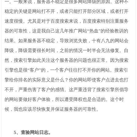
一。一般来说，服务器不稳定是很多网站降级的原因。这种不
稳定的关键是网站打不开，或者只能打开部分区域，或者打开
速度很慢。尤其是对于百度搜索来说，百度搜索特别注重服务
器的可靠性，这是我自己这几年推广网站“热血”的经验教训的
结果。如果服务器不稳定，导致浏览失败，十有八九的网站会
降级，降级需要很长时间，之前的情况一时半会无法修复。自
然，搜索引擎如此关注这个服务器的问题也很正常。因为搜索
引擎也是很“客户”的，一个客户往往打不开你的网站。搜索引
擎给你排名的实际意义是什么？你的网站即使客户点进去也打
不开，严重伤害了客户的感情。这严重违背了搜索引擎所倡导
的网站要做好客户体验，所以遭受降权也是合适的。这个时
候，我也应该尽快恢复并保证服务器的可靠性。
5、查验网站日志。