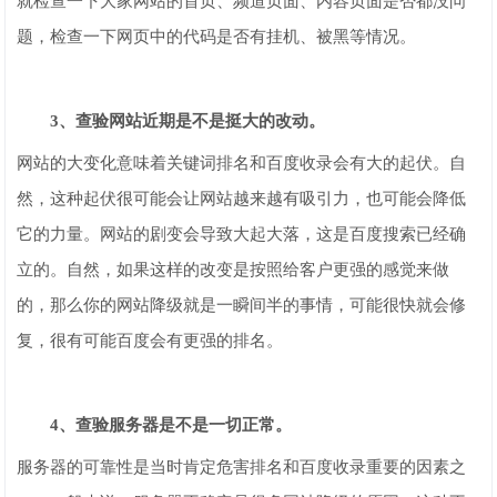
就检查一下大家网站的首页、频道页面、内容页面是否都没问
题，检查一下网页中的代码是否有挂机、被黑等情况。
3、查验网站近期是不是挺大的改动。
网站的大变化意味着关键词排名和百度收录会有大的起伏。自
然，这种起伏很可能会让网站越来越有吸引力，也可能会降低
它的力量。网站的剧变会导致大起大落，这是百度搜索已经确
立的。自然，如果这样的改变是按照给客户更强的感觉来做
的，那么你的网站降级就是一瞬间半的事情，可能很快就会修
复，很有可能百度会有更强的排名。
4、查验服务器是不是一切正常。
服务器的可靠性是当时肯定危害排名和百度收录重要的因素之