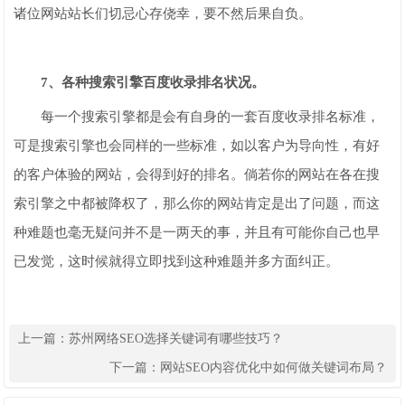
诸位网站站长们切忌心存侥幸，要不然后果自负。
7、各种搜索引擎百度收录排名状况。
每一个搜索引擎都是会有自身的一套百度收录排名标准，
可是搜索引擎也会同样的一些标准，如以客户为导向性，有好
的客户体验的网站，会得到好的排名。倘若你的网站在各在搜
索引擎之中都被降权了，那么你的网站肯定是出了问题，而这
种难题也毫无疑问并不是一两天的事，并且有可能你自己也早
已发觉，这时候就得立即找到这种难题并多方面纠正。
上一篇：
苏州网络SEO选择关键词有哪些技巧？
下一篇：
网站SEO内容优化中如何做关键词布局？