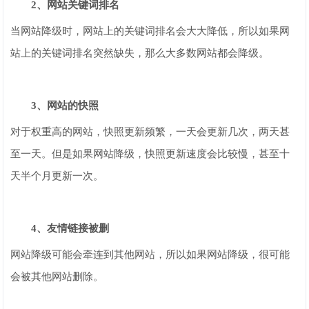
2、网站关键词排名
当网站降级时，网站上的关键词排名会大大降低，所以如果网
站上的关键词排名突然缺失，那么大多数网站都会降级。
3、网站的快照
对于权重高的网站，快照更新频繁，一天会更新几次，两天甚
至一天。但是如果网站降级，快照更新速度会比较慢，甚至十
天半个月更新一次。
4、友情链接被删
网站降级可能会牵连到其他网站，所以如果网站降级，很可能
会被其他网站删除。