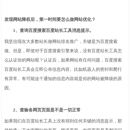
发现网站降权后，第一时间要怎么做网站优化？
1、查询百度搜索百度站长工具消息提示。
我坚信现在大多数站长做网站排名推广，关键是为百度搜索
做。但是，即使对于百度搜索引擎来说，没有百度站长工具怎
么认证你的网站呢？认证后，如果网站有任何问题，百度搜索
百度站长工具会立即公布信息内容。比如机器人的密封和爬行
有异常。有可能这个通知的信息内容就是你的网站被降级的原
因。
2、查验各网页页面是不是一切正常
如果我们在百度站长工具上没有得到任何关键的消息提示，那