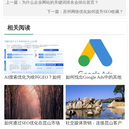
上一篇：
为什么企业网站的关键词排名会掉出首页？
下一篇：
苏州网络优化如何提升SEO收藏？
相关阅读
AI搜索优化为啥叫GEO？如何
如何找出Google Ads中的其他
在AI搜索中获得排名？
搜索字词
如何通过SEO优化在昆山市场
社交媒体营销：连接昆山客户