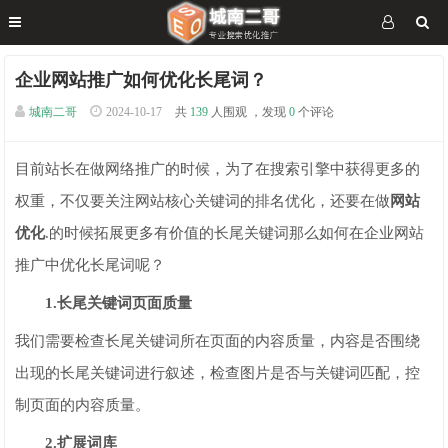
企业网站推广如何优化长尾词？
城南二哥
2024-10-17
共
139
人围观 ，发现
0
个评论
目前站长在做网络推广的时候，为了在搜索引擎中获得更多的
权重，不仅要关注网站核心关键词的排名优化，还要在做
网站
优化
.的时候拓展更多有价值的长尾关键词那么如何在企业网站
推广中优化长尾词呢？
1.长尾关键词页面质量
我们需要检查长尾关键词所在页面的内容质量，内容是否围绕
出现的长尾关键词进行叙述，检查图片是否与关键词匹配，控
制页面的内容质量。
2.扩展词库