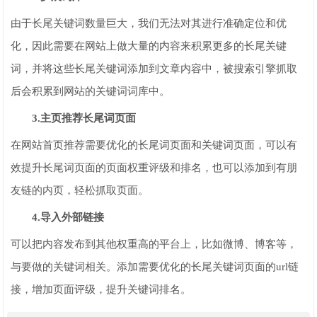
由于长尾关键词数量巨大，我们无法对其进行准确定位和优
化，因此需要在网站上做大量的内容来积累更多的长尾关键
词，并将这些长尾关键词添加到文章内容中，被搜索引擎抓取
后会积累到网站的关键词词库中。
3.主页推荐长尾词页面
在网站首页推荐需要优化的长尾词页面和关键词页面，可以有
效提升长尾词页面的页面权重评级和排名，也可以添加到有朋
友链的内页，轻松抓取页面。
4.导入外部链接
可以把内容发布到其他权重高的平台上，比如微博、博客等，
与要做的关键词相关。添加需要优化的长尾关键词页面的url链
接，增加页面评级，提升关键词排名。