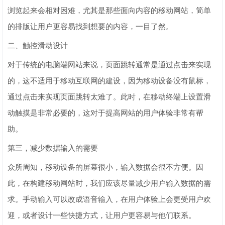
浏览起来会相对困难，尤其是那些面向内容的移动网站，简单
的排版让用户更容易找到想要的内容，一目了然。
二、触控滑动设计
对于传统的电脑端网站来说，页面跳转通常是通过点击来实现
的，这不适用于移动互联网的建设，因为移动设备没有鼠标，
通过点击来实现页面跳转太难了。此时，在移动终端上设置滑
动触摸是非常必要的，这对于提高网站的用户体验非常有帮
助。
第三，减少数据输入的需要
众所周知，移动设备的屏幕很小，输入数据会很不方便。因
此，在构建移动网站时，我们应该尽量减少用户输入数据的需
求。手动输入可以改成语音输入，在用户体验上会更受用户欢
迎，或者设计一些快捷方式，让用户更容易与他们联系。