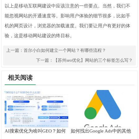
以上是移动互联网建设中应该注意的一些要点。当然，我们不
能忽视网站的开通速度等。影响用户体验的细节很多，比如手
机的网页设计，浏览器的加载速度。我们要让用户有更好的体
验，这是移动网站建设的终目标。
上一篇：
首尔小白如何建立一个网站？有哪些流程？
下一篇：
【苏州seo优化】网站的三个标签怎么写？
相关阅读
AI搜索优化为啥叫GEO？如何
如何找出Google Ads中的其他
在AI搜索中获得排名？
搜索字词