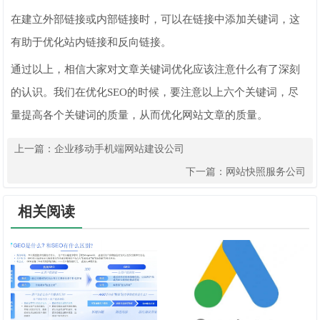
在建立外部链接或内部链接时，可以在链接中添加关键词，这
有助于优化站内链接和反向链接。
通过以上，相信大家对文章关键词优化应该注意什么有了深刻
的认识。我们在优化SEO的时候，要注意以上六个关键词，尽
量提高各个关键词的质量，从而优化网站文章的质量。
上一篇：
企业移动手机端网站建设公司
下一篇：
网站快照服务公司
相关阅读