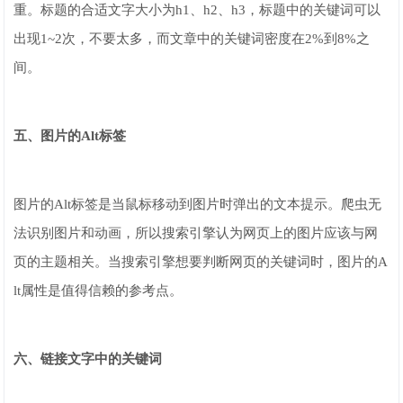
重。标题的合适文字大小为h1、h2、h3，标题中的关键词可以
出现1~2次，不要太多，而文章中的关键词密度在2%到8%之
间。
五、图片的Alt标签
图片的Alt标签是当鼠标移动到图片时弹出的文本提示。爬虫无
法识别图片和动画，所以搜索引擎认为网页上的图片应该与网
页的主题相关。当搜索引擎想要判断网页的关键词时，图片的A
lt属性是值得信赖的参考点。
六、链接文字中的关键词