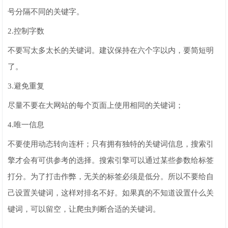
号分隔不同的关键字。
2.控制字数
不要写太多太长的关键词。建议保持在六个字以内，要简短明
了。
3.避免重复
尽量不要在大网站的每个页面上使用相同的关键词；
4.唯一信息
不要使用动态转向连杆；只有拥有独特的关键词信息，搜索引
擎才会有可供参考的选择。搜索引擎可以通过某些参数给标签
打分。为了打击作弊，无关的标签必须是低分。所以不要给自
己设置关键词，这样对排名不好。如果真的不知道设置什么关
键词，可以留空，让爬虫判断合适的关键词。