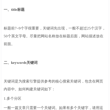
一、title标题
标题前7~9个字很重要，关键词先出现，一般不超过25个汉字，
50个英文字母。尽量把网站名称放在标题后面，网站描述放在
前面。
二、keywords关键词
关键词是为搜索引擎提供参考的核心搜索关键词，包含在网页
内容中。如何构建关键词如下：
1.多个分区
一般一篇文章只需要一个关键词。如果有多个关键字，请用逗