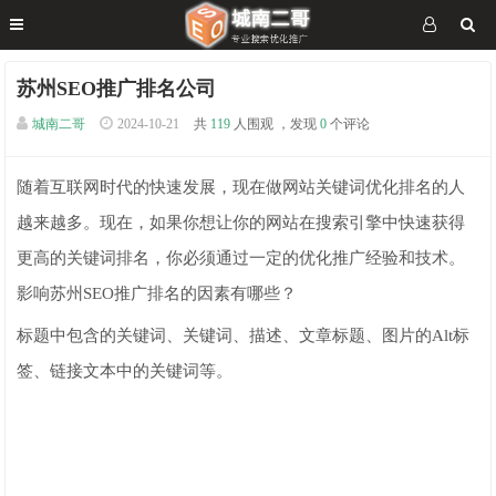
苏州SEO推广排名公司
城南二哥
2024-10-21
共
119
人围观 ，发现
0
个评论
随着互联网时代的快速发展，现在做网站关键词优化排名的人
越来越多。现在，如果你想让你的网站在搜索引擎中快速获得
更高的关键词排名，你必须通过一定的优化推广经验和技术。
影响苏州SEO推广排名的因素有哪些？
标题中包含的关键词、关键词、描述、文章标题、图片的Alt标
签、链接文本中的关键词等。