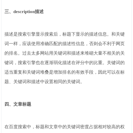
三、description描述
描述是搜索引擎显示搜索后，标题下显示的描述信息。和关键
词一样，应该使用准确匹配的描述性信息，否则会不利于网页
的排名。过去太多网站用关键词和描述来堆砌大量不相关的关
键词，搜索引擎也在逐渐弱化描述在评分中的比重。关键词的
适当重复和关键词堆叠是增加排名的有效手段，因此可以在标
题、关键词和描述中设置相同的关键词。
四、文章标题
在百度搜索中，标题和文章中的关键词密度占据相对较高的权