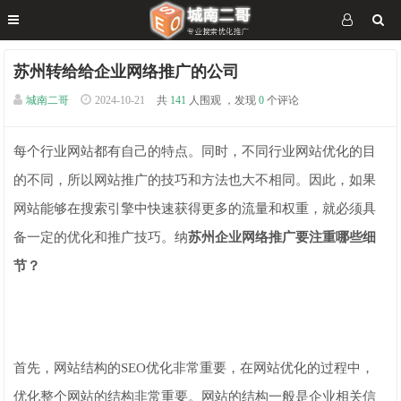
苏州转给给企业网络推广的公司
城南二哥
2024-10-21
共
141
人围观 ，发现
0
个评论
每个行业网站都有自己的特点。同时，不同行业网站优化的目
的不同，所以网站推广的技巧和方法也大不相同。因此，如果
网站能够在搜索引擎中快速获得更多的流量和权重，就必须具
备一定的优化和推广技巧。纳
苏州企业网络推广要注重哪些细
节？
首先，网站结构的SEO优化非常重要，在网站优化的过程中，
优化整个网站的结构非常重要。网站的结构一般是企业相关信