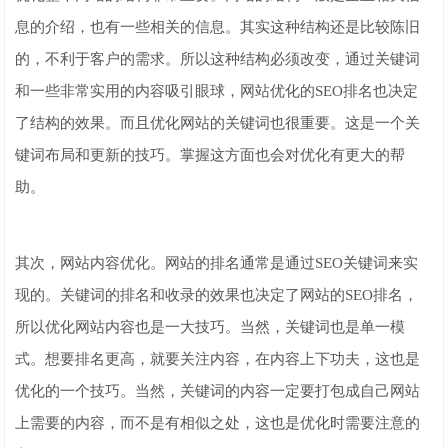
息的介绍，也有一些相关的信息。其实这种结构还是比较陈旧
的，不利于客户的需求。所以这种结构必须改变，通过关键词
和一些非常实用的内容吸引眼球，网站优化的SEO排名也决定
了结构的效果。而且优化网站的关键词也很重要。这是一个关
键词布局和更新的技巧。掌握这方面也会对优化有更大的帮
助。
其次，网站内容优化。网站的排名通常是通过SEO关键词来实
现的。关键词的排名和收录的效果也决定了网站的SEO排名，
所以优化网站内容也是一大技巧。当然，关键词也是单一模
式。想要排名更高，就要关注内容，在内容上下功夫，这也是
优化的一个技巧。当然，关键词的内容一定要打包成自己网站
上需要的内容，而不是有相似之处，这也是优化时需要注意的