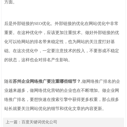
方面。
后是外部链接的SEO优化。外部链接的优化在网站优化中非常
重要。在这种优化中，应该更加注重技术。做好外部链接的优
化可以给网站的排名带来稳定性，也为网站的关注度打好基
础。在这次优化中，一定要注意技术的投入，不要形成不稳定
的状态，这样也会对排名产生影响。
随着
苏州企业网络推广要注重哪些细节？
,做网络推广排名的企
业越来越多，做网络优化营销的企业也在不断增加。做企业网
络推广排名，要想快速在搜索引擎中获得更多权重，那么很多
站长就要关注网站优化的细节和优化文章的内容更新。
上一篇：
百度关键词优化公司