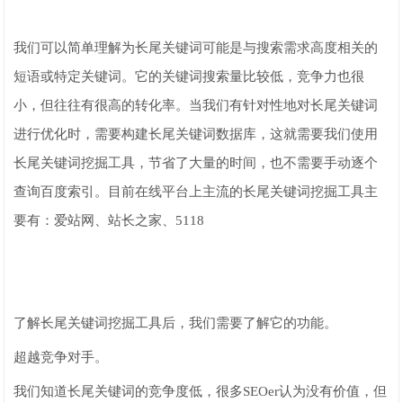
我们可以简单理解为长尾关键词可能是与搜索需求高度相关的
短语或特定关键词。它的关键词搜索量比较低，竞争力也很
小，但往往有很高的转化率。当我们有针对性地对长尾关键词
进行优化时，需要构建长尾关键词数据库，这就需要我们使用
长尾关键词挖掘工具，节省了大量的时间，也不需要手动逐个
查询百度索引。目前在线平台上主流的长尾关键词挖掘工具主
要有：爱站网、站长之家、5118
了解长尾关键词挖掘工具后，我们需要了解它的功能。
超越竞争对手。
我们知道长尾关键词的竞争度低，很多SEOer认为没有价值，但