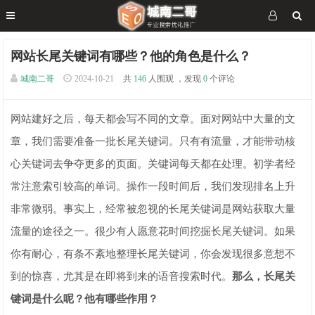
网站长尾关键词有哪些？他的角色是什么？
城南二哥
2024-10-21
共
146
人围观 ，发现
0
个评论
网站建好之后，每天都会写不同的文章。面对网站中大量的文
章，我们需要准备一批长尾关键词。只有有流量，才能带动核
心关键词去争夺更多的页面。关键词每天都在处理。初学者经
常注意索引较高的单词。操作一段时间后，我们发现排名上升
非常微弱。事实上，经常被忽视的长尾关键词是网站获取大量
流量的途径之一。很少有人愿意花时间挖掘长尾关键词。如果
你有耐心，有条不紊地整理长尾关键词，你会发现很多意想不
到的惊喜，尤其是在即将到来的语音搜索时代。
那么，长尾关
键词是什么呢？他有哪些作用？