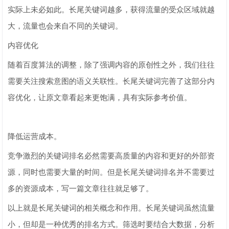
实际上未必如此。长尾关键词越多，获得流量的受众区域就越
大，流量也会来自不同的关键词。
内容优化
随着百度算法的调整，除了强调内容的原创性之外，我们往往
需要关注搜索意图的语义关联性。长尾关键词完善了这部分内
容优化，让原文章看起来更饱满，具有实际参考价值。
降低运营成本。
竞争激烈的关键词排名必然需要高质量的内容和更好的外部资
源，同时也需要大量的时间。但是长尾关键词排名并不需要过
多的资源成本，写一篇文章往往就足够了。
以上就是长尾关键词的相关概念和作用。长尾关键词虽然流量
小，但却是一种优秀的排名方式。筛选时要结合大数据，分析