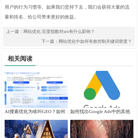
用户的行为习惯等。如果我们坚持下去，我们会获得大量的流
量和排名。给公司带来更好的效益。
上一篇：
网站优化:百度指数对seo有什么影响？
下一篇：
网站优化中如何有效控制关键词密度？
相关阅读
AI搜索优化为啥叫GEO？如何
如何找出Google Ads中的其他
在AI搜索中获得排名？
搜索字词