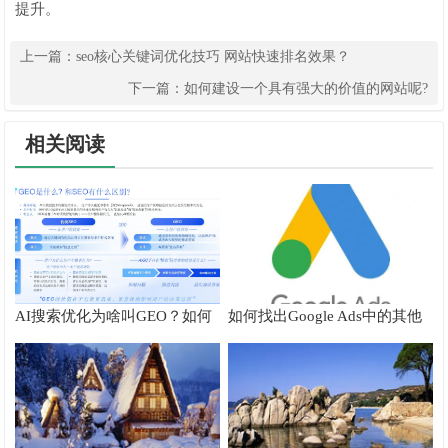
提升。
上一篇：
seo核心关键词优化技巧 网站快速排名效果？
下一篇：
如何建设一个具有强大的价值的网站呢?
相关阅读
AI搜索优化为啥叫GEO？如何
如何找出Google Ads中的其他
在AI搜索中获得排名？
搜索字词