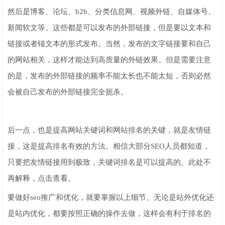
然后是博客、论坛、b2b、分类信息网、视频外链、自媒体号、
新闻软文等。这些都是可以发布的外部链接，但是要以文本和
链接或者锚文本的形式发布。当然，发布的文字链接要和自己
的网站相关，这样才能达到高质量的外链效果。但是需要注意
的是，发布的外部链接的频率不能太长也不能太短，否则必然
会被自己发布的外部链接完全扼杀。
后一点，也是提高网站关键词和网站排名的关键，就是友情链
接，这是提高排名有效的方法。相信大部分SEO人员都知道，
只要把友情链接用到极致，关键词排名是可以提高的。此处不
再解释，点击查看。
要做好seo推广和优化，就要掌握以上细节。无论是站外优化还
是站内优化，都要按照正确的操作去做，这样会有利于排名的