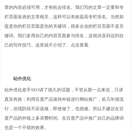
章的内容必须可用，才有机会排名。我们写的文章一定要和专
栏页面发表的文章相关，这样可以有效提高专栏排名。当然前
提是你的栏目页面是你的关键词，很多企业的栏目页面不是关
键词。我们多用自己的内容页面参与排名，这就涉及到达到自
己的写作技巧。这里就不介绍了。点击查看。
站外优化
站外优化老手SEO讲了很久的话题，不管从那一点来说，只讲
真实有效；利用百度产品保持外链进行网站推广，前几年很流
行，但现阶段不应该做，即使做了，也很难。所以不建议在百
度产品的外链上多浪费时间。在百度产品中推广自己的品牌词
也是一个不错的效果。