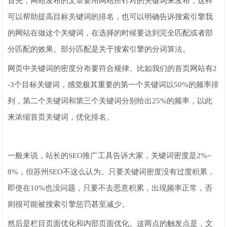
首先，网站发布的文章要用网站所针对的关键词来发布，这样
可以帮助提高目标关键词的排名，也可以明确告诉搜索引擎我
的网站在做这个关键词，在选择的时候要达到完全匹配或者部
分匹配的效果。部分匹配是关于搜索引擎的分词算法。
网页中关键词的密度分布要符合规律。比如我们的首页网站有2
-3个目标关键词，感觉极其重要的第一个关键词以50%的频率排
列，第二个关键词和第三个关键词分别给出25%的频率，以此
来浓缩首页关键词，优化排名。
一般来说，站长的SEO推广工具告诉大家，关键词密度是2%~
8%，但苏州SEO不这么认为。只要关键词密度没有过度积累，
即使在10%也没问题，只要不去恶意积累，出现频率正常，否
则很可能被搜索引擎惩罚甚至减少。
然后是栏目页面优化和内部页面优化。这两点的触发点是，文