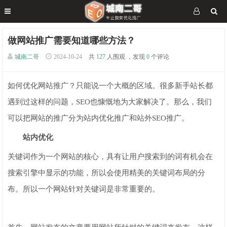
做网站推广需要知道哪些方法？
城南二哥
2024-10-24
共
127
人围观 ，发现
0
个评论
如何优化网站推广？只能说一个大概的区域。很多新手站长都
遇到过这样的问题，SEO也慷慨地为大家解决了。那么，我们
可以把网站的推广分为站内优化推广和站外SEO推广。
站内优化
关键词作为一个网站的核心，具有让用户搜索到的词有机会在
搜索引擎中显示的功能，所以会使用精美的关键词布局的分
布。所以一个网站针对关键词是非常重要的。