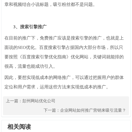
章和视频结合小说标题，吸引粉丝都不是问题。
3、搜索引擎推广
在目前的推广下，免费推广应该是搜索引擎的推广，也就是上
面说的SEO优化。百度搜索引擎占据国内大部分市场，所以只
要按照《百度搜索引擎优化指南》优化网站，关键词就能排的
很高，流量也能成功引入。
因此，要想实现低成本的网络推广，可以通过把握用户的群体
定位和用户需求，运用这些方法来实现低成本的推广。
上一篇：
彭州网站优化公司
下一篇：
企业网站如何推广营销来吸引流量？
相关阅读