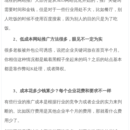
现在的网站推广大部分是从SEO网站优化开始的，推广关键词
需要时间和金钱，但是对于一些行业用处不大，比如餐厅，别
人吃饭的时候不使用百度搜索，因为别人的目的只是为了吃
饭。
2、低成本网站推广方法很多，眼见不一定为实
很多老板被外包公司诱惑，说把企业关键词放在首页半个月。
你相信这种情况都是戴着黑帽子坐起来的吗？之后的站点基本
都是靠作弊站K处理，或者降权。
3、成本花多少钱算少？每个企业花费和要求不一样
有些行业的推广成本是根据行业的竞争力或者企业的实力来判
断的。比如医疗费用是其他企业半个月的费用，那就看什么费
用少了。