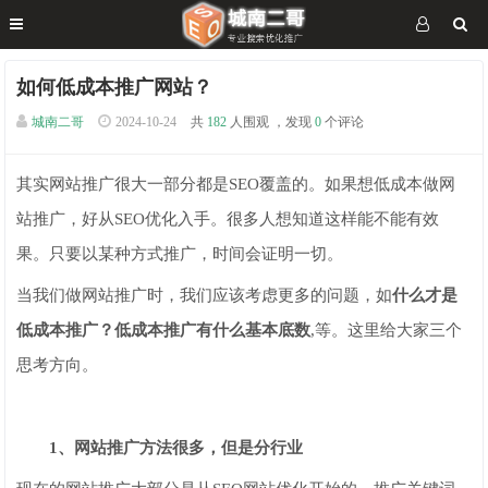
如何低成本推广网站？
城南二哥
2024-10-24
共
182
人围观 ，发现
0
个评论
其实网站推广很大一部分都是SEO覆盖的。如果想低成本做网
站推广，好从SEO优化入手。很多人想知道这样能不能有效
果。只要以某种方式推广，时间会证明一切。
当我们做网站推广时，我们应该考虑更多的问题，如
什么才是
低成本推广？低成本推广有什么基本底数
,等。这里给大家三个
思考方向。
1、网站推广方法很多，但是分行业