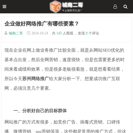
企业做好网络推广有哪些要素？
城南二哥
2024-10-24
共
145
人围观 ，发现
0
个评论
现在企业在网上做业务推广比较全面，就是从网站SEO优化的
基本点出发，然后全网营销，速度很快，但是也需要更多的时
间来看成绩和效果，但是很多老板很着急，就是想看看结果，
所以今天
苏州网络推广
给大家分析一下。想要成功推广互联
网，必须注意几个要素。
一、分析好自己的目标群体
网站推广的方式有很多，如竞价广告、病毒式营销、口碑传
播、微博营销、sns营销等等，这些都是常用的推广方式，但这