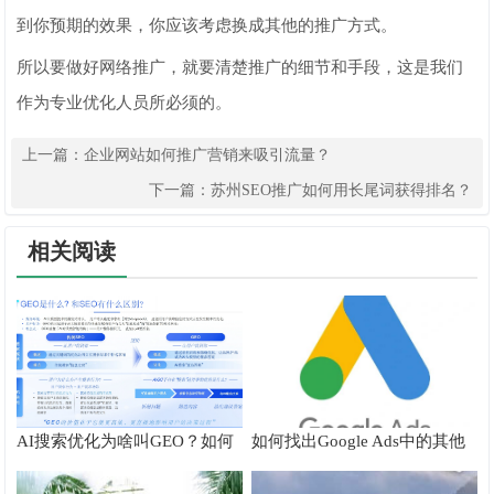
到你预期的效果，你应该考虑换成其他的推广方式。
所以要做好网络推广，就要清楚推广的细节和手段，这是我们
作为专业优化人员所必须的。
上一篇：
企业网站如何推广营销来吸引流量？
下一篇：
苏州SEO推广如何用长尾词获得排名？
相关阅读
AI搜索优化为啥叫GEO？如何
如何找出Google Ads中的其他
在AI搜索中获得排名？
搜索字词