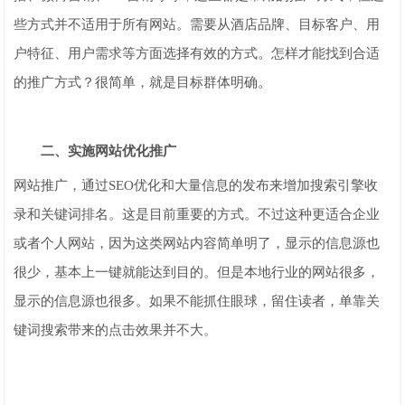
些方式并不适用于所有网站。需要从酒店品牌、目标客户、用
户特征、用户需求等方面选择有效的方式。怎样才能找到合适
的推广方式？很简单，就是目标群体明确。
二、实施网站优化推广
网站推广，通过SEO优化和大量信息的发布来增加搜索引擎收
录和关键词排名。这是目前重要的方式。不过这种更适合企业
或者个人网站，因为这类网站内容简单明了，显示的信息源也
很少，基本上一键就能达到目的。但是本地行业的网站很多，
显示的信息源也很多。如果不能抓住眼球，留住读者，单靠关
键词搜索带来的点击效果并不大。