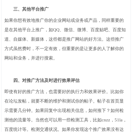
三、其他平台推广
如果你想有效地推广你的企业网站或业务或产品，同样重要的
是在其他平台上推广，如QQ、微信、微博、百度贴吧、百度知
道、自媒体、新媒体，这些都是推广网站的好方法。这些推广
方式虽然费时，不一定有效，但重要的是让更多的人了解你的
网站和业务，并进行搜索。
四、对推广方法及时进行效果评估
即使有好的推广方法，也需要好的执行力和效果评价。比如你
在论坛发帖，就要不断的维护和测试你的帖子。帖子在首页显
示需要几分钟。如果回复中出现相关信息，如何推下？如何检
测他的流量等。当然也可以用一些检测工具，比如cnzz，51la，
百度统计等。检测交通状况。如果你发现这个推广效果没有达