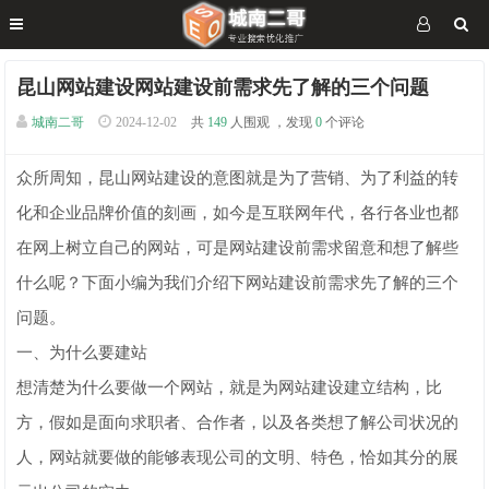
昆山网站建设网站建设前需求先了解的三个问题
城南二哥
2024-12-02
共
149
人围观 ，发现
0
个评论
众所周知，昆山网站建设的意图就是为了营销、为了利益的转
化和企业品牌价值的刻画，如今是互联网年代，各行各业也都
在网上树立自己的网站，可是网站建设前需求留意和想了解些
什么呢？下面小编为我们介绍下网站建设前需求先了解的三个
问题。
一、为什么要建站
想清楚为什么要做一个网站，就是为网站建设建立结构，比
方，假如是面向求职者、合作者，以及各类想了解公司状况的
人，网站就要做的能够表现公司的文明、特色，恰如其分的展