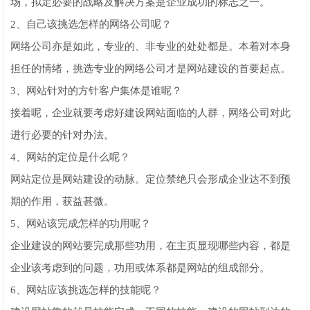
场，拟定必要的战略及解决方案是企业成功的标志之一。
2、自己该挑选怎样的网络公司呢？
网络公司亦是如此，专业的、非专业的处处都是。本着对本身
担任的情绪，挑选专业的网络公司才是网站建设的首要起点。
3、网站针对的方针客户集体是谁呢？
接着呢，企业就要考虑好建设网站面临的人群，网络公司对此
进行必要的针对办法。
4、网站的定位是什么呢？
网站定位是网站建设的动脉。定位禁绝只会形成企业达不到预
期的作用，获益甚微。
5、网站该完成怎样的功用呢？
企业建设的网站要完成那些功用，在主页显现哪些内容，都是
企业该考虑到的问题，功用或体系都是网站的组成部分。
6、网站应该挑选怎样的技能呢？