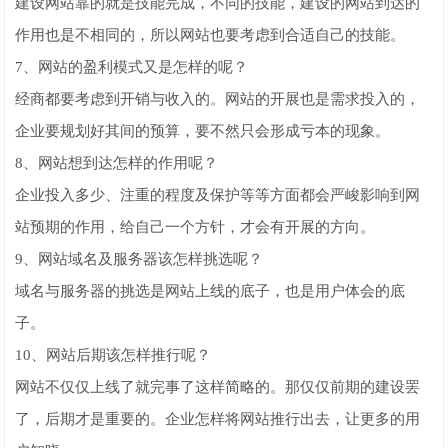
建设网站靠的就是技能完成，不同的技能，建设的网站到达的
作用也是不相同的，所以网站也要考虑到合适自己的技能。
7、网站的盈利模式又是怎样的呢？
经商都要考虑到开销与收入的。网站的开展也是需求投入的，
企业要规划好其间的预算，要不然只会形成亏本的现象。
8、网站想到达怎样的作用呢？
企业投入多少、注重的程度及保护等等方面都会严峻影响到网
站预期的作用，给自己一个方针，才会有开展的方向。
9、网站域名及服务器该怎样挑选呢？
域名与服务器的挑选是网站上线的底子，也是用户体会的底
子。
10、网站后期该怎样推行呢？
网站不仅仅上线了就完事了这样简略的。那仅仅前期的建设罢
了，后期才是重要的。企业怎样将网站推行出去，让更多的用