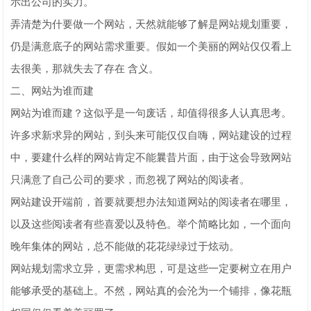
示出公司的实力。
弄清楚为什要做一个网站，天然就能够了解是网站规划重要，
仍是满意底子的网站需求重要。假如一个美丽的网站仅仅看上
去很美，那就失去了存在 含义。
二、网站为谁而建
网站为谁而建？这似乎是一句废话，却值得很多人认真思考。
许多求新求异的网站，到头来可能仅仅自嗨，网站建设的过程
中，要建什么样的网站肯定不能曩昔片面，由于这会导致网站
只满意了自己公司的要求，而忽视了网站的阅读者。
网站建设开端前，首要就要想办法知道网站的阅读者在哪里，
以及这些阅读者有些喜爱以及特色。举个简略比如，一个面向
晚年集体的网站，总不能做的花花绿绿过于炫动。
网站规划需求立异，更需求构思，可是这些一定要树立在用户
能够承受的基础上。不然，网站真的会沦为一个铺排，像花瓶