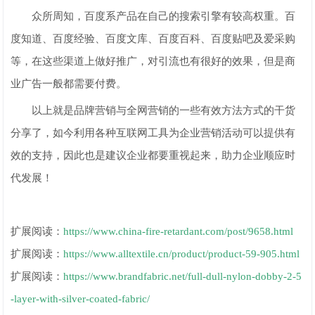
众所周知，百度系产品在自己的搜索引擎有较高权重。百
度知道、百度经验、百度文库、百度百科、百度贴吧及爱采购
等，在这些渠道上做好推广，对引流也有很好的效果，但是商
业广告一般都需要付费。
以上就是品牌营销与全网营销的一些有效方法方式的干货
分享了，如今利用各种互联网工具为企业营销活动可以提供有
效的支持，因此也是建议企业都要重视起来，助力企业顺应时
代发展！
扩展阅读：
https://www.china-fire-retardant.com/post/9658.html
扩展阅读：
https://www.alltextile.cn/product/product-59-905.html
扩展阅读：
https://www.brandfabric.net/full-dull-nylon-dobby-2-5
-layer-with-silver-coated-fabric/