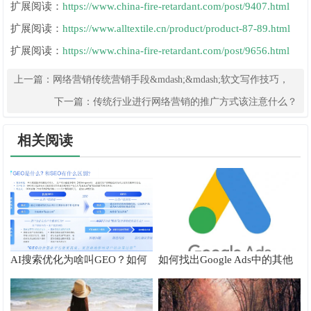
扩展阅读：
https://www.china-fire-retardant.com/post/9407.html
扩展阅读：
https://www.alltextile.cn/product/product-87-89.html
扩展阅读：
https://www.china-fire-retardant.com/post/9656.html
上一篇：
网络营销传统营销手段&mdash;&mdash;软文写作技巧，
你知道吗？
下一篇：
传统行业进行网络营销的推广方式该注意什么？
相关阅读
AI搜索优化为啥叫GEO？如何
如何找出Google Ads中的其他
在AI搜索中获得排名？
搜索字词