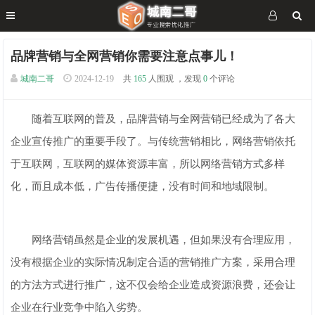
品牌营销与全网营销你需要注意点事儿！
城南二哥
2024-12-19
共
165
人围观 ，发现
0
个评论
随着互联网的普及，品牌营销与全网营销已经成为了各大
企业宣传推广的重要手段了。与传统营销相比，网络营销依托
于互联网，互联网的媒体资源丰富，所以网络营销方式多样
化，而且成本低，广告传播便捷，没有时间和地域限制。
网络营销虽然是企业的发展机遇，但如果没有合理应用，
没有根据企业的实际情况制定合适的营销推广方案，采用合理
的方法方式进行推广，这不仅会给企业造成资源浪费，还会让
企业在行业竞争中陷入劣势。