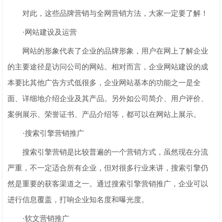
对此，这些品牌营销与全网营销方法，大家一定要了解！
·网站建设及运营
网站的形象代表了企业的品牌形象，用户在网上了解企业
的主要途径是访问公司的网站。相对而言，企业网站建设的成
本要比其他广告方式低很多，企业网站基本的功能之一是全
面、详细地介绍企业及其产品。另外如公司简介、用户评价、
案例展示、荣誉证书、产品介绍等，都可以在网站上展示。
·搜索引擎营销推广
搜索引擎营销是比较普遍的一个营销方式，虽然现在分流
严重，不一定适合所有企业，但对很多行业来讲，搜索引擎仍
然是重要的获客渠道之一。通过搜索引擎营销推广，企业可以
进行信息覆盖，打响企业知名度和曝光度。
·软文营销推广