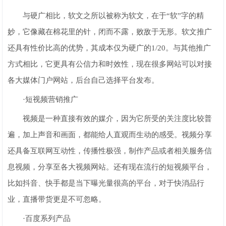
与硬广相比，软文之所以被称为软文，在于“软”字的精
妙，它像藏在棉花里的针，闭而不露，败敌于无形。软文推广
还具有性价比高的优势，其成本仅为硬广的1/20。与其他推广
方式相比，它更具有公信力和时效性，现在很多网站可以对接
各大媒体门户网站，后台自己选择平台发布。
·短视频营销推广
视频是一种直接有效的媒介，因为它所受的关注度比较普
遍，加上声音和画面，都能给人直观而生动的感受。视频分享
还具备互联网互动性，传播性极强，制作产品或者相关服务信
息视频，分享至各大视频网站。还有现在流行的短视频平台，
比如抖音、快手都是当下曝光量很高的平台，对于快消品行
业，直播带货更是不可忽略。
·百度系列产品