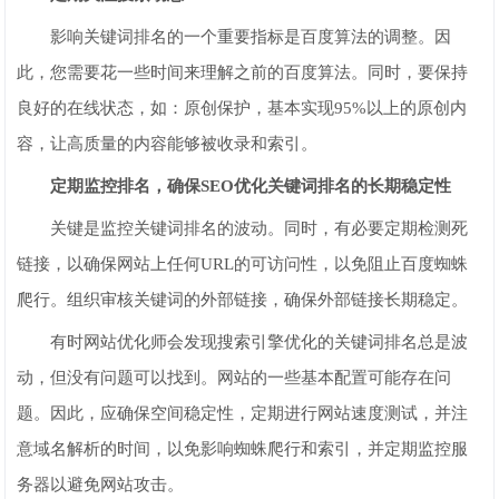
影响关键词排名的一个重要指标是百度算法的调整。因
此，您需要花一些时间来理解之前的百度算法。同时，要保持
良好的在线状态，如：原创保护，基本实现95%以上的原创内
容，让高质量的内容能够被收录和索引。
定期监控排名，确保SEO优化关键词排名的长期稳定性
关键是监控关键词排名的波动。同时，有必要定期检测死
链接，以确保网站上任何URL的可访问性，以免阻止百度蜘蛛
爬行。组织审核关键词的外部链接，确保外部链接长期稳定。
有时网站优化师会发现搜索引擎优化的关键词排名总是波
动，但没有问题可以找到。网站的一些基本配置可能存在问
题。因此，应确保空间稳定性，定期进行网站速度测试，并注
意域名解析的时间，以免影响蜘蛛爬行和索引，并定期监控服
务器以避免网站攻击。