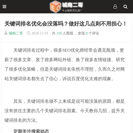
关键词排名优化会没落吗？做好这几点则不用担心！
城南二哥
2024-12-19
共
216
人围观 ，发现
0
个评论
关键词排名过程中，很多SEO优化师经常会遇见瓶颈，更
新了很多文章、发了很多网站外链、换了很多友情链接、研究
了很多优化策略，但是关键词排名依然不理想，久而久之对网
站关键词排名都失去了信心，诉说百度优化太难的现象。
其实，关键词排名做不上来或是说可能没落的原因，都是
没有抓住主要的几个关键词排名因素。今天教你几招，提升关
键词排名的方法。
定期关注搜索动态