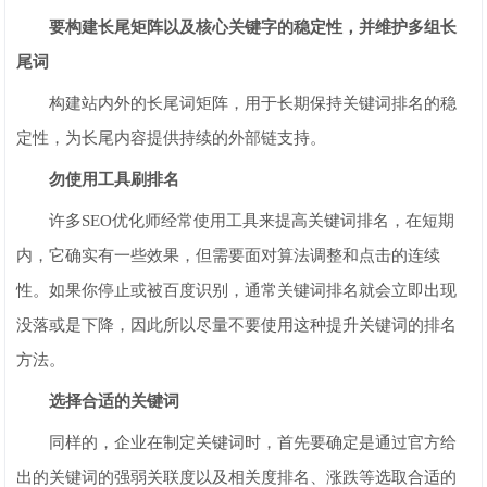
要构建长尾矩阵以及核心关键字的稳定性，并维护多组长
尾词
构建站内外的长尾词矩阵，用于长期保持关键词排名的稳
定性，为长尾内容提供持续的外部链支持。
勿使用工具刷排名
许多SEO优化师经常使用工具来提高关键词排名，在短期
内，它确实有一些效果，但需要面对算法调整和点击的连续
性。如果你停止或被百度识别，通常关键词排名就会立即出现
没落或是下降，因此所以尽量不要使用这种提升关键词的排名
方法。
选择合适的关键词
同样的，企业在制定关键词时，首先要确定是通过官方给
出的关键词的强弱关联度以及相关度排名、涨跌等选取合适的