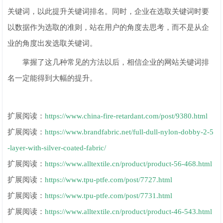
关键词，以此提升关键词排名。同时，企业在选取关键词时要
以数据作为选取的准则，站在用户的角度去思考，而不是从企
业的角度出发选取关键词。
掌握了这几种常见的方法以后，相信企业的网站关键词排
名一定能得到大幅的提升。
扩展阅读：
https://www.china-fire-retardant.com/post/9380.html
扩展阅读：
https://www.brandfabric.net/full-dull-nylon-dobby-2-5
-layer-with-silver-coated-fabric/
扩展阅读：
https://www.alltextile.cn/product/product-56-468.html
扩展阅读：
https://www.tpu-ptfe.com/post/7727.html
扩展阅读：
https://www.tpu-ptfe.com/post/7731.html
扩展阅读：
https://www.alltextile.cn/product/product-46-543.html