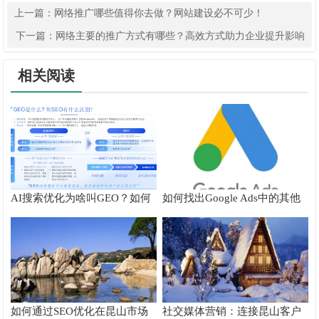
上一篇：
网络推广哪些值得你去做？网站建设必不可少！
下一篇：
网络主要的推广方式有哪些？高效方式助力企业提升影响
力！
相关阅读
AI搜索优化为啥叫GEO？如何
如何找出Google Ads中的其他
在AI搜索中获得排名？
搜索字词
如何通过SEO优化在昆山市场
社交媒体营销：连接昆山客户