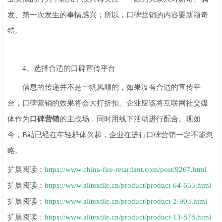
发、第一次发生的事情感兴；所以，口碑营销的内容要新颖奇
特。
4、选择合适的口碑宣传平台
信息的传递并不是一帆风顺的，如果没有合适的宣传平
台，口碑营销的效果将会大打折扣。企业应该将互联网社交媒
体作为
口碑营销
的主战场，同时用线下活动进行配合。现如
今，B站已经在年轻群体兴起，企业在进行口碑营销一定不能忽
略。
扩展阅读：
https://www.china-fire-retardant.com/post/9267.html
扩展阅读：
https://www.alltextile.cn/product/product-64-655.html
扩展阅读：
https://www.alltextile.cn/product/product-2-903.html
扩展阅读：
https://www.alltextile.cn/product/product-13-878.html