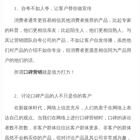
1、自夸不如人夸，让客户替你做宣传
消费者通常更容易相信其他消费者推荐的产品，比起专家
的科普，他们更相信亲友；比起陌生人，他们更相信熟人。与
其让营销团队自夸公司的产品，不如让客户自发传播，虽然他
们对产品的介绍不如你专业，但消费者更愿意相信同为产品用
户的他们的话。
所谓
口碑营销
就是借力打力！
2、讨论口碑产品的人不只是你的客户
在新媒体时代，网络上信息充斥，人们热衷于在网络上表
达自己的观点。当我们在网络上进行口碑营销时，口碑的谈论
者数不胜数，非客户群体往往比客户群体更多。非客户的群体
虽然不会购买你的产品，但对讨论产品及其公司非常感兴趣，