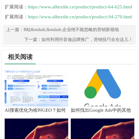
扩展阅读：
https://www.alltextile.cn/product/product-64-625.html
扩展阅读：
https://www.alltextile.cn/product/product-94-270.html
上一篇：
B站&mdash;&mdash;企业绝不能忽略的营销新领地
下一篇：
如何利用抖音做品牌推广，营销技巧全在这儿！
相关阅读
AI搜索优化为啥叫GEO？如何
如何找出Google Ads中的其他
在AI搜索中获得排名？
搜索字词