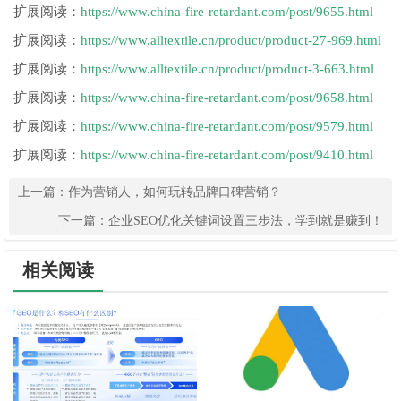
扩展阅读：
https://www.china-fire-retardant.com/post/9655.html
扩展阅读：
https://www.alltextile.cn/product/product-27-969.html
扩展阅读：
https://www.alltextile.cn/product/product-3-663.html
扩展阅读：
https://www.china-fire-retardant.com/post/9658.html
扩展阅读：
https://www.china-fire-retardant.com/post/9579.html
扩展阅读：
https://www.china-fire-retardant.com/post/9410.html
上一篇：
作为营销人，如何玩转品牌口碑营销？
下一篇：
企业SEO优化关键词设置三步法，学到就是赚到！
相关阅读