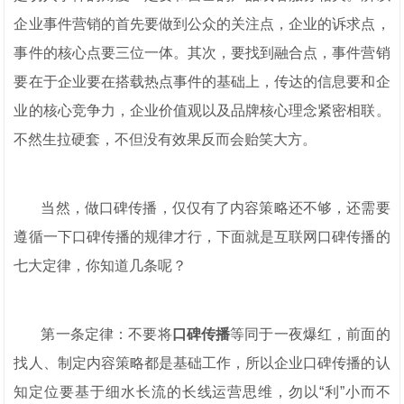
企业事件营销的首先要做到公众的关注点，企业的诉求点，
事件的核心点要三位一体。其次，要找到融合点，事件营销
要在于企业要在搭载热点事件的基础上，传达的信息要和企
业的核心竞争力，企业价值观以及品牌核心理念紧密相联。
不然生拉硬套，不但没有效果反而会贻笑大方。
当然，做
口碑传播，仅仅有了内容策略还不够，还需要
遵循一下口碑传播的规律才行，下面就是互联网口碑传播的
七大定律，你知道几条呢？
第一条定律：不要将
口碑传播
等同于一夜爆红，前面的
找人、制定内容策略都是基础工作，所以企业口碑传播的认
知定位要基于细水长流的长线运营思维，勿以“利”小而不