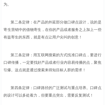
为。
第二条定律：在产品的外延部分做口碑点设计，说的是
寄生营销中的借物寄生，在你的产品或者服务之上加上一些
有益寄生的东西，就是有点让用户尖叫的创意！
第三条定律：用互联网搜索的方式找准口碑点，要进行
口碑传播，一定要找好产品或者行业内容易传播的点，聚焦
引爆。这点就是通过搜索来得知目标人群的需求！
第四条定律：口碑路径的广泛测试与重点培养。口碑点
的设计可以多处着力，但要重点突出，需要反复测试！