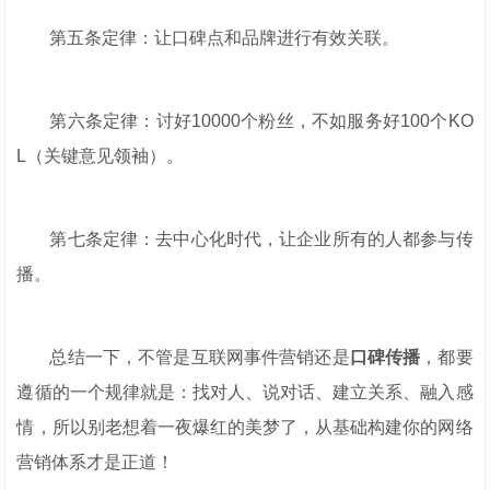
第五条定律：让口碑点和品牌进行有效关联。
第六条定律：讨好10000个粉丝，不如服务好100个KO
L（关键意见领袖）。
第七条定律：去中心化时代，让企业所有的人都参与传
播。
总结一下，不管是互联网事件营销还是
口碑传播
，都要
遵循的一个规律就是：找对人、说对话、建立关系、融入感
情，所以别老想着一夜爆红的美梦了，从基础构建你的网络
营销体系才是正道！