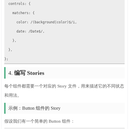
  controls: {

    matchers: {

      color: /(background|color)$/i,

      date: /Date$/,

    },

  },

};
4.
编写 Stories
每个组件都需要一个对应的 Story 文件，用来描述它的不同状态
和用法。
示例：Button 组件的 Story
假设我们有一个简单的 Button 组件：