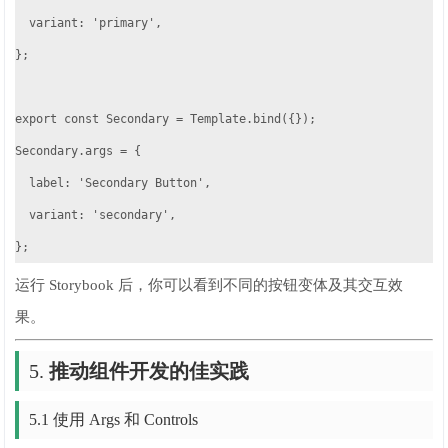
  variant: 'primary',

};

export const Secondary = Template.bind({});

Secondary.args = {

  label: 'Secondary Button',

  variant: 'secondary',

};
运行 Storybook 后，你可以看到不同的按钮变体及其交互效
果。
5.
推动组件开发的佳实践
5.1 使用 Args 和 Controls