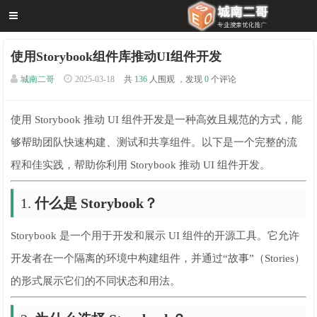
使用Storybook组件库推动UI组件开发
城南二哥
2025-03-18
共
136
人围观 ，发现
0
个评论
使用 Storybook 推动 UI 组件开发是一种高效且规范的方式，能
够帮助团队快速构建、测试和共享组件。以下是一个完整的流
程和佳实践，帮助你利用 Storybook 推动 UI 组件开发。
1.
什么是 Storybook？
Storybook 是一个用于开发和展示 UI 组件的开源工具。它允许
开发者在一个隔离的环境中构建组件，并通过“故事”（Stories）
的形式展示它们的不同状态和用法。