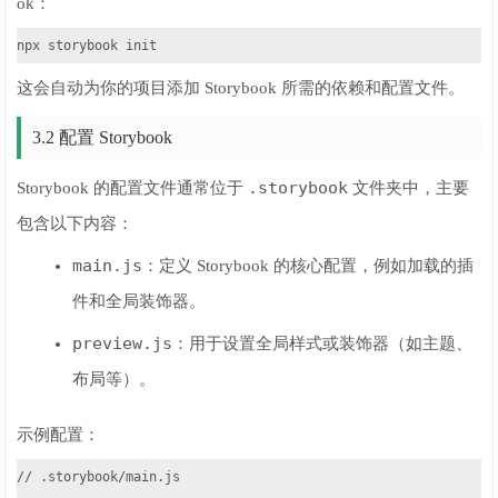
ok：
npx storybook init
这会自动为你的项目添加 Storybook 所需的依赖和配置文件。
3.2 配置 Storybook
.storybook
Storybook 的配置文件通常位于
文件夹中，主要
包含以下内容：
main.js
：定义 Storybook 的核心配置，例如加载的插
件和全局装饰器。
preview.js
：用于设置全局样式或装饰器（如主题、
布局等）。
示例配置：
// .storybook/main.js
