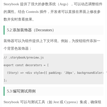
Storybook 提供了强大的参数系统（Args），可以动态调整组件
的属性。结合 Controls 插件，开发者可以直接在界面上修改参
数并实时查看效果。
5.2 添加装饰器（Decorators）
装饰器可以为组件提供上下文环境。例如，为按钮组件添加一
个背景色装饰器：
// .storybook/preview.js

export const decorators = [

  (Story) => <div style={{ padding: '20px', backgroundColor: '
];
5.3 编写测试用例
Storybook 可以与测试工具（如 Jest 或 Cypress）集成，确保组