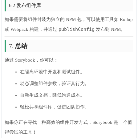
6.2 发布组件库
如果需要将组件封装为独立的 NPM 包，可以使用工具如 Rollup
publishConfig
或 Webpack 构建，并通过
发布到 NPM。
7.
总结
通过 Storybook，你可以：
在隔离环境中开发和测试组件。
动态调整组件参数，验证其行为。
自动生成文档，降低沟通成本。
轻松共享组件库，促进团队协作。
如果你正在寻找一种高效的组件开发方式，Storybook 是一个值
得尝试的工具！