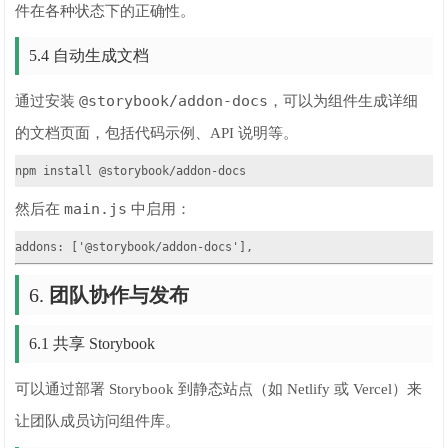
件在各种状态下的正确性。
5.4 自动生成文档
@storybook/addon-docs
通过安装
，可以为组件生成详细
的文档页面，包括代码示例、API 说明等。
npm install @storybook/addon-docs
main.js
然后在
中启用：
addons: ['@storybook/addon-docs'],
6.
团队协作与发布
6.1 共享 Storybook
可以通过部署 Storybook 到静态站点（如 Netlify 或 Vercel）来
让团队成员访问组件库。