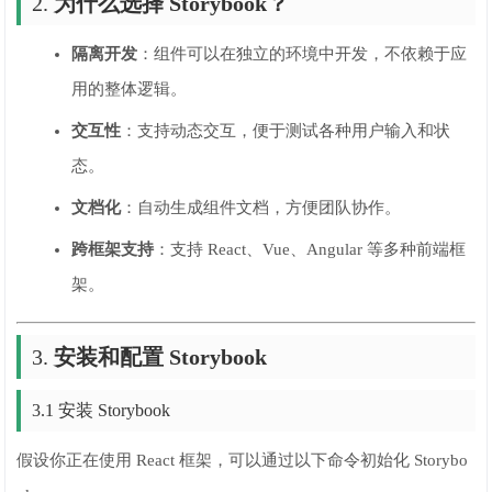
2.
为什么选择 Storybook？
隔离开发
：组件可以在独立的环境中开发，不依赖于应
用的整体逻辑。
交互性
：支持动态交互，便于测试各种用户输入和状
态。
文档化
：自动生成组件文档，方便团队协作。
跨框架支持
：支持 React、Vue、Angular 等多种前端框
架。
3.
安装和配置 Storybook
3.1 安装 Storybook
假设你正在使用 React 框架，可以通过以下命令初始化 Storybo