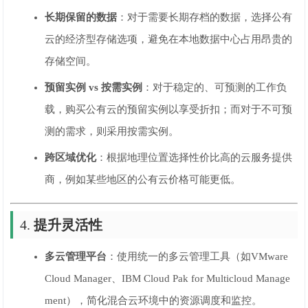
长期保留的数据
：对于需要长期存档的数据，选择公有
云的经济型存储选项，避免在本地数据中心占用昂贵的
存储空间。
预留实例 vs 按需实例
：对于稳定的、可预测的工作负
载，购买公有云的预留实例以享受折扣；而对于不可预
测的需求，则采用按需实例。
跨区域优化
：根据地理位置选择性价比高的云服务提供
商，例如某些地区的公有云价格可能更低。
4.
提升灵活性
多云管理平台
：使用统一的多云管理工具（如VMware
Cloud Manager、IBM Cloud Pak for Multicloud Manage
ment），简化混合云环境中的资源调度和监控。