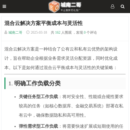
混合云解决方案平衡成本与灵活性
城南二哥
2025-03-18
共
162
人围观 ，发现
0
个评论
混合云解决方案是一种结合了公有云和私有云优势的架构设
计，旨在帮助企业根据业务需求灵活分配资源，同时优化成
本。以下是如何通过混合云平衡成本与灵活性的关键策略：
1.
明确工作负载分类
关键任务型工作负载
：将对安全性、性能或合规性要求
较高的任务（如核心数据库、金融交易系统）部署在私
有云中，确保数据隐私和高可用性。
弹性需求型工作负载
：将需要快速扩展或短期使用的任