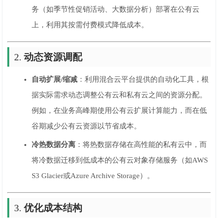
务（如季节性促销活动、大数据分析）部署在公有云
上，利用其按需付费模式降低成本。
2.
动态资源调配
自动扩展/缩减
：利用混合云平台提供的自动化工具，根
据实际需求动态调整公有云和私有云之间的资源分配。
例如，在业务高峰期使用公有云扩展计算能力，而在低
谷期减少公有云资源以节省成本。
冷热数据分离
：将热数据存储在高性能的私有云中，而
将冷数据迁移到低成本的公有云对象存储服务（如AWS
S3 Glacier或Azure Archive Storage）。
3.
优化成本结构