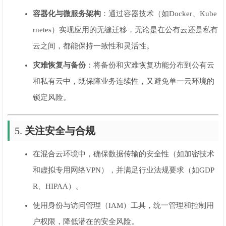
容器化与微服务架构
：通过容器技术（如Docker、Kube
rnetes）实现应用的无缝迁移，无论是在公有云还是私有
云之间，都能保持一致性和灵活性。
灾难恢复与备份
：将备份和灾难恢复功能分布到公有云
和私有云中，既保障业务连续性，又避免单一云环境的
锁定风险。
5.
关注安全与合规
在混合云环境中，确保数据传输的安全性（如加密技术
和虚拟专用网络VPN），并满足行业法规要求（如GDP
R、HIPAA）。
使用身份与访问管理（IAM）工具，统一管理和控制用
户权限，降低潜在的安全风险。