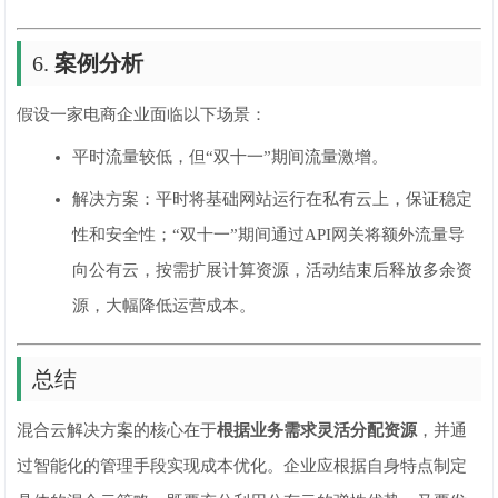
6.
案例分析
假设一家电商企业面临以下场景：
平时流量较低，但“双十一”期间流量激增。
解决方案：平时将基础网站运行在私有云上，保证稳定
性和安全性；“双十一”期间通过API网关将额外流量导
向公有云，按需扩展计算资源，活动结束后释放多余资
源，大幅降低运营成本。
总结
混合云解决方案的核心在于
根据业务需求灵活分配资源
，并通
过智能化的管理手段实现成本优化。企业应根据自身特点制定