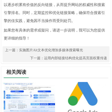
以逐步积累有价值的反向链接，从而提升网站的权威性和搜索
引擎排名。同时，定期监控和优化链接策略，确保符合搜索引
擎的佳实践，避免因不当操作而受到处罚。
如果您有具体的需求或疑问，请进一步说明，我可以为您提供
更详细的指导！
上一篇：
实施图片Alt文本优化增加多媒体搜索曝光
下一篇：
运用内部链接结构优化提高页面权重传递
相关阅读