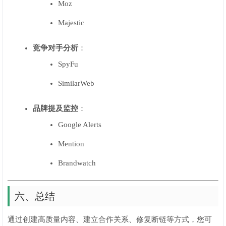
Moz
Majestic
竞争对手分析
：
SpyFu
SimilarWeb
品牌提及监控
：
Google Alerts
Mention
Brandwatch
六、总结
通过创建高质量内容、建立合作关系、修复断链等方式，您可