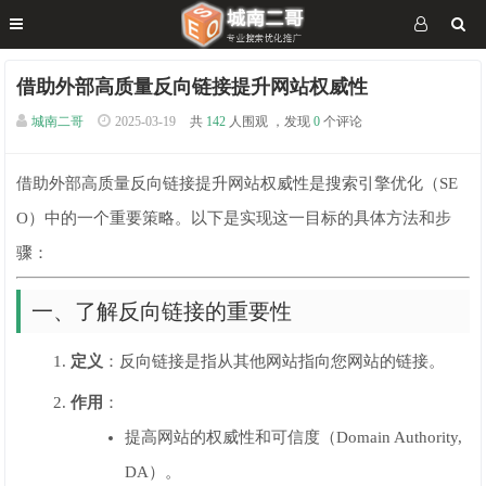
借助外部高质量反向链接提升网站权威性
城南二哥
2025-03-19
共
142
人围观 ，发现
0
个评论
借助外部高质量反向链接提升网站权威性是搜索引擎优化（SE
O）中的一个重要策略。以下是实现这一目标的具体方法和步
骤：
一、了解反向链接的重要性
定义
：反向链接是指从其他网站指向您网站的链接。
作用
：
提高网站的权威性和可信度（Domain Authority,
DA）。