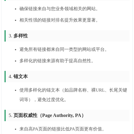
确保链接来自与您业务领域相关的网站。
相关性强的链接对排名提升效果更显著。
3.
多样性
避免所有链接都来自同一类型的网站或平台。
多样化的链接来源有助于提高自然性。
4.
锚文本
使用多样化的锚文本（如品牌名称、裸URL、长尾关键
词等），避免过度优化。
5.
页面权威性（Page Authority, PA）
来自高PA页面的链接比低PA页面更有价值。