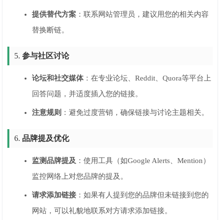
提供替代方案
：联系网站管理员，建议用您的相关内容
替换断链。
5.
参与社区讨论
论坛和社交媒体
：在专业论坛、Reddit、Quora等平台上
回答问题，并适度插入您的链接。
注意规则
：避免过度营销，确保链接与讨论主题相关。
6.
品牌提及优化
监测品牌提及
：使用工具（如Google Alerts、Mention）
监控网络上对您品牌的提及。
请求添加链接
：如果有人提到您的品牌但未链接到您的
网站，可以礼貌地联系对方请求添加链接。