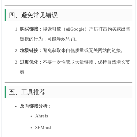
四、避免常见错误
购买链接
：搜索引擎（如Google）严厉打击购买或出售
链接的行为，可能导致惩罚。
垃圾链接
：避免获取来自低质量或无关网站的链接。
过度优化
：不要一次性获取大量链接，保持自然增长节
奏。
五、工具推荐
反向链接分析
：
Ahrefs
SEMrush