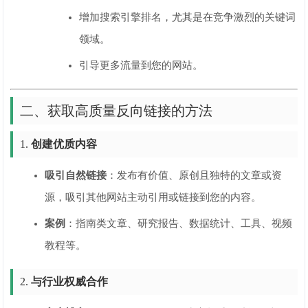
增加搜索引擎排名，尤其是在竞争激烈的关键词
领域。
引导更多流量到您的网站。
二、获取高质量反向链接的方法
1.
创建优质内容
吸引自然链接
：发布有价值、原创且独特的文章或资
源，吸引其他网站主动引用或链接到您的内容。
案例
：指南类文章、研究报告、数据统计、工具、视频
教程等。
2.
与行业权威合作