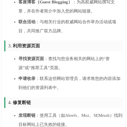
客座博客（Guest Blogging）
：为高权威网站撰写文
章，并在作者简介中加入您的网站链接。
联合活动
：与相关行业的权威网站合作举办活动或项
目，共同推广双方品牌。
3.
利用资源页面
寻找资源页面
：查找与您业务相关的网站上的“资
源”或“推荐工具”页面。
申请收录
：联系这些网站管理员，请求将您的内容添加
到他们的资源列表中。
4.
修复断链
发现断链
：使用工具（如Ahrefs、Moz、SEMrush）找到
目标网站上已失效的链接。