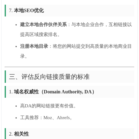
7.
本地SEO优化
建立本地合作伙伴关系
：与本地企业合作，互相链接以
提高区域搜索排名。
注册本地目录
：将您的网站提交到高质量的本地商业目
录。
三、评估反向链接质量的标准
1.
域名权威性（Domain Authority, DA）
高DA的网站链接更有价值。
工具推荐：Moz、Ahrefs。
2.
相关性