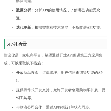
解决问题。
数据分析
：分析API的使用情况，了解哪些功能受欢
迎。
迭代更新
：根据需求和技术发展，不断改进API功能。
示例场景
假设你是一家电商平台，希望通过开放API促进第三方应用集
成，可以采取以下措施：
开放商品搜索、订单管理、用户信息查询等功能的AP
I。
提供插件式开发支持，允许开发者创建购物车扩展、促
销工具等。
与物流公司合作，通过API实现订单状态同步。