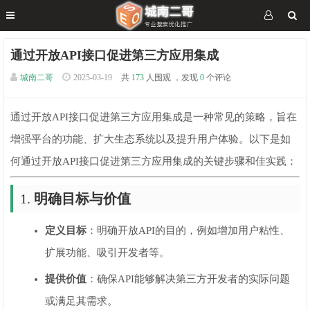
通过开放API接口促进第三方应用集成
城南二哥
2025-03-19
共
173
人围观 ，发现
0
个评论
通过开放API接口促进第三方应用集成是一种常见的策略，旨在
增强平台的功能、扩大生态系统以及提升用户体验。以下是如
何通过开放API接口促进第三方应用集成的关键步骤和佳实践：
1.
明确目标与价值
定义目标
：明确开放API的目的，例如增加用户粘性、
扩展功能、吸引开发者等。
提供价值
：确保API能够解决第三方开发者的实际问题
或满足其需求。