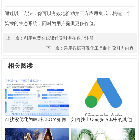
通过以上方法，你可以有效地推动第三方应用集成，构建一个
繁荣的生态系统，同时为用户提供更多价值。
上一篇：
利用免费在线课程吸引潜在客户注册
下一篇：
采用数据可视化工具制作吸引力内容
相关阅读
AI搜索优化为啥叫GEO？如何
如何找出Google Ads中的其他
在AI搜索中获得排名？
搜索字词