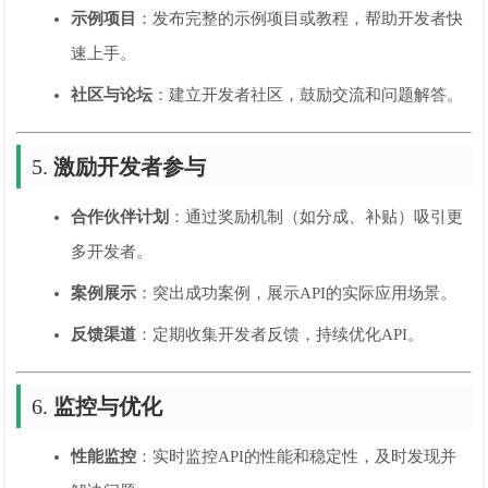
示例项目
：发布完整的示例项目或教程，帮助开发者快
速上手。
社区与论坛
：建立开发者社区，鼓励交流和问题解答。
5.
激励开发者参与
合作伙伴计划
：通过奖励机制（如分成、补贴）吸引更
多开发者。
案例展示
：突出成功案例，展示API的实际应用场景。
反馈渠道
：定期收集开发者反馈，持续优化API。
6.
监控与优化
性能监控
：实时监控API的性能和稳定性，及时发现并