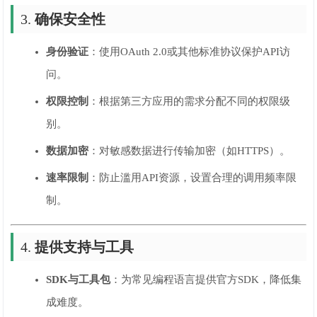
3.
确保安全性
身份验证
：使用OAuth 2.0或其他标准协议保护API访
问。
权限控制
：根据第三方应用的需求分配不同的权限级
别。
数据加密
：对敏感数据进行传输加密（如HTTPS）。
速率限制
：防止滥用API资源，设置合理的调用频率限
制。
4.
提供支持与工具
SDK与工具包
：为常见编程语言提供官方SDK，降低集
成难度。