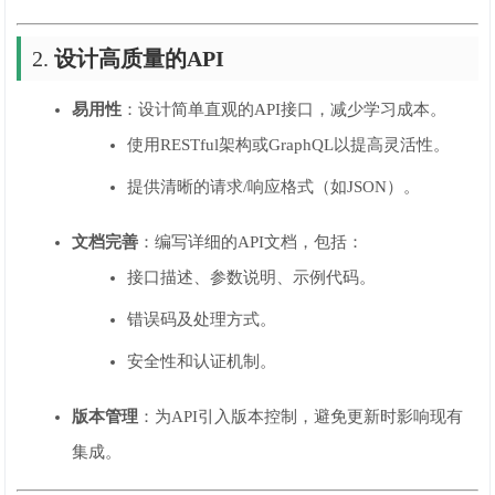
2.
设计高质量的API
易用性
：设计简单直观的API接口，减少学习成本。
使用RESTful架构或GraphQL以提高灵活性。
提供清晰的请求/响应格式（如JSON）。
文档完善
：编写详细的API文档，包括：
接口描述、参数说明、示例代码。
错误码及处理方式。
安全性和认证机制。
版本管理
：为API引入版本控制，避免更新时影响现有
集成。