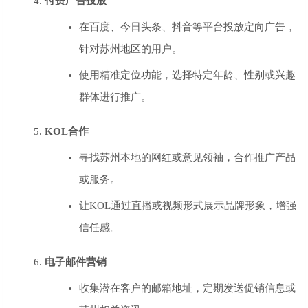
付费广告投放
在百度、今日头条、抖音等平台投放定向广告，
针对苏州地区的用户。
使用精准定位功能，选择特定年龄、性别或兴趣
群体进行推广。
KOL合作
寻找苏州本地的网红或意见领袖，合作推广产品
或服务。
让KOL通过直播或视频形式展示品牌形象，增强
信任感。
电子邮件营销
收集潜在客户的邮箱地址，定期发送促销信息或