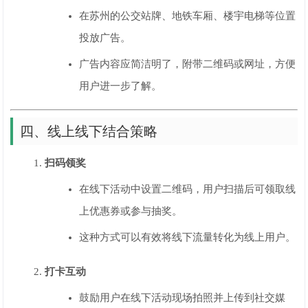
在苏州的公交站牌、地铁车厢、楼宇电梯等位置
投放广告。
广告内容应简洁明了，附带二维码或网址，方便
用户进一步了解。
四、线上线下结合策略
扫码领奖
在线下活动中设置二维码，用户扫描后可领取线
上优惠券或参与抽奖。
这种方式可以有效将线下流量转化为线上用户。
打卡互动
鼓励用户在线下活动现场拍照并上传到社交媒