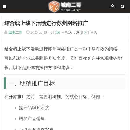
结合线上线下活动进行苏州网络推广
城南二哥
2025-03-19
共
169
人围观 ，发现
0
个评论
结合线上线下活动进行苏州网络推广是一种非常有效的策略，
可以帮助企业或品牌提升知名度、吸引目标客户并实现业务增
长。以下是具体的操作方法和建议：
一、明确推广目标
在开始推广之前，需要明确推广的核心目标。例如：
提升品牌知名度
增加产品销量
吸引更多潜在客户