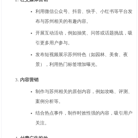
利用微信公众号、抖音、快手、小红书等平台发
布与苏州相关的有趣内容。
开展互动活动，例如抽奖、问答或话题挑战，吸
引更多用户参与。
发布短视频展示苏州特色（如园林、美食、夜
景），利用热门标签增加曝光。
内容营销
制作与苏州相关的原创内容，例如攻略、评测、
案例分析等。
结合热点事件，制作时效性强的内容，吸引用户
关注。