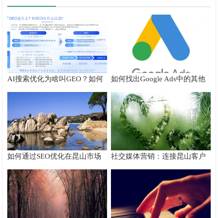
AI搜索优化为啥叫GEO？如何
如何找出Google Ads中的其他
在AI搜索中获得排名？
搜索字词
如何通过SEO优化在昆山市场
社交媒体营销：连接昆山客户
脱颖而出
的桥梁