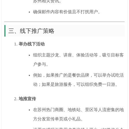
苏州相关资讯。
确保邮件内容有价值且不打扰用户。
三、线下推广策略
举办线下活动
组织主题沙龙、讲座、体验活动等，吸引目标客
户参与。
例如，如果推广的是餐饮品牌，可以举办试吃活
动；如果是旅游服务，可以组织免费一日游。
地推宣传
在苏州热门商圈、地铁站、景区等人流密集的地
方分发宣传单页或小礼品。