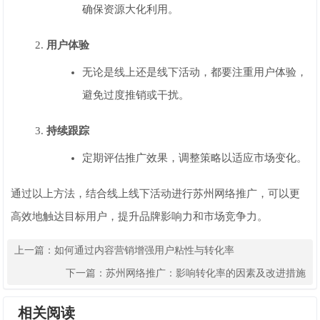
确保资源大化利用。
用户体验
无论是线上还是线下活动，都要注重用户体验，
避免过度推销或干扰。
持续跟踪
定期评估推广效果，调整策略以适应市场变化。
通过以上方法，结合线上线下活动进行苏州网络推广，可以更
高效地触达目标用户，提升品牌影响力和市场竞争力。
上一篇：
如何通过内容营销增强用户粘性与转化率
下一篇：
苏州网络推广：影响转化率的因素及改进措施
相关阅读