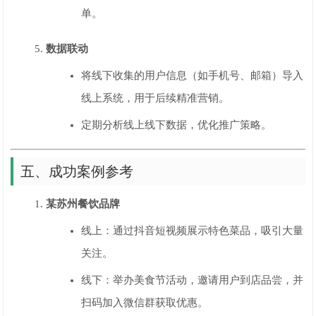
单。
数据联动
将线下收集的用户信息（如手机号、邮箱）导入
线上系统，用于后续精准营销。
定期分析线上线下数据，优化推广策略。
五、成功案例参考
某苏州餐饮品牌
线上：通过抖音短视频展示特色菜品，吸引大量
关注。
线下：举办美食节活动，邀请用户到店品尝，并
扫码加入微信群获取优惠。