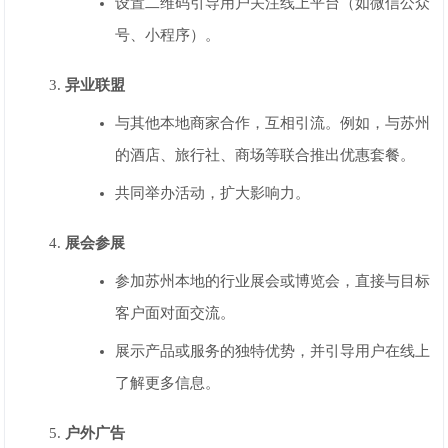
设置二维码引导用户关注线上平台（如微信公众
号、小程序）。
异业联盟
与其他本地商家合作，互相引流。例如，与苏州
的酒店、旅行社、商场等联合推出优惠套餐。
共同举办活动，扩大影响力。
展会参展
参加苏州本地的行业展会或博览会，直接与目标
客户面对面交流。
展示产品或服务的独特优势，并引导用户在线上
了解更多信息。
户外广告