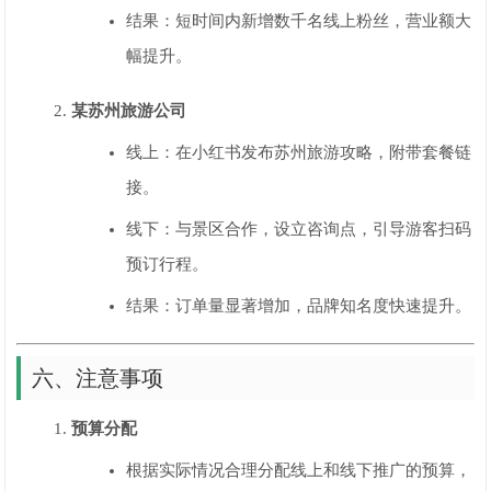
结果：短时间内新增数千名线上粉丝，营业额大
幅提升。
某苏州旅游公司
线上：在小红书发布苏州旅游攻略，附带套餐链
接。
线下：与景区合作，设立咨询点，引导游客扫码
预订行程。
结果：订单量显著增加，品牌知名度快速提升。
六、注意事项
预算分配
根据实际情况合理分配线上和线下推广的预算，