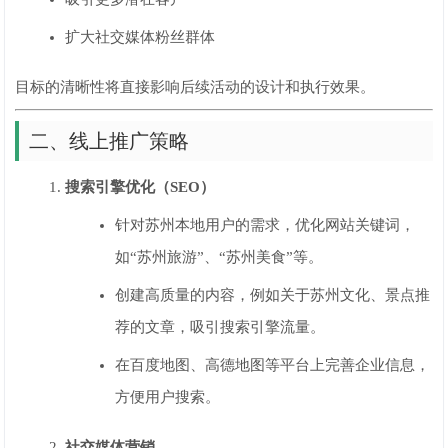
扩大社交媒体粉丝群体
目标的清晰性将直接影响后续活动的设计和执行效果。
二、线上推广策略
搜索引擎优化（SEO）
针对苏州本地用户的需求，优化网站关键词，
如“苏州旅游”、“苏州美食”等。
创建高质量的内容，例如关于苏州文化、景点推
荐的文章，吸引搜索引擎流量。
在百度地图、高德地图等平台上完善企业信息，
方便用户搜索。
社交媒体营销