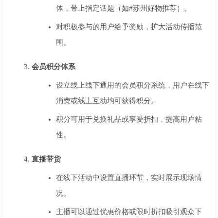
体，带上指定话题（如#苏州好物推荐）。
对积极参与的用户给予奖励，扩大活动传播范
围。
会员积分体系
设立线上线下通用的会员积分系统，用户在线下
消费或线上互动均可获得积分。
积分可用于兑换礼品或享受折扣，提高用户粘
性。
直播带货
在线下活动中设置直播环节，实时展示现场情
况。
主播可以通过优惠价格或限时折扣吸引观众下