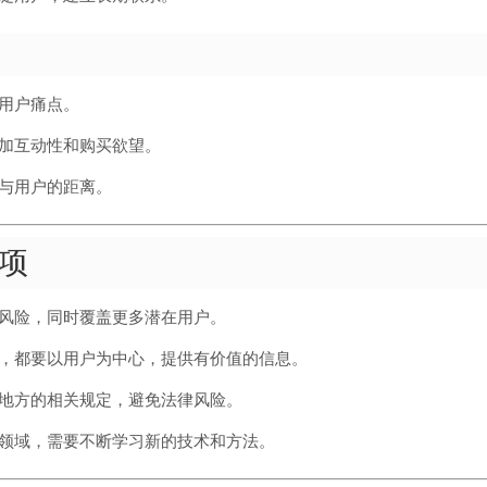
用户痛点。
加互动性和购买欲望。
与用户的距离。
项
风险，同时覆盖更多潜在用户。
，都要以用户为中心，提供有价值的信息。
地方的相关规定，避免法律风险。
领域，需要不断学习新的技术和方法。