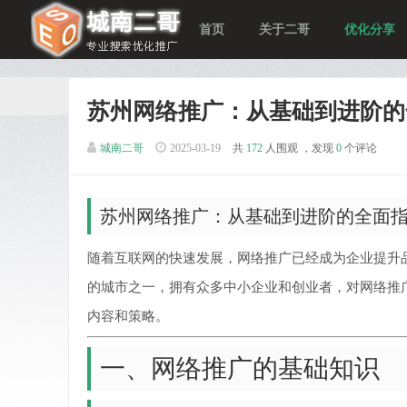
首页
关于二哥
优化分享
苏州网络推广：从基础到进阶的
城南二哥
2025-03-19
共
172
人围观 ，发现
0
个评论
苏州网络推广：从基础到进阶的全面
随着互联网的快速发展，网络推广已经成为企业提升
的城市之一，拥有众多中小企业和创业者，对网络推
内容和策略。
一、网络推广的基础知识