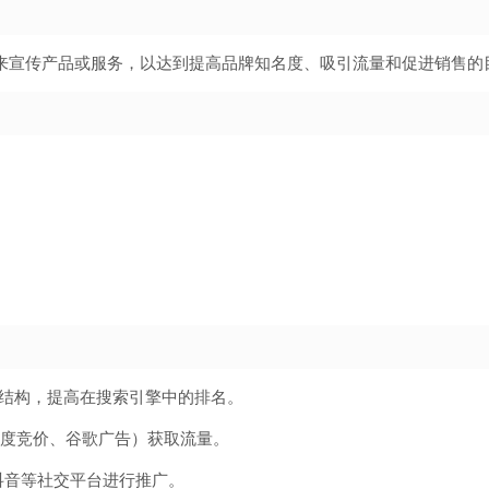
来宣传产品或服务，以达到提高品牌知名度、吸引流量和促进销售的
结构，提高在搜索引擎中的排名。
度竞价、谷歌广告）获取流量。
抖音等社交平台进行推广。