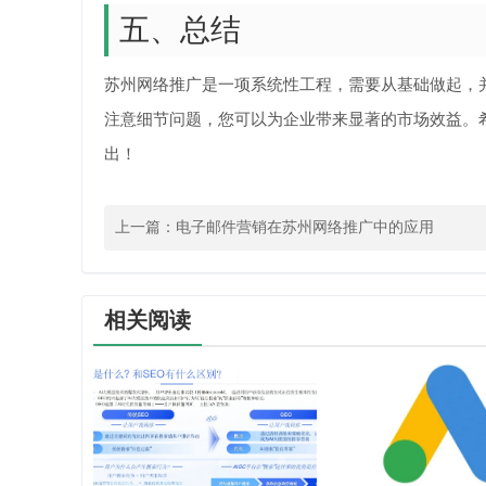
五、总结
苏州网络推广是一项系统性工程，需要从基础做起，
注意细节问题，您可以为企业带来显著的市场效益。
出！
上一篇：
电子邮件营销在苏州网络推广中的应用
相关阅读