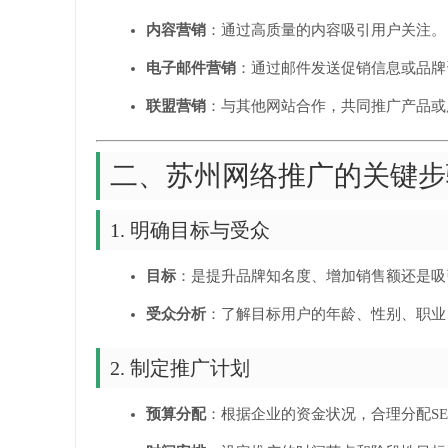
内容营销
：通过高质量的内容吸引用户关注。
电子邮件营销
：通过邮件发送促销信息或品牌
联盟营销
：与其他网站合作，共同推广产品或
二、苏州网络推广的关键步
1. 明确目标与受众
目标
：是提升品牌知名度、增加销售额还是吸
受众分析
：了解目标用户的年龄、性别、职业
2. 制定推广计划
预算分配
：根据企业的资金状况，合理分配SE