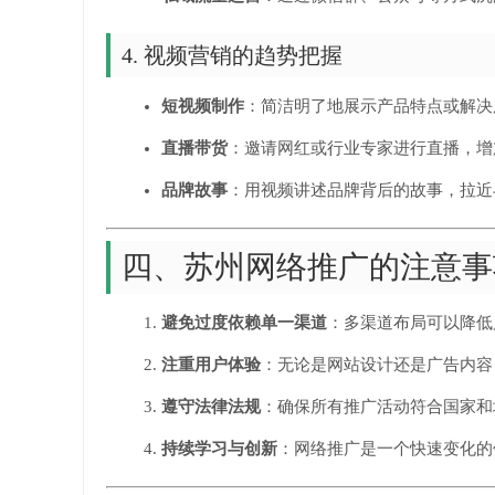
4. 视频营销的趋势把握
短视频制作
：简洁明了地展示产品特点或解决
直播带货
：邀请网红或行业专家进行直播，增
品牌故事
：用视频讲述品牌背后的故事，拉近
四、苏州网络推广的注意事
避免过度依赖单一渠道
：多渠道布局可以降低
注重用户体验
：无论是网站设计还是广告内容
遵守法律法规
：确保所有推广活动符合国家和
持续学习与创新
：网络推广是一个快速变化的