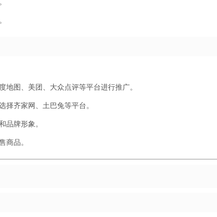
。
。
度地图、美团、大众点评等平台进行推广。
选择齐家网、土巴兔等平台。
和品牌形象。
售商品。