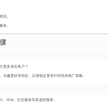
资讯。
服务。
骤
引更多潜在客户？
、兴趣爱好等特征，以便制定更有针对性的推广策略。
O、SEM、社交媒体等渠道的预算。