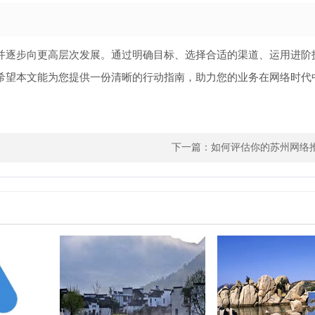
并逐步向更高层次发展。通过明确目标、选择合适的渠道、运用进阶
希望本文能为您提供一份清晰的行动指南，助力您的业务在网络时代
下一篇：
如何评估你的苏州网络