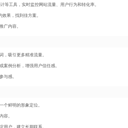
cs、百度统计等工具，实时监控网站流量、用户行为和转化率。
的效果，找到佳方案。
推广内容。
词，吸引更多精准流量。
或案例分析，增强用户信任感。
参与感。
一个鲜明的形象定位。
内容。
淀用户，建立长期联系。