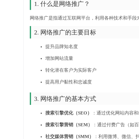
1. 什么是网络推广？
网络推广是指通过互联网平台，利用各种技术和手段
2. 网络推广的主要目标
提升品牌知名度
增加网站流量
转化潜在客户为实际客户
提高用户黏性和忠诚度
3. 网络推广的基本方式
搜索引擎优化（SEO）
：通过优化网站内容和
搜索引擎营销（SEM）
：通过付费广告（如百
社交媒体营销（SMM）
：利用微博、微信、