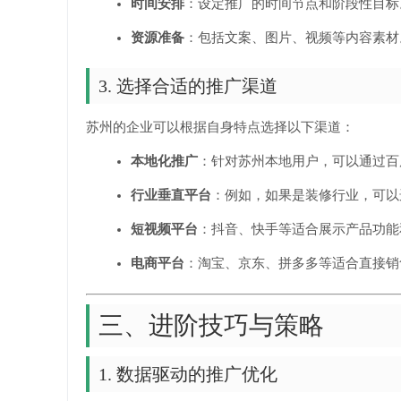
时间安排
：设定推广的时间节点和阶段性目标
资源准备
：包括文案、图片、视频等内容素材
3. 选择合适的推广渠道
苏州的企业可以根据自身特点选择以下渠道：
本地化推广
：针对苏州本地用户，可以通过百
行业垂直平台
：例如，如果是装修行业，可以
短视频平台
：抖音、快手等适合展示产品功能
电商平台
：淘宝、京东、拼多多等适合直接销
三、进阶技巧与策略
1. 数据驱动的推广优化