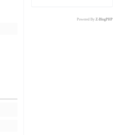
Powered By
Z-BlogPHP