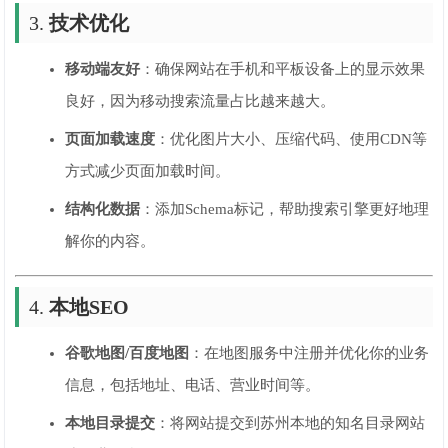
3.
技术优化
移动端友好
：确保网站在手机和平板设备上的显示效果
良好，因为移动搜索流量占比越来越大。
页面加载速度
：优化图片大小、压缩代码、使用CDN等
方式减少页面加载时间。
结构化数据
：添加Schema标记，帮助搜索引擎更好地理
解你的内容。
4.
本地SEO
谷歌地图/百度地图
：在地图服务中注册并优化你的业务
信息，包括地址、电话、营业时间等。
本地目录提交
：将网站提交到苏州本地的知名目录网站