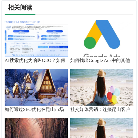
相关阅读
AI搜索优化为啥叫GEO？如何
如何找出Google Ads中的其他
在AI搜索中获得排名？
搜索字词
如何通过SEO优化在昆山市场
社交媒体营销：连接昆山客户
脱颖而出
的桥梁