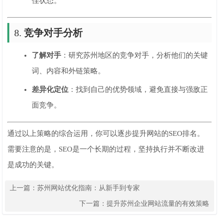
佳状态。
8.
竞争对手分析
了解对手
：研究苏州地区的竞争对手，分析他们的关键
词、内容和外链策略。
差异化定位
：找到自己的优势领域，避免直接与强敌正
面竞争。
通过以上策略的综合运用，你可以逐步提升网站的SEO排名。
需要注意的是，SEO是一个长期的过程，坚持执行并不断改进
是成功的关键。
上一篇：
苏州网站优化指南：从新手到专家
下一篇：
提升苏州企业网站流量的有效策略