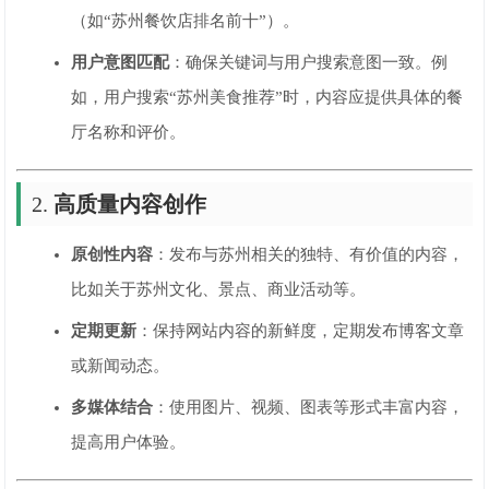
（如“苏州餐饮店排名前十”）。
用户意图匹配
：确保关键词与用户搜索意图一致。例
如，用户搜索“苏州美食推荐”时，内容应提供具体的餐
厅名称和评价。
2.
高质量内容创作
原创性内容
：发布与苏州相关的独特、有价值的内容，
比如关于苏州文化、景点、商业活动等。
定期更新
：保持网站内容的新鲜度，定期发布博客文章
或新闻动态。
多媒体结合
：使用图片、视频、图表等形式丰富内容，
提高用户体验。