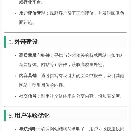
或行业平台。
用户评价管理
：鼓励客户留下正面评价，并及时回复负
面评论。
5.
外链建设
高质量反向链接
：寻找与苏州相关的权威网站（如地方
新闻媒体、网站等）合作，获取高质量外链。
内容营销
：通过撰写有吸引力的文章或报告，吸引其他
网站主动引用你的内容。
社交信号
：利用社交媒体平台分享内容，增加曝光度。
6.
用户体验优化
导航清晰
：确保网站结构简单明了，用户可以快速找到