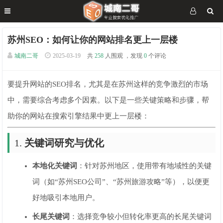
苏州SEO：如何让你的网站排名更上一层楼
城南二哥
2025-03-19
共
258
人围观 ，发现
0
个评论
要提升网站的SEO排名，尤其是在苏州这样的竞争激烈的市场
中，需要综合考虑多个因素。以下是一些关键策略和步骤，帮
助你的网站在搜索引擎结果中更上一层楼：
1.
关键词研究与优化
本地化关键词
：针对苏州地区，使用带有地域性的关键
词（如“苏州SEO公司”、“苏州旅游攻略”等），以便更
好地吸引本地用户。
长尾关键词
：选择竞争较小但转化率更高的长尾关键词