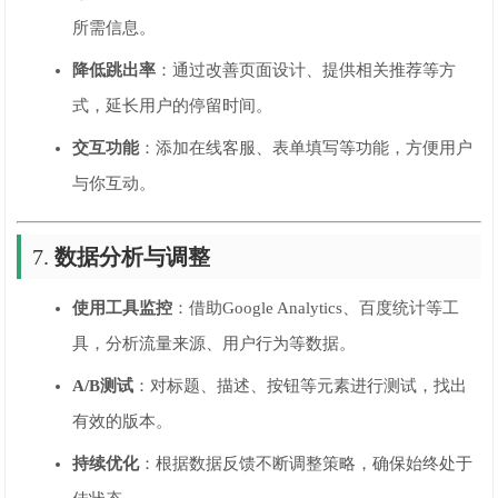
所需信息。
降低跳出率
：通过改善页面设计、提供相关推荐等方
式，延长用户的停留时间。
交互功能
：添加在线客服、表单填写等功能，方便用户
与你互动。
7.
数据分析与调整
使用工具监控
：借助Google Analytics、百度统计等工
具，分析流量来源、用户行为等数据。
A/B测试
：对标题、描述、按钮等元素进行测试，找出
有效的版本。
持续优化
：根据数据反馈不断调整策略，确保始终处于