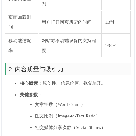
例
页面加载时
用户打开网页所需的时间
≤3秒
间
移动端适配
网站对移动端设备的支持程
≥90%
率
度
2. 内容质量与吸引力
核心因素
：原创性、信息价值、视觉呈现。
关键参数
：
文章字数（Word Count）
图文比例（Image-to-Text Ratio）
社交媒体分享次数（Social Shares）