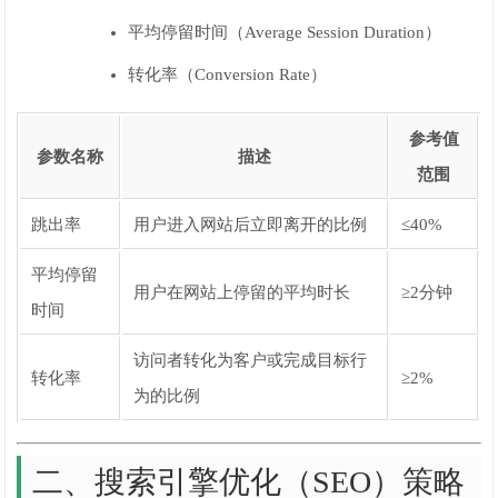
平均停留时间（Average Session Duration）
转化率（Conversion Rate）
参考值
参数名称
描述
范围
跳出率
用户进入网站后立即离开的比例
≤40%
平均停留
用户在网站上停留的平均时长
≥2分钟
时间
访问者转化为客户或完成目标行
转化率
≥2%
为的比例
二、搜索引擎优化（SEO）策略