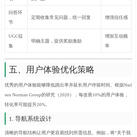
问答环
定期收集常见问题，统一回复
增强信任感
节
UGC征
增加互动频
明确主题，提供奖励激励
集
率
五、用户体验优化策略
优秀的用户体验能够降低跳出率并延长用户停留时间。根据Niel
sen Norman Group的研究（2020），每改善10%的用户体验，
转化率可能提升20%。
1. 导航系统设计
清晰的导航结构让用户更容易找到所需信息。例如，将“关于我