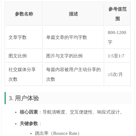
参考值范
参数名称
描述
围
800-1200
文章字数
单篇文章的平均字数
字
图文比例
图片与文字的比例
1:5至1:7
社交媒体分享
每篇内容被用户主动分享的
≥5次/月
次数
次数
3. 用户体验
核心因素
：导航清晰度、交互便捷性、响应式设计。
关键参数
：
跳出率（Bounce Rate）