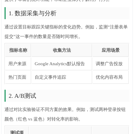
1. 数据采集与分析
通过设置目标跟踪关键指标的变化趋势。例如，监测“注册表单
提交”这一事件的数量是否随时间增长。
指标名称
收集方法
应用场景
用户来源
Google Analytics默认报告
调整广告投放
热门页面
自定义事件追踪
优化内容布局
2. A/B测试
通过对比实验验证不同方案的效果。例如，测试两种登录按钮
颜色（红色 vs 蓝色）对转化率的影响。
测试项