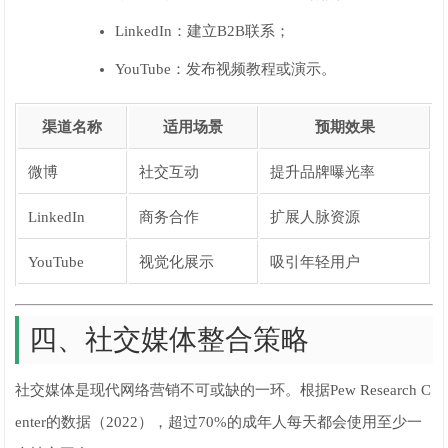
LinkedIn：建立B2B联系；
YouTube：发布视频教程或演示。
渠道名称
适用场景
预期效果
微博
社交互动
提升品牌曝光率
LinkedIn
商务合作
扩展人脉资源
YouTube
视觉化展示
吸引年轻用户
四、社交媒体整合策略
社交媒体是现代网络营销不可或缺的一环。根据Pew Research C
enter的数据（2022），超过70%的成年人每天都会使用至少一