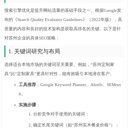
搜索引擎优化是提升网站流量的基础手段之一。根据Google发
布的《Search Quality Evaluator Guidelines》（2022年版），高
质量的内容和良好的技术架构是获取高排名的关键。以下是针
对苏州企业的具体SEO策略：
1. 关键词研究与布局
选择适合本地市场的关键词至关重要。例如，“苏州定制家
具”比“定制家具”更具针对性，能有效吸引本地潜在客户。
工具推荐
：Google Keyword Planner、Ahrefs、SEMrus
h。
实施步骤
：
分析竞争对手使用的关键词；
确定长尾关键词（如“苏州实木餐桌价格”）；