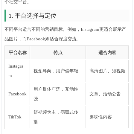
个社交平台。
1. 平台选择与定位
不同平台适合不同的营销目标。例如，Instagram更适合展示产
品图片，而Facebook则适合深度交流。
平台名称
特点
适合内容
Instagra
视觉导向，用户偏年轻
高清图片、短视频
m
用户群体广泛，互动性
Facebook
文章、活动公告
强
短视频为主，病毒式传
TikTok
趣味性内容
播