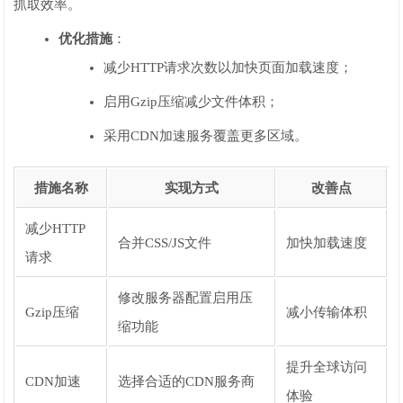
抓取效率。
优化措施
：
减少HTTP请求次数以加快页面加载速度；
启用Gzip压缩减少文件体积；
采用CDN加速服务覆盖更多区域。
措施名称
实现方式
改善点
减少HTTP
合并CSS/JS文件
加快加载速度
请求
修改服务器配置启用压
Gzip压缩
减小传输体积
缩功能
提升全球访问
CDN加速
选择合适的CDN服务商
体验