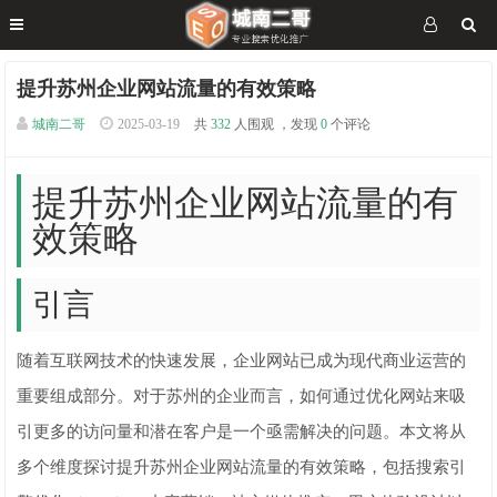
提升苏州企业网站流量的有效策略
城南二哥
2025-03-19
共
332
人围观 ，发现
0
个评论
提升苏州企业网站流量的有
效策略
引言
随着互联网技术的快速发展，企业网站已成为现代商业运营的
重要组成部分。对于苏州的企业而言，如何通过优化网站来吸
引更多的访问量和潜在客户是一个亟需解决的问题。本文将从
多个维度探讨提升苏州企业网站流量的有效策略，包括搜索引