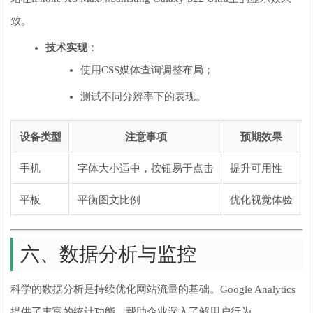
致。
技术实现
：
使用CSS媒体查询调整布局；
测试不同分辨率下的表现。
设备类型
注意事项
预期效果
手机
字体大小适中，按钮易于点击
提升可用性
平板
平衡图文比例
优化视觉体验
六、数据分析与监控
科学的数据分析是持续优化网站流量的基础。Google Analytics
提供了丰富的统计功能，帮助企业深入了解用户行为。