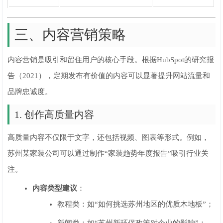
三、内容营销策略
内容营销是吸引和留住用户的核心手段。根据HubSpot的研究报
告（2021），定期发布有价值的内容可以显著提升网站流量和
品牌忠诚度。
1. 创作高质量内容
高质量内容不仅限于文字，还包括视频、图表等形式。例如，
苏州某家装公司可以通过制作“家装趋势年度报告”吸引行业关
注。
内容类型建议
：
教程类：如“如何挑选苏州地区的优质木地板”；