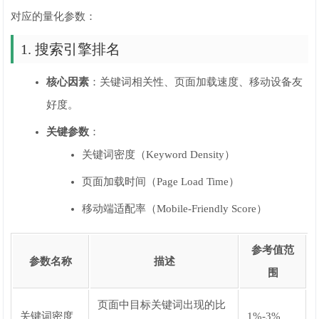
对应的量化参数：
1. 搜索引擎排名
核心因素
：关键词相关性、页面加载速度、移动设备友
好度。
关键参数
：
关键词密度（Keyword Density）
页面加载时间（Page Load Time）
移动端适配率（Mobile-Friendly Score）
参考值范
参数名称
描述
围
页面中目标关键词出现的比
关键词密度
1%-3%