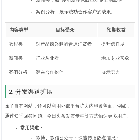
新闻类：如“苏州新环保政策对企业的影响”；
案例分析：展示成功合作客户的成果。
内容类型
目标受众
预期收益
教程类
对产品感兴趣的普通消费者
提升信任度
新闻类
行业从业者
增加专业形象
案例分析
潜在合作伙伴
展示实力
2. 分发渠道扩展
除了自有网站，还可以利用外部平台扩大内容覆盖面。例如，
通过知乎回答问题、今日头条发布专栏等方式触达更多用户。
常用渠道
：
微博、微信公众号：快速传播热点信息；