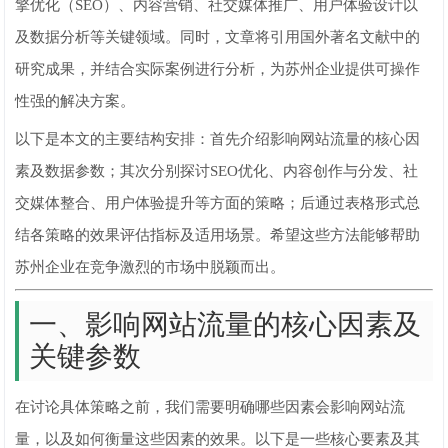
擎优化（SEO）、内容营销、社交媒体推广、用户体验设计以
及数据分析等关键领域。同时，文章将引用国外著名文献中的
研究成果，并结合实际案例进行分析，为苏州企业提供可操作
性强的解决方案。
以下是本文的主要结构安排：首先介绍影响网站流量的核心因
素及数据参数；其次分别探讨SEO优化、内容创作与分发、社
交媒体整合、用户体验提升等方面的策略；后通过表格形式总
结各策略的效果评估指标及适用场景。希望这些方法能够帮助
苏州企业在竞争激烈的市场中脱颖而出。
一、影响网站流量的核心因素及
关键参数
在讨论具体策略之前，我们需要明确哪些因素会影响网站流
量，以及如何衡量这些因素的效果。以下是一些核心要素及其