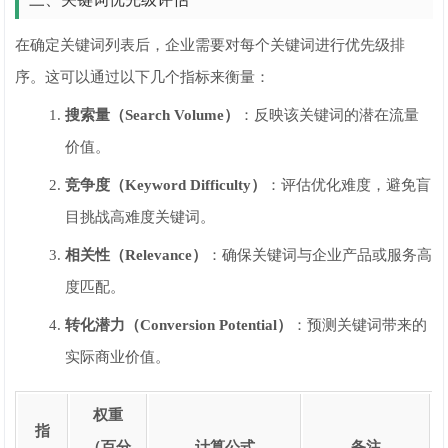
在确定关键词列表后，企业需要对每个关键词进行优先级排
序。这可以通过以下几个指标来衡量：
搜索量（Search Volume）
：反映该关键词的潜在流量
价值。
竞争度（Keyword Difficulty）
：评估优化难度，避免盲
目挑战高难度关键词。
相关性（Relevance）
：确保关键词与企业产品或服务高
度匹配。
转化潜力（Conversion Potential）
：预测关键词带来的
实际商业价值。
权重
指
（百分
计算公式
备注