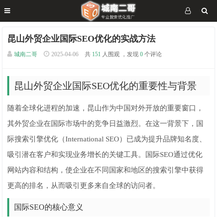
昆山外贸企业国际SEO优化的实战方法
城南二哥
2025-04-06
共
151
人围观 ，发现
0
个评论
昆山外贸企业国际SEO优化的重要性与背景
随着全球化进程的加速，昆山作为中国对外开放的重要窗口，
其外贸企业在国际市场中的竞争日益激烈。在这一背景下，国
际搜索引擎优化（International SEO）已成为提升品牌知名度、
吸引潜在客户和实现业务增长的关键工具。国际SEO通过优化
网站内容和结构，使企业在不同国家和地区的搜索引擎中获得
更高的排名，从而吸引更多来自全球的访问者。
国际SEO的核心意义