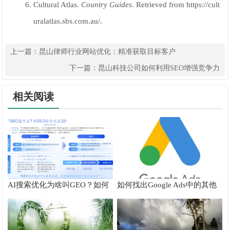
Cultural Atlas.
Country Guides
. Retrieved from https://cult
uralatlas.sbs.com.au/.
上一篇：
昆山律师行业网站优化：精准获取目标客户
下一篇：
昆山科技公司如何利用SEO增强竞争力
相关阅读
AI搜索优化为啥叫GEO？如何
如何找出Google Ads中的其他
在AI搜索中获得排名？
搜索字词