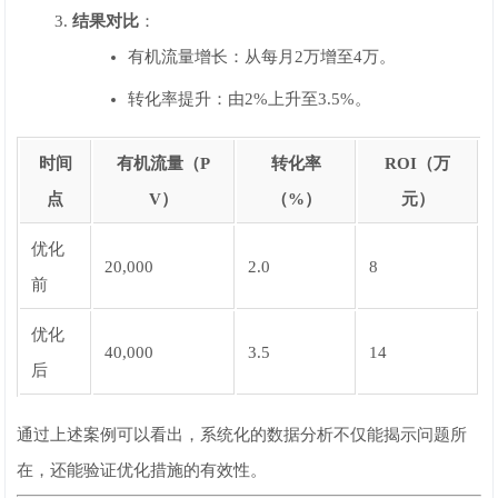
结果对比
：
有机流量增长：从每月2万增至4万。
转化率提升：由2%上升至3.5%。
时间
有机流量（P
转化率
ROI（万
点
V）
（%）
元）
优化
20,000
2.0
8
前
优化
40,000
3.5
14
后
通过上述案例可以看出，系统化的数据分析不仅能揭示问题所
在，还能验证优化措施的有效性。