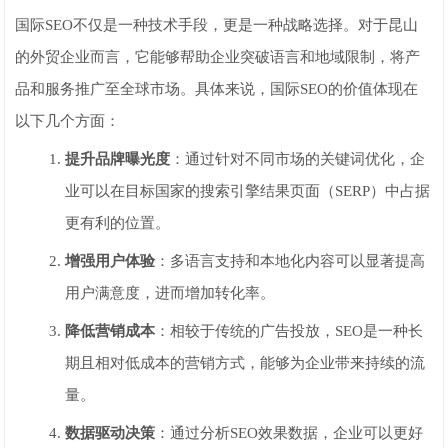
国际SEO不仅是一种技术手段，更是一种战略选择。对于昆山
的外贸企业而言，它能够帮助企业突破语言和地域限制，将产
品和服务推广至全球市场。具体来说，国际SEO的价值体现在
以下几个方面：
提升品牌曝光度
：通过针对不同市场的关键词优化，企
业可以在目标国家的搜索引擎结果页面（SERP）中占据
更有利的位置。
增强用户体验
：多语言支持和本地化内容可以显著提高
用户满意度，进而增加转化率。
降低营销成本
：相较于传统的广告投放，SEO是一种长
期且相对低成本的营销方式，能够为企业带来持续的流
量。
数据驱动决策
：通过分析SEO效果数据，企业可以更好