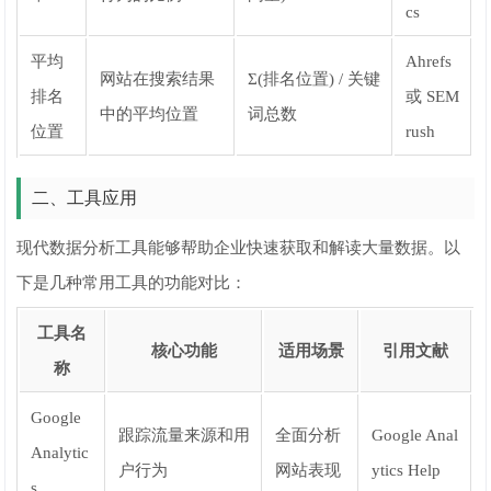
cs
平均
Ahrefs
网站在搜索结果
Σ(排名位置) / 关键
排名
或 SEM
中的平均位置
词总数
位置
rush
二、工具应用
现代数据分析工具能够帮助企业快速获取和解读大量数据。以
下是几种常用工具的功能对比：
工具名
核心功能
适用场景
引用文献
称
Google
跟踪流量来源和用
全面分析
Google Anal
Analytic
户行为
网站表现
ytics Help
s