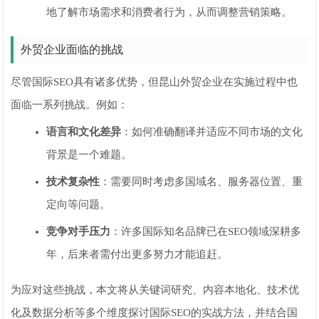
地了解市场需求和消费者行为，从而调整营销策略。
外贸企业面临的挑战
尽管国际SEO具有诸多优势，但昆山外贸企业在实施过程中也
面临一系列挑战。例如：
语言和文化差异
：如何准确翻译并适应不同市场的文化
背景是一个难题。
技术复杂性
：需要同时考虑多国域名、服务器位置、重
定向等问题。
竞争对手压力
：许多国际知名品牌已在SEO领域深耕多
年，后来者需付出更多努力才能追赶。
为应对这些挑战，本文将从关键词研究、内容本地化、技术优
化及数据分析等多个维度探讨国际SEO的实战方法，并结合国