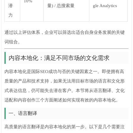
10%
潜
量) / 总搜索量
gle Analytics
力
通过以上评估体系，企业可以筛选出适合自身业务发展的关键
词组合。
内容本地化：满足不同市场的文化需求
内容本地化是国际SEO成功与否的关键因素之一。即使拥有高
质量的产品和技术支持，如果无法用目标市场的语言和文化形
式表达信息，仍可能失去潜在客户。本节将从语言翻译、文化
适配和内容创作三个方面阐述如何实现有效的内容本地化。
一、语言翻译
高质量的语言翻译是内容本地化的第一步。以下是几个需要注