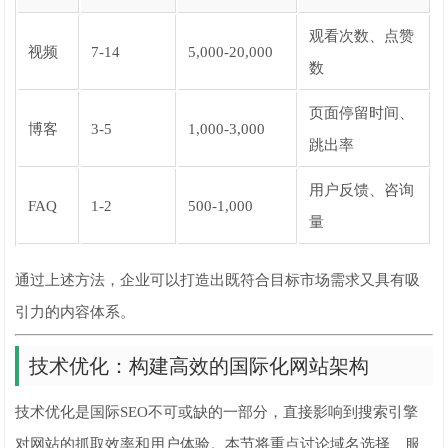
观看次数、点赞
视频
7-14
5,000-20,000
数
页面停留时间、
博客
3-5
1,000-3,000
跳出率
用户反馈、咨询
FAQ
1-2
500-1,000
量
通过上述方法，企业可以打造出既符合目标市场需求又具有吸
引力的内容体系。
技术优化：构建高效的国际化网站架构
技术优化是国际SEO不可或缺的一部分，直接影响到搜索引擎
对网站的抓取效率和用户体验。本节将重点讨论域名选择、服