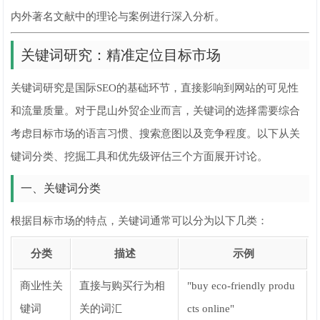
内外著名文献中的理论与案例进行深入分析。
关键词研究：精准定位目标市场
关键词研究是国际SEO的基础环节，直接影响到网站的可见性
和流量质量。对于昆山外贸企业而言，关键词的选择需要综合
考虑目标市场的语言习惯、搜索意图以及竞争程度。以下从关
键词分类、挖掘工具和优先级评估三个方面展开讨论。
一、关键词分类
根据目标市场的特点，关键词通常可以分为以下几类：
分类
描述
示例
商业性关
直接与购买行为相
"buy eco-friendly produ
键词
关的词汇
cts online"