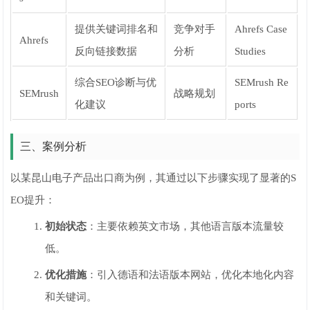
提供关键词排名和
竞争对手
Ahrefs Case
Ahrefs
反向链接数据
分析
Studies
综合SEO诊断与优
SEMrush Re
SEMrush
战略规划
化建议
ports
三、案例分析
以某昆山电子产品出口商为例，其通过以下步骤实现了显著的S
EO提升：
初始状态
：主要依赖英文市场，其他语言版本流量较
低。
优化措施
：引入德语和法语版本网站，优化本地化内容
和关键词。