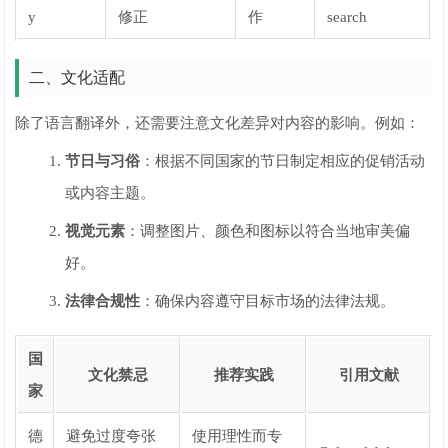
y
修正
作
search
二、文化适配
除了语言翻译外，还需要注意文化差异对内容的影响。例如：
节日与习俗
：根据不同国家的节日制定相应的促销活动
或内容主题。
视觉元素
：调整图片、颜色和图标以符合当地审美偏
好。
法律合规性
：确保内容遵守目标市场的法律法规。
国
文化禁忌
推荐实践
引用文献
家
德
避免过度夸张
使用理性而专