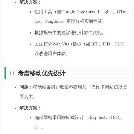
解决方案
：
使用工具（如Google PageSpeed Insights、GTme
trix、Pingdom）定期分析页面性能。
根据报告中的建议进行针对性优化。
关注核心Web Vitals指标（如LCP、FID、CLS）
以改进用户体验。
11.
考虑移动优先设计
问题
：移动设备用户数量不断增加，但许多网站仍以桌
面为主。
解决方案
：
确保网站采用响应式设计（Responsive Desig
n）。