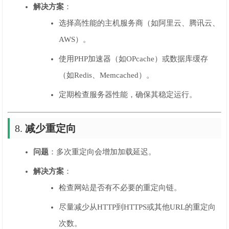
解决方案
：
选择高性能的主机服务商（如阿里云、腾讯云、
AWS）。
使用PHP加速器（如OPcache）或数据库缓存
（如Redis、Memcached）。
定期检查服务器性能，确保其稳定运行。
8.
减少重定向
问题
：多次重定向会增加加载延迟。
解决方案
：
检查网站是否有不必要的重定向链。
尽量减少从HTTP到HTTPS或其他URL的重定向
次数。