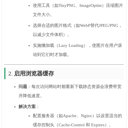
使用工具（如TinyPNG、ImageOptim）压缩图片
文件大小。
选择合适的图片格式（如WebP替代JPEG/PNG，
以减少文件体积）。
实施懒加载（Lazy Loading），使图片在用户滚
动到它们时才加载。
2.
启用浏览器缓存
问题
：每次访问网站时都重新下载静态资源会浪费带宽
并降低速度。
解决方案
：
配置服务器（如Apache、Nginx）以设置适当的
缓存控制头（Cache-Control 和 Expires）。