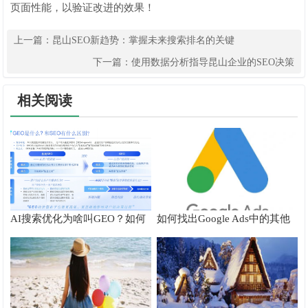
页面性能，以验证改进的效果！
上一篇：
昆山SEO新趋势：掌握未来搜索排名的关键
下一篇：
使用数据分析指导昆山企业的SEO决策
相关阅读
AI搜索优化为啥叫GEO？如何
如何找出Google Ads中的其他
在AI搜索中获得排名？
搜索字词