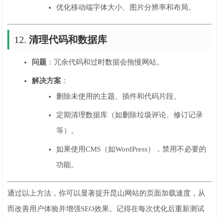
优化移动端字体大小、图片分辨率和布局。
12.
清理代码和数据库
问题
：冗余代码和过时数据会拖慢网站。
解决方案
：
删除未使用的主题、插件和代码片段。
定期清理数据库（如删除垃圾评论、修订记录
等）。
如果使用CMS（如WordPress），禁用不必要的
功能。
通过以上方法，你可以显著提升昆山网站的页面加载速度，从
而改善用户体验并增强SEO效果。记得在每次优化后重新测试