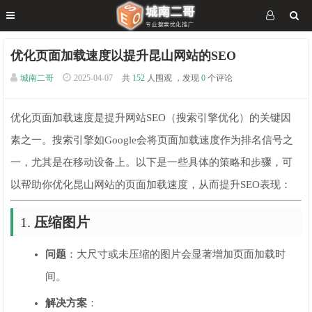
优化页面加载速度以提升昆山网站的SEO
城南二哥
2025-04-07
共
152
人围观 ，发现
0
个评论
优化页面加载速度是提升网站SEO（搜索引擎优化）的关键因
素之一。搜索引擎如Google会将页面加载速度作为排名信号之
一，尤其是在移动设备上。以下是一些具体的策略和步骤，可
以帮助你优化昆山网站的页面加载速度，从而提升SEO表现：
1.
压缩图片
问题
：大尺寸或未压缩的图片会显著增加页面加载时
间。
解决方案
：