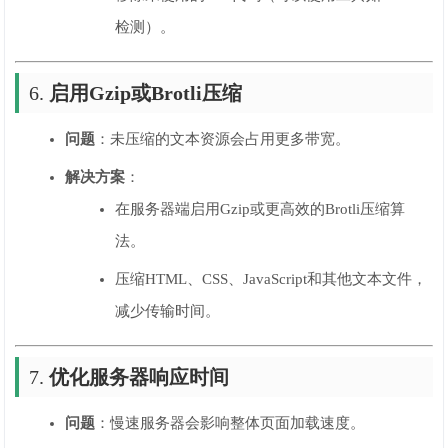
检测）。
6.
启用Gzip或Brotli压缩
问题
：未压缩的文本资源会占用更多带宽。
解决方案
：
在服务器端启用Gzip或更高效的Brotli压缩算
法。
压缩HTML、CSS、JavaScript和其他文本文件，
减少传输时间。
7.
优化服务器响应时间
问题
：慢速服务器会影响整体页面加载速度。