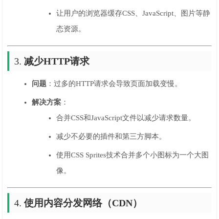
让用户的浏览器缓存CSS、JavaScript、图片等静
态资源。
3.
减少HTTP请求
问题
：过多的HTTP请求会导致页面加载变慢。
解决方案
：
合并CSS和JavaScript文件以减少请求数量。
减少不必要的插件和第三方脚本。
使用CSS Sprites技术合并多个小图标为一个大图
像。
4.
使用内容分发网络（CDN）