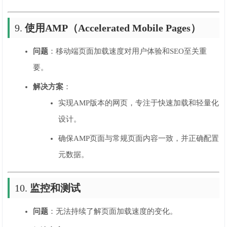
9.
使用AMP（Accelerated Mobile Pages）
问题
：移动端页面加载速度对用户体验和SEO至关重
要。
解决方案
：
实现AMP版本的网页，专注于快速加载和轻量化
设计。
确保AMP页面与常规页面内容一致，并正确配置
元数据。
10.
监控和测试
问题
：无法持续了解页面加载速度的变化。