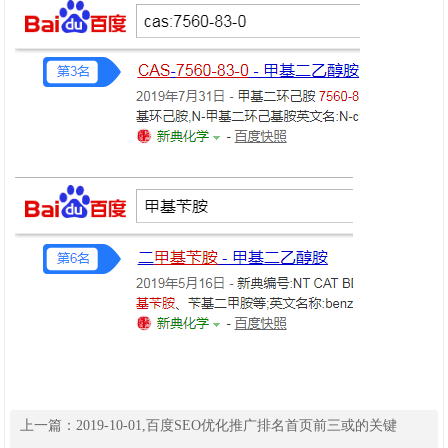
上一篇：
2019-10-01,百度SEO优化推广排名首页前三或的关键