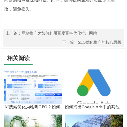
改，避免损失。
上一篇：
网站推广之如何利用百度百科优化推广网站
下一篇：
SEO优化推广的核心思想
相关阅读
AI搜索优化为啥叫GEO？如何
如何找出Google Ads中的其他
在AI搜索中获得排名？
搜索字词