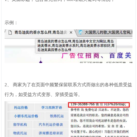
示例：
2、 商家为了在页面中频繁保留联系方式而做出的各种低质受益
行为，如受益方式变形、穿插受益等。