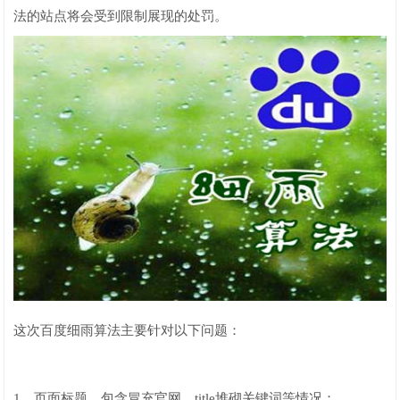
法的站点将会受到限制展现的处罚。
这次百度细雨算法主要针对以下问题：
1、页面标题，包含冒充官网，title堆砌关键词等情况；