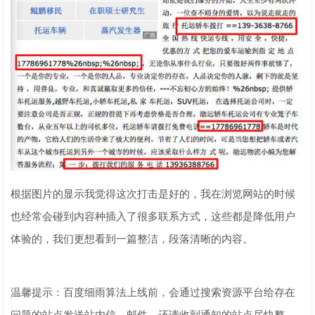
根据图片的显示我觉得这次打击是好的，我在浏览网站的时候
也经常会碰到内容种插入了很多联系方式，这些都是降低用户
体验的，我们更想看到一篇整洁，段落清晰的内容。
温馨提示：百度细雨算法上线前，会通过搜索资源平台给存在
问题的站点发送站内信、邮件，还请收到通知的站点尽快整