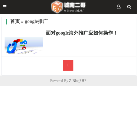
首页
» google推广
面对google海外推广应如何操作！
1
优化分享
Powered By
Z-BlogPHP