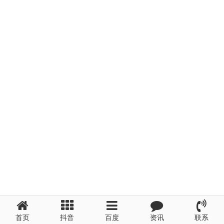
首页
抖音
百度
资讯
联系