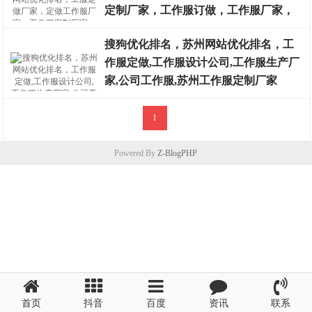
排名案例
定制厂家，工作服订做，工作服厂家，
工作服定制加工
搜狗优化排名，苏州网站优化排名，工
作服定做,工作服设计公司,工作服生产厂
排名案例
家,公司工作服,苏州工作服定制厂家
1
排名案例
Powered By
Z-BlogPHP
首页
抖音
百度
资讯
联系