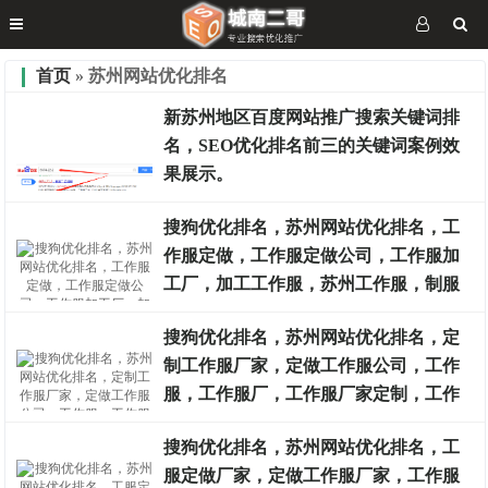
首页
» 苏州网站优化排名
新苏州地区百度网站推广搜索关键词排
名，SEO优化排名前三的关键词案例效
果展示。
搜狗优化排名，苏州网站优化排名，工
作服定做，工作服定做公司，工作服加
排名案例
工厂，加工工作服，苏州工作服，制服
加工
搜狗优化排名，苏州网站优化排名，定
制工作服厂家，定做工作服公司，工作
排名案例
服，工作服厂，工作服厂家定制，工作
服定制公司
搜狗优化排名，苏州网站优化排名，工
服定做厂家，定做工作服厂家，工作服