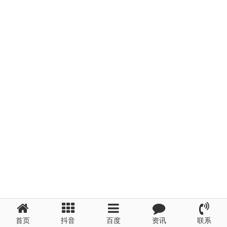
首页
抖音
百度
资讯
联系